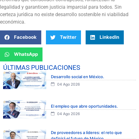
legalidad y garanticen justicia imparcial para todos. Sin
certeza jurídica no existe desarrollo sostenible ni viabilidad
económica.
Facebook
Twitter
LinkedIn
WhatsApp
ÚLTIMAS PUBLICACIONES
Desarrollo social en México.
04 Ago 2026
El empleo que abre oportunidades.
04 Ago 2026
De proveedores a líderes: el reto que
definirá el futuro de México.