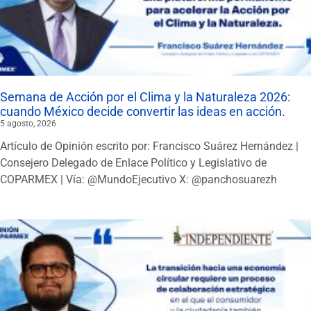
Semana de Acción por el Clima y la Naturaleza 2026:
cuando México decide convertir las ideas en acción.
5 agosto, 2026
Artículo de Opinión escrito por: Francisco Suárez Hernández |
Consejero Delegado de Enlace Político y Legislativo de
COPARMEX | Vía: @MundoEjecutivo X: @panchosuarezh