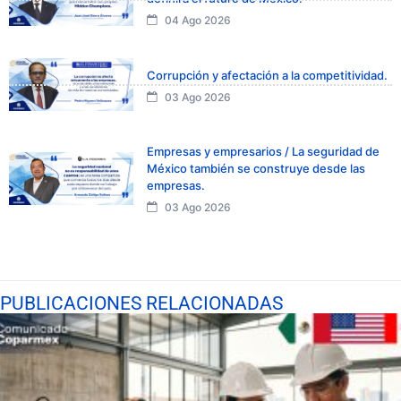
04 Ago 2026
Corrupción y afectación a la competitividad.
03 Ago 2026
Empresas y empresarios / La seguridad de
México también se construye desde las
empresas.
03 Ago 2026
PUBLICACIONES RELACIONADAS