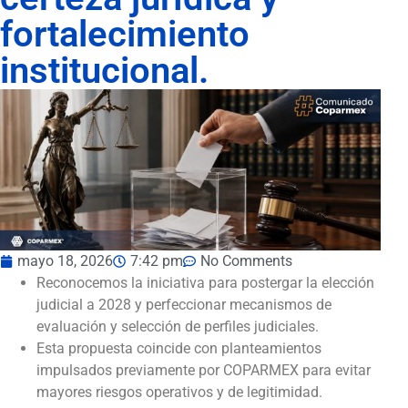
fortalecimiento
institucional.
mayo 18, 2026
7:42 pm
No Comments
Reconocemos la iniciativa para postergar la elección
judicial a 2028 y perfeccionar mecanismos de
evaluación y selección de perfiles judiciales.
Esta propuesta coincide con planteamientos
impulsados previamente por COPARMEX para evitar
mayores riesgos operativos y de legitimidad.