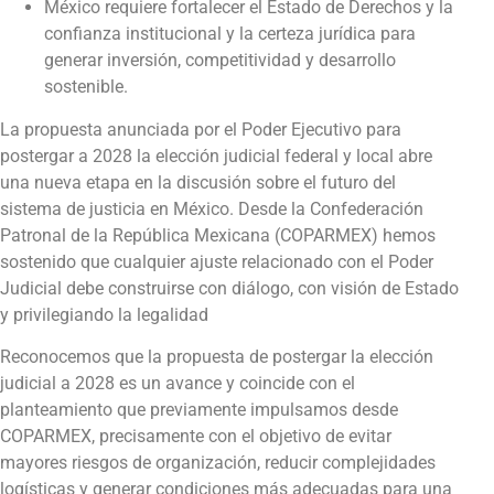
México requiere fortalecer el Estado de Derechos y la
confianza institucional y la certeza jurídica para
generar inversión, competitividad y desarrollo
sostenible.
La propuesta anunciada por el Poder Ejecutivo para
postergar a 2028 la elección judicial federal y local abre
una nueva etapa en la discusión sobre el futuro del
sistema de justicia en México. Desde la Confederación
Patronal de la República Mexicana (COPARMEX) hemos
sostenido que cualquier ajuste relacionado con el Poder
Judicial debe construirse con diálogo, con visión de Estado
y privilegiando la legalidad
Reconocemos que la propuesta de postergar la elección
judicial a 2028 es un avance y coincide con el
planteamiento que previamente impulsamos desde
COPARMEX, precisamente con el objetivo de evitar
mayores riesgos de organización, reducir complejidades
logísticas y generar condiciones más adecuadas para una