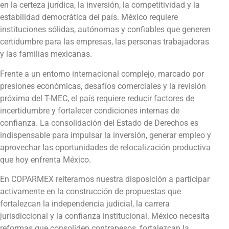
en la certeza jurídica, la inversión, la competitividad y la
estabilidad democrática del país. México requiere
instituciones sólidas, autónomas y confiables que generen
certidumbre para las empresas, las personas trabajadoras
y las familias mexicanas.
Frente a un entorno internacional complejo, marcado por
presiones económicas, desafíos comerciales y la revisión
próxima del T-MEC, el país requiere reducir factores de
incertidumbre y fortalecer condiciones internas de
confianza. La consolidación del Estado de Derechos es
indispensable para impulsar la inversión, generar empleo y
aprovechar las oportunidades de relocalización productiva
que hoy enfrenta México.
En COPARMEX reiteramos nuestra disposición a participar
activamente en la construcción de propuestas que
fortalezcan la independencia judicial, la carrera
jurisdiccional y la confianza institucional. México necesita
reformas que consoliden contrapesos, fortalezcan la