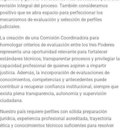
revisión integral del proceso. También consideramos
positivo que se abra espacio para perfeccionar los
mecanismos de evaluación y selección de perfiles
judiciales.
La creación de una Comisión Coordinadora para
homologar criterios de evaluación entre los tres Poderes
representa una oportunidad relevante para fortalecer
estándares técnicos, transparentar procesos y privilegiar la
capacidad profesional de quienes aspiren a impartir
justicia. Además, la incorporación de evaluaciones de
conocimientos, competencias y antecedentes puede
contribuir a recuperar confianza institucional, siempre que
exista plena transparencia, autonomía y supervisión
ciudadana.
Nuestro país requiere perfiles con sólida preparación
jurídica, experiencia profesional acreditada, trayectoria
ética y conocimientos técnicos suficientes para resolver