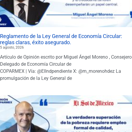
Reglamento de la Ley General de Economía Circular:
reglas claras, éxito asegurado.
5 agosto, 2026
Artículo de Opinión escrito por Miguel Ángel Moreno , Consejero
Delegado de Economía Circular de
COPARMEX | Vía: @ElIndpendiente X: @m_morenohdez La
promulgación de la Ley General de