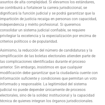
asuntos de alta complejidad. Si elevamos los estándares,
se contribuirá a fortalecer la carrera jurisdiccional, se
dignificará la función judicial y se podrá garantizar que la
impartición de justicia recaiga en personas con capacidad,
independencia y mérito profesional. Si queremos
consolidar un sistema judicial confiable, se requiere
privilegiar la excelencia y la especialización por encima de
criterios políticos o de popularidad.
Asimismo, la reducción del número de candidaturas y la
simplificación de las boletas electorales atienden parte de
las complicaciones identificadas durante el proceso
anterior. Sin embargo, insistimos en que cualquier
modificación debe garantizar que la ciudadanía cuente con
información suficiente y condiciones que permitan un voto
informado y responsable. La legitimidad del sistema
judicial no puede depender únicamente de procesos
electorales, sino de la solidez institucional y la capacidad
técnica de quienes integran los órganos jurisdiccionales.