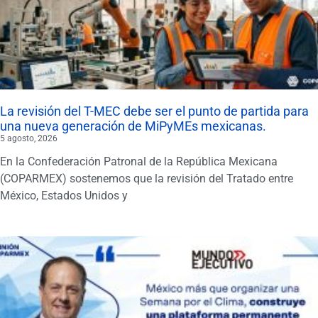
La revisión del T-MEC debe ser el punto de partida para
una nueva generación de MiPyMEs mexicanas.
5 agosto, 2026
En la Confederación Patronal de la República Mexicana
(COPARMEX) sostenemos que la revisión del Tratado entre
México, Estados Unidos y