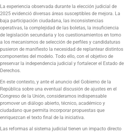
La experiencia observada durante la elección judicial de
2025 evidenció diversas áreas susceptibles de mejora. La
baja participación ciudadana, las inconsistencias
operativas, la complejidad de las boletas, la insuficiencia
de legislación secundaria y los cuestionamientos en torno
a los mecanismos de selección de perfiles y candidaturas
pusieron de manifiesto la necesidad de replantear distintos
componentes del modelo. Todo ello, con el objetivo de
preservar la independencia judicial y fortalecer el Estado de
Derechos.
En este contexto, y ante el anuncio del Gobierno de la
República sobre una eventual discusión de ajustes en el
Congreso de la Unión, consideramos indispensable
promover un diálogo abierto, técnico, académico y
ciudadano que permita incorporar propuestas que
enriquezcan el texto final de la iniciativa.
Las reformas al sistema judicial tienen un impacto directo