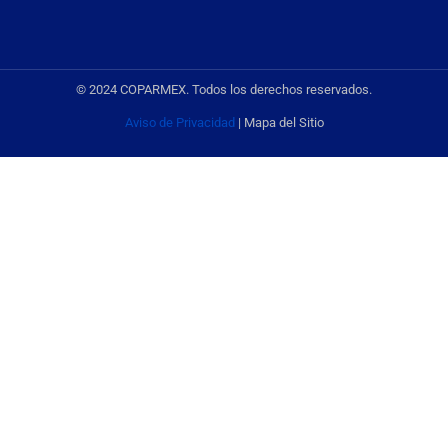
© 2024 COPARMEX. Todos los derechos reservados.
Aviso de Privacidad
| Mapa del Sitio