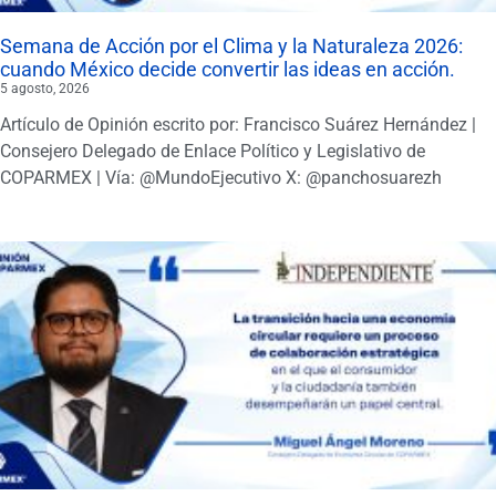
Semana de Acción por el Clima y la Naturaleza 2026:
cuando México decide convertir las ideas en acción.
5 agosto, 2026
Artículo de Opinión escrito por: Francisco Suárez Hernández |
Consejero Delegado de Enlace Político y Legislativo de
COPARMEX | Vía: @MundoEjecutivo X: @panchosuarezh