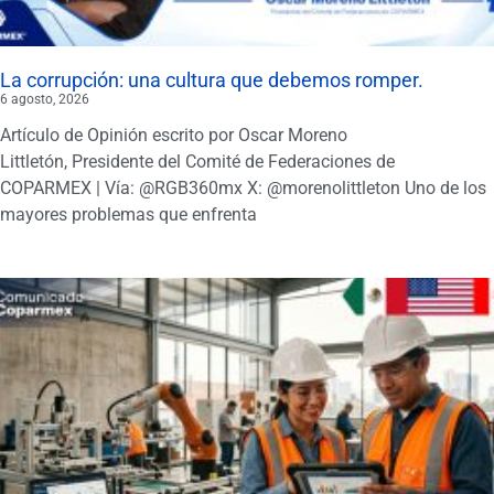
La corrupción: una cultura que debemos romper.
6 agosto, 2026
Artículo de Opinión escrito por Oscar Moreno
Littletón, Presidente del Comité de Federaciones de
COPARMEX | Vía: @RGB360mx X: @morenolittleton Uno de los
mayores problemas que enfrenta