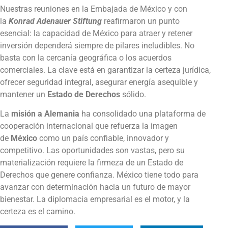
Nuestras reuniones en la Embajada de México y con
la
Konrad Adenauer Stiftung
reafirmaron un punto
esencial: la capacidad de México para atraer y retener
inversión dependerá siempre de pilares ineludibles. No
basta con la cercanía geográfica o los acuerdos
comerciales. La clave está en garantizar la certeza jurídica,
ofrecer seguridad integral, asegurar energía asequible y
mantener un
Estado de Derechos
sólido.
La
misión a Alemania
ha consolidado una plataforma de
cooperación internacional que refuerza la imagen
de
México
como un país confiable, innovador y
competitivo. Las oportunidades son vastas, pero su
materialización requiere la firmeza de un Estado de
Derechos que genere confianza. México tiene todo para
avanzar con determinación hacia un futuro de mayor
bienestar. La diplomacia empresarial es el motor, y la
certeza es el camino.