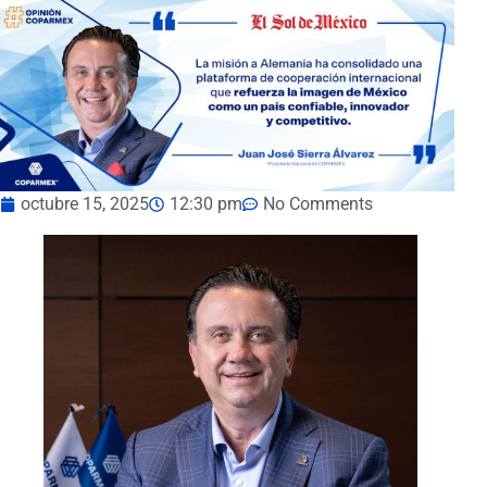
octubre 15, 2025
12:30 pm
No Comments