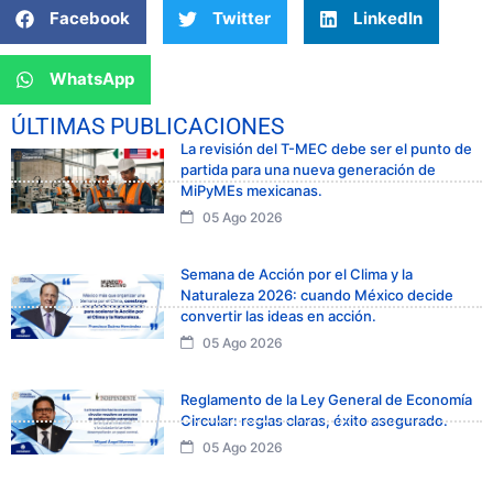
Facebook
Twitter
LinkedIn
WhatsApp
ÚLTIMAS PUBLICACIONES
La revisión del T-MEC debe ser el punto de
partida para una nueva generación de
MiPyMEs mexicanas.
05 Ago 2026
Semana de Acción por el Clima y la
Naturaleza 2026: cuando México decide
convertir las ideas en acción.
05 Ago 2026
Reglamento de la Ley General de Economía
Circular: reglas claras, éxito asegurado.
05 Ago 2026