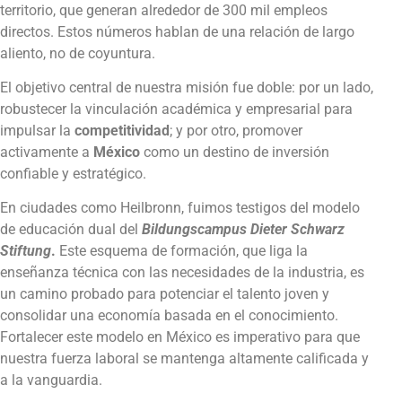
territorio, que generan alrededor de 300 mil empleos
directos. Estos números hablan de una relación de largo
aliento, no de coyuntura.
El objetivo central de nuestra misión fue doble: por un lado,
robustecer la vinculación académica y empresarial para
impulsar la
competitividad
; y por otro, promover
activamente a
México
como un destino de inversión
confiable y estratégico.
En ciudades como Heilbronn, fuimos testigos del modelo
de educación dual del
Bildungscampus Dieter Schwarz
Stiftung
.
Este esquema de formación, que liga la
enseñanza técnica con las necesidades de la industria, es
un camino probado para potenciar el talento joven y
consolidar una economía basada en el conocimiento.
Fortalecer este modelo en México es imperativo para que
nuestra fuerza laboral se mantenga altamente calificada y
a la vanguardia.