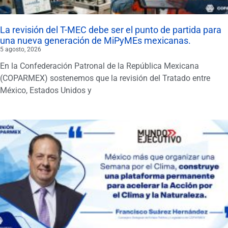
La revisión del T-MEC debe ser el punto de partida para
una nueva generación de MiPyMEs mexicanas.
5 agosto, 2026
En la Confederación Patronal de la República Mexicana
(COPARMEX) sostenemos que la revisión del Tratado entre
México, Estados Unidos y