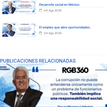
Desarrollo social en México.
04 Ago 2026
El empleo que abre oportunidades.
04 Ago 2026
PUBLICACIONES RELACIONADAS