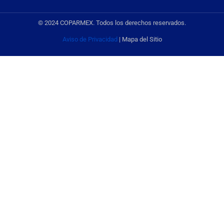
© 2024 COPARMEX. Todos los derechos reservados.
Aviso de Privacidad
| Mapa del Sitio