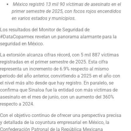
México registró 13 mil 90 víctimas de asesinato en el
primer semestre de 2025, con focos rojos encendidos
en varios estados y municipios.
Los resultados del Monitor de Seguridad de
#DataCoparmex revelan un panorama alarmante para la
seguridad en México.
La extorsión alcanza cifras récord, con 5 mil 887 víctimas
registradas en el primer semestre de 2025. Esta cifra
representa un incremento de 6.9% respecto al mismo
periodo del año anterior, convirtiendo a 2025 en el año con
el nivel más alto desde que hay registro. En paralelo, se
confirma que Sinaloa fue la entidad con más víctimas de
asesinato en el mes de junio, con un aumento del 360%
respecto a 2024.
Con el objetivo continuo de ofrecer una perspectiva precisa
y detallada de la coyuntura empresarial en México, la
Confederación Patronal de la República Mexicana