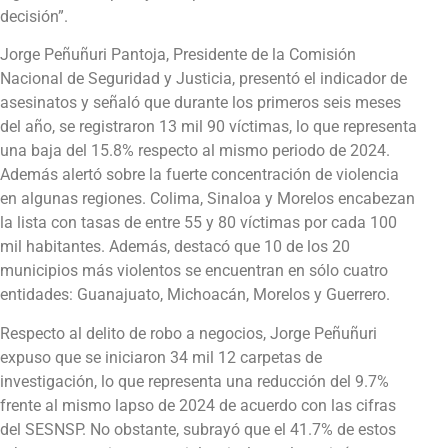
decisión”.
Jorge Peñuñuri Pantoja, Presidente de la Comisión
Nacional de Seguridad y Justicia, presentó el indicador de
asesinatos y señaló que durante los primeros seis meses
del año, se registraron 13 mil 90 víctimas, lo que representa
una baja del 15.8% respecto al mismo periodo de 2024.
Además alertó sobre la fuerte concentración de violencia
en algunas regiones. Colima, Sinaloa y Morelos encabezan
la lista con tasas de entre 55 y 80 víctimas por cada 100
mil habitantes. Además, destacó que 10 de los 20
municipios más violentos se encuentran en sólo cuatro
entidades: Guanajuato, Michoacán, Morelos y Guerrero.
Respecto al delito de robo a negocios, Jorge Peñuñuri
expuso que se iniciaron 34 mil 12 carpetas de
investigación, lo que representa una reducción del 9.7%
frente al mismo lapso de 2024 de acuerdo con las cifras
del SESNSP. No obstante, subrayó que el 41.7% de estos