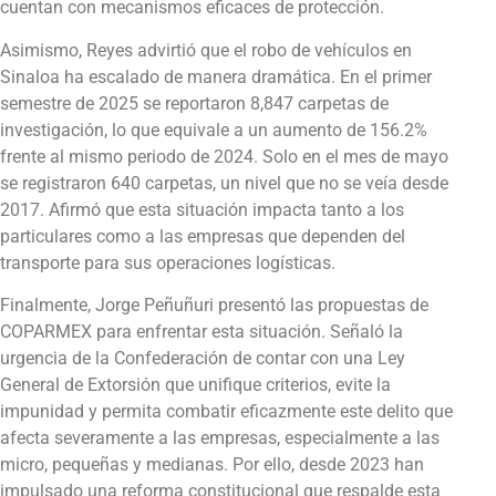
cuentan con mecanismos eficaces de protección.
Asimismo, Reyes advirtió que el robo de vehículos en
Sinaloa ha escalado de manera dramática. En el primer
semestre de 2025 se reportaron 8,847 carpetas de
investigación, lo que equivale a un aumento de 156.2%
frente al mismo periodo de 2024. Solo en el mes de mayo
se registraron 640 carpetas, un nivel que no se veía desde
2017. Afirmó que esta situación impacta tanto a los
particulares como a las empresas que dependen del
transporte para sus operaciones logísticas.
Finalmente, Jorge Peñuñuri presentó las propuestas de
COPARMEX para enfrentar esta situación. Señaló la
urgencia de la Confederación de contar con una Ley
General de Extorsión que unifique criterios, evite la
impunidad y permita combatir eficazmente este delito que
afecta severamente a las empresas, especialmente a las
micro, pequeñas y medianas. Por ello, desde 2023 han
impulsado una reforma constitucional que respalde esta