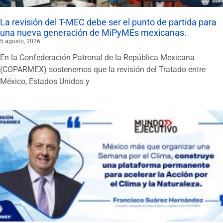
La revisión del T-MEC debe ser el punto de partida para
una nueva generación de MiPyMEs mexicanas.
5 agosto, 2026
En la Confederación Patronal de la República Mexicana
(COPARMEX) sostenemos que la revisión del Tratado entre
México, Estados Unidos y