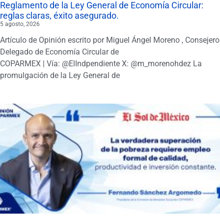
Reglamento de la Ley General de Economía Circular:
reglas claras, éxito asegurado.
5 agosto, 2026
Artículo de Opinión escrito por Miguel Ángel Moreno , Consejero
Delegado de Economía Circular de
COPARMEX | Vía: @ElIndpendiente X: @m_morenohdez La
promulgación de la Ley General de