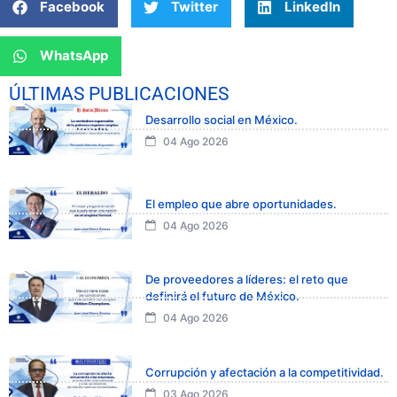
Facebook
Twitter
LinkedIn
WhatsApp
ÚLTIMAS PUBLICACIONES
Desarrollo social en México.
04 Ago 2026
El empleo que abre oportunidades.
04 Ago 2026
De proveedores a líderes: el reto que
definirá el futuro de México.
04 Ago 2026
Corrupción y afectación a la competitividad.
03 Ago 2026