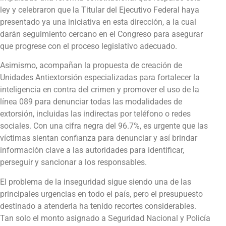
ley y cele­braron que la Titular del Ejecutivo Federal haya
presentado ya una iniciativa en esta dirección, a la cual
darán seguimiento cercano en el Congreso para asegurar
que progrese con el proceso legislativo adecuado.
Asimismo, acompañan la propuesta de creación de
Unidades Antiextorsión especializadas para fortalecer la
inteligencia en contra del crimen y promover el uso de la
línea 089 para denunciar todas las modalidades de
extorsión, incluidas las indirectas por teléfono o redes
sociales. Con una cifra negra del 96.7%, es urgente que las
víctimas sientan confianza para denunciar y así brindar
información clave a las autoridades para identificar,
perseguir y sancionar a los responsables.
El problema de la inseguridad sigue siendo una de las
principales urgencias en todo el país, pero el presupuesto
destinado a atenderla ha tenido recortes considerables.
Tan solo el monto asignado a Seguridad Nacional y Policía