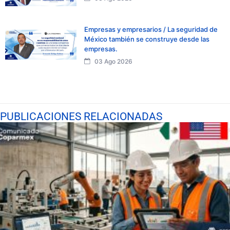
Empresas y empresarios / La seguridad de
México también se construye desde las
empresas.
03 Ago 2026
PUBLICACIONES RELACIONADAS