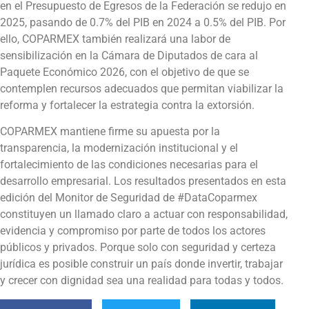
en el Presupuesto de Egresos de la Federación se redujo en
2025, pasando de 0.7% del PIB en 2024 a 0.5% del PIB. Por
ello, COPARMEX también realizará una labor de
sensibilización en la Cámara de Diputados de cara al
Paquete Económico 2026, con el objetivo de que se
contemplen recursos adecuados que permitan viabilizar la
reforma y fortalecer la estrategia contra la extorsión.
COPARMEX mantiene firme su apuesta por la
transparencia, la modernización institucional y el
fortalecimiento de las condiciones necesarias para el
desarrollo empresarial. Los resultados presentados en esta
edición del Monitor de Seguridad de #DataCoparmex
constituyen un llamado claro a actuar con responsabilidad,
evidencia y compromiso por parte de todos los actores
públicos y privados. Porque solo con seguridad y certeza
jurídica es posible construir un país donde invertir, trabajar
y crecer con dignidad sea una realidad para todas y todos.