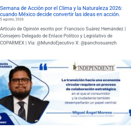
Semana de Acción por el Clima y la Naturaleza 2026:
cuando México decide convertir las ideas en acción.
5 agosto, 2026
Artículo de Opinión escrito por: Francisco Suárez Hernández |
Consejero Delegado de Enlace Político y Legislativo de
COPARMEX | Vía: @MundoEjecutivo X: @panchosuarezh