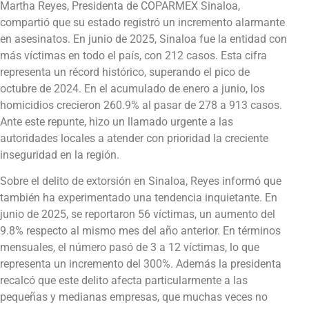
Martha Reyes, Presidenta de COPARMEX Sinaloa,
compartió que su estado registró un incremento alarmante
en asesinatos. En junio de 2025, Sinaloa fue la entidad con
más víctimas en todo el país, con 212 casos. Esta cifra
representa un récord histórico, superando el pico de
octubre de 2024. En el acumulado de enero a junio, los
homicidios crecieron 260.9% al pasar de 278 a 913 casos.
Ante este repunte, hizo un llamado urgente a las
autoridades locales a atender con prioridad la creciente
inseguridad en la región.
Sobre el delito de extorsión en Sinaloa, Reyes informó que
también ha experimentado una tendencia inquietante. En
junio de 2025, se reportaron 56 víctimas, un aumento del
9.8% respecto al mismo mes del año anterior. En términos
mensuales, el número pasó de 3 a 12 víctimas, lo que
representa un incremento del 300%. Además la presidenta
recalcó que este delito afecta particularmente a las
pequeñas y medianas empresas, que muchas veces no