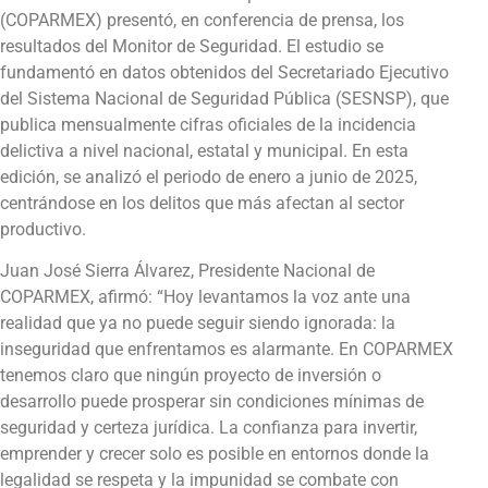
(COPARMEX) presentó, en conferencia de prensa, los
resultados del Monitor de Seguridad. El estudio se
fundamentó en datos obtenidos del Secretariado Ejecutivo
del Sistema Nacional de Seguridad Pública (SESNSP), que
publica mensualmente cifras oficiales de la incidencia
delictiva a nivel nacional, estatal y municipal. En esta
edición, se analizó el periodo de enero a junio de 2025,
centrándose en los delitos que más afectan al sector
productivo.
Juan José Sierra Álvarez, Presidente Nacional de
COPARMEX, afirmó: “Hoy levantamos la voz ante una
realidad que ya no puede seguir siendo ignorada: la
inseguridad que enfrentamos es alarmante. En COPARMEX
tenemos claro que ningún proyecto de inversión o
desarrollo puede prosperar sin condiciones mínimas de
seguridad y certeza jurídica. La confianza para invertir,
emprender y crecer solo es posible en entornos donde la
legalidad se respeta y la impunidad se combate con