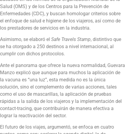
Salud (OMS) y de los Centros para la Prevención de
Enfermedades (CDC), y buscan homologar criterios sobre
el enfoque de salud e higiene de los viajeros, así como de
los prestadores de servicios en la industria.
Asimismo, se elaboró el
Safe Travels Stamp
, distintivo que
se ha otorgado a 250 destinos a nivel internacional, al
cumplir con dichos protocolos.
Ante el panorama que ofrece la nueva normalidad, Guevara
Manzo explicó que aunque para muchos la aplicación de
la vacuna es “una luz”, esta medida no es la única
solución, sino el complemento de varias acciones, tales
como el uso de mascarillas, la aplicación de pruebas
rápidas a la salida de los viajeros y la implementación del
contact-tracing, que contribuirán de manera efectiva a
lograr la reactivación del sector.
El futuro de los viajes, argumentó, se enfoca en cuatro