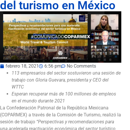
del turismo en México
febrero 18, 2021
6:56 pm
No Comments
113 empresarios del sector sostuvieron una sesión de
trabajo con Gloria Guevara, presidenta y CEO del
WTTC
Esperan recuperar más de 100 millones de empleos
en el mundo durante 2021
La Confederación Patronal de la República Mexicana
(COPARMEX) a través de la Comisión de Turismo, realizó la
sesión de trabajo
“Perspectivas y recomendaciones para
una acelerada reactivación económica del sector turístico