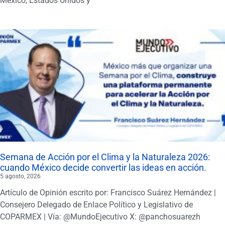
México, Estados Unidos y
Semana de Acción por el Clima y la Naturaleza 2026:
cuando México decide convertir las ideas en acción.
5 agosto, 2026
Artículo de Opinión escrito por: Francisco Suárez Hernández |
Consejero Delegado de Enlace Político y Legislativo de
COPARMEX | Vía: @MundoEjecutivo X: @panchosuarezh