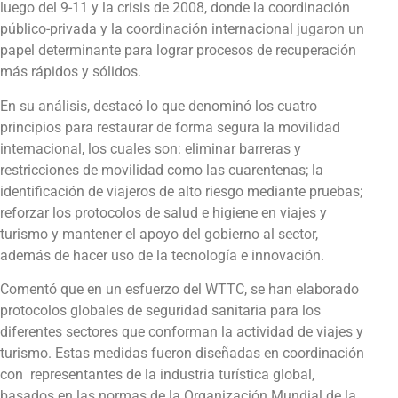
luego del 9-11 y la crisis de 2008, donde la coordinación
público-privada y la coordinación internacional jugaron un
papel determinante para lograr procesos de recuperación
más rápidos y sólidos.
En su análisis, destacó lo que denominó los cuatro
principios para restaurar de forma segura la movilidad
internacional, los cuales son: eliminar barreras y
restricciones de movilidad como las cuarentenas; la
identificación de viajeros de alto riesgo mediante pruebas;
reforzar los protocolos de salud e higiene en viajes y
turismo y mantener el apoyo del gobierno al sector,
además de hacer uso de la tecnología e innovación.
Comentó que en un esfuerzo del WTTC, se han elaborado
protocolos globales de seguridad sanitaria para los
diferentes sectores que conforman la actividad de viajes y
turismo. Estas medidas fueron diseñadas en coordinación
con representantes de la industria turística global,
basados en las normas de la Organización Mundial de la