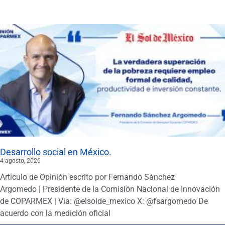
Desarrollo social en México.
4 agosto, 2026
Artículo de Opinión escrito por Fernando Sánchez
Argomedo | Presidente de la Comisión Nacional de Innovación
de COPARMEX | Vía: @elsolde_mexico X: @fsargomedo De
acuerdo con la medición oficial