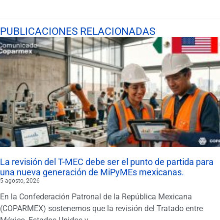
PUBLICACIONES RELACIONADAS
La revisión del T-MEC debe ser el punto de partida para
una nueva generación de MiPyMEs mexicanas.
5 agosto, 2026
En la Confederación Patronal de la República Mexicana
(COPARMEX) sostenemos que la revisión del Tratado entre