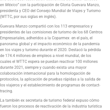
en México”
con la participación de Gloria Guevara Manzo,
presidenta y CEO del Consejo Mundial de Viajes y Turismo
(WTTC, por sus siglas en inglés).
Guevara Manzo compartió con los 113 empresarios y
presidentes de las comisiones de turismo de los 68 Centros
Empresariales, adheridos a la Coparmex en el país, el
panorama global y el impacto económico de la pandemia
en los viajes y turismo durante el 2020. Destacó la pérdida
de 174.4 millones de empleos a nivel mundial, de los
cuales el WTTC espera se puedan reactivar 100 millones
durante 2021, siempre y cuando exista una mayor
colaboración internacional para la homologación de
protocolos, la aplicación de pruebas rápidas a la salida de
los viajeros y el establecimiento de programas de contact-
tracing.
La también ex secretaria de turismo federal expuso cómo
fueron los procesos de reactivación de la industria turística