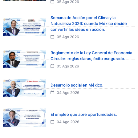
05 Ago 2026
Semana de Acción por el Clima y la
Naturaleza 2026: cuando México decide
convertir las ideas en acción.
05 Ago 2026
Reglamento de la Ley General de Economía
Circular: reglas claras, éxito asegurado.
05 Ago 2026
Desarrollo social en México.
04 Ago 2026
El empleo que abre oportunidades.
04 Ago 2026