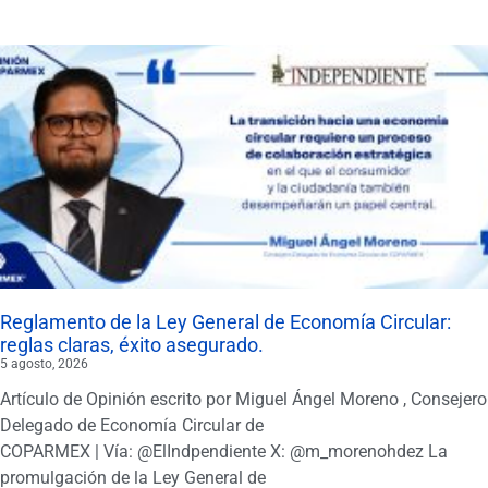
Reglamento de la Ley General de Economía Circular:
reglas claras, éxito asegurado.
5 agosto, 2026
Artículo de Opinión escrito por Miguel Ángel Moreno , Consejero
Delegado de Economía Circular de
COPARMEX | Vía: @ElIndpendiente X: @m_morenohdez La
promulgación de la Ley General de