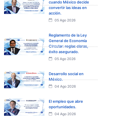
cuando México decide
convertir las ideas en
acción.
05 Ago 2026
Reglamento de la Ley
General de Economía
Circular: reglas claras,
éxito asegurado.
05 Ago 2026
Desarrollo social en
México.
04 Ago 2026
El empleo que abre
oportunidades.
04 Ago 2026