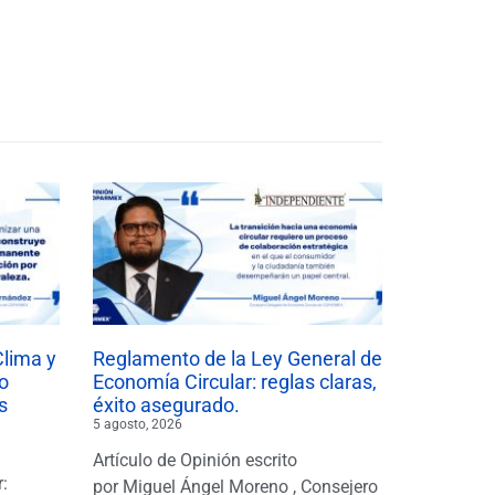
Clima y
Reglamento de la Ley General de
o
Economía Circular: reglas claras,
s
éxito asegurado.
5 agosto, 2026
Artículo de Opinión escrito
r:
por Miguel Ángel Moreno , Consejero