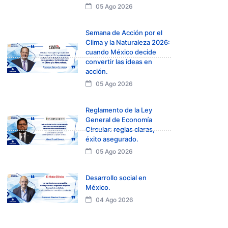
05 Ago 2026
Semana de Acción por el
Clima y la Naturaleza 2026:
cuando México decide
convertir las ideas en
acción.
05 Ago 2026
Reglamento de la Ley
General de Economía
Circular: reglas claras,
éxito asegurado.
05 Ago 2026
Desarrollo social en
México.
04 Ago 2026