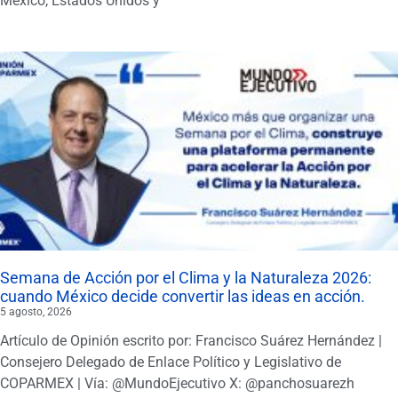
México, Estados Unidos y
Semana de Acción por el Clima y la Naturaleza 2026:
cuando México decide convertir las ideas en acción.
5 agosto, 2026
Artículo de Opinión escrito por: Francisco Suárez Hernández |
Consejero Delegado de Enlace Político y Legislativo de
COPARMEX | Vía: @MundoEjecutivo X: @panchosuarezh