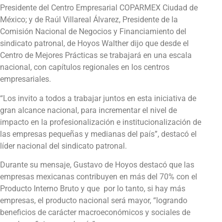
Presidente del Centro Empresarial COPARMEX Ciudad de
México; y de Raúl Villareal Álvarez, Presidente de la
Comisión Nacional de Negocios y Financiamiento del
sindicato patronal, de Hoyos Walther dijo que desde el
Centro de Mejores Prácticas se trabajará en una escala
nacional, con capítulos regionales en los centros
empresariales.
“Los invito a todos a trabajar juntos en esta iniciativa de
gran alcance nacional, para incrementar el nivel de
impacto en la profesionalización e institucionalización de
las empresas pequeñas y medianas del país”, destacó el
líder nacional del sindicato patronal.
Durante su mensaje, Gustavo de Hoyos destacó que las
empresas mexicanas contribuyen en más del 70% con el
Producto Interno Bruto y que por lo tanto, si hay más
empresas, el producto nacional será mayor, “logrando
beneficios de carácter macroeconómicos y sociales de