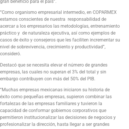
gran beneficio para el país”.
“Como organismo empresarial intermedio, en COPARMEX
estamos conscientes de nuestra responsabilidad de
acercar a los empresarios las metodologías, entrenamiento
práctico y de naturaleza ejecutiva, así como ejemplos de
casos de éxito y consejeros que les faciliten incrementar su
nivel de sobrevivencia, crecimiento y productividad”,
consideró.
Destacó que se necesita elevar el número de grandes
empresas, las cuales no superan el 3% del total y sin
embargo contribuyen con más del 50% del PIB.
“Muchas empresas mexicanas iniciaron su historia de
éxito como pequeñas empresas, supieron combinar las
fortalezas de las empresas familiares y tuvieron la
capacidad de conformar gobiernos corporativos que
permitieron institucionalizar las decisiones de negocios y
profesionalizar la dirección, hasta llegar a ser grandes