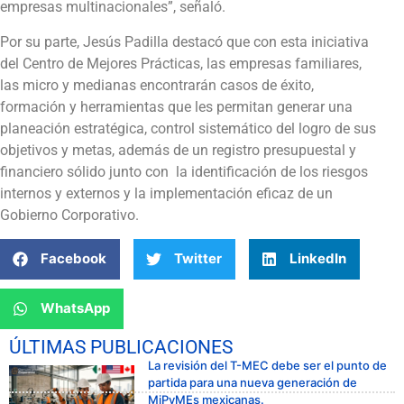
empresas multinacionales”, señaló.
Por su parte, Jesús Padilla destacó que con esta iniciativa
del Centro de Mejores Prácticas, las empresas familiares,
las micro y medianas encontrarán casos de éxito,
formación y herramientas que les permitan generar una
planeación estratégica, control sistemático del logro de sus
objetivos y metas, además de un registro presupuestal y
financiero sólido junto con la identificación de los riesgos
internos y externos y la implementación eficaz de un
Gobierno Corporativo.
Facebook
Twitter
LinkedIn
WhatsApp
ÚLTIMAS PUBLICACIONES
La revisión del T-MEC debe ser el punto de
partida para una nueva generación de
MiPyMEs mexicanas.