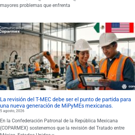
mayores problemas que enfrenta
La revisión del T-MEC debe ser el punto de partida para
una nueva generación de MiPyMEs mexicanas.
5 agosto, 2026
En la Confederación Patronal de la República Mexicana
(COPARMEX) sostenemos que la revisión del Tratado entre