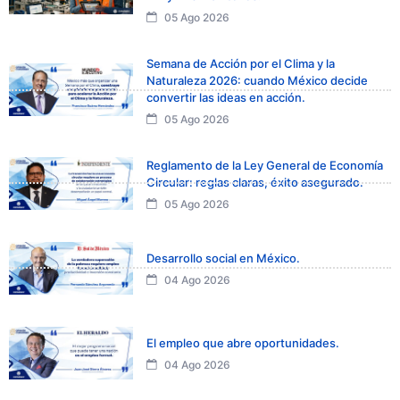
05 Ago 2026
Semana de Acción por el Clima y la
Naturaleza 2026: cuando México decide
convertir las ideas en acción.
05 Ago 2026
Reglamento de la Ley General de Economía
Circular: reglas claras, éxito asegurado.
05 Ago 2026
Desarrollo social en México.
04 Ago 2026
El empleo que abre oportunidades.
04 Ago 2026