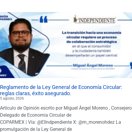
Reglamento de la Ley General de Economía Circular:
reglas claras, éxito asegurado.
5 agosto, 2026
Artículo de Opinión escrito por Miguel Ángel Moreno , Consejero
Delegado de Economía Circular de
COPARMEX | Vía: @ElIndpendiente X: @m_morenohdez La
promulgación de la Ley General de