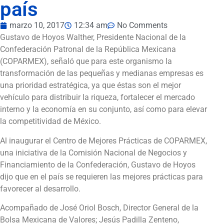
país
marzo 10, 2017
12:34 am
No Comments
Gustavo de Hoyos Walther, Presidente Nacional de la
Confederación Patronal de la República Mexicana
(COPARMEX), señaló que para este organismo la
transformación de las pequeñas y medianas empresas es
una prioridad estratégica, ya que éstas son el mejor
vehículo para distribuir la riqueza, fortalecer el mercado
interno y la economía en su conjunto, así como para elevar
la competitividad de México.
Al inaugurar el Centro de Mejores Prácticas de COPARMEX,
una iniciativa de la Comisión Nacional de Negocios y
Financiamiento de la Confederación, Gustavo de Hoyos
dijo que en el país se requieren las mejores prácticas para
favorecer al desarrollo.
Acompañado de José Oriol Bosch, Director General de la
Bolsa Mexicana de Valores; Jesús Padilla Zenteno,