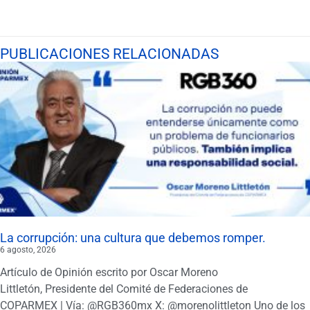
PUBLICACIONES RELACIONADAS
La corrupción: una cultura que debemos romper.
6 agosto, 2026
Artículo de Opinión escrito por Oscar Moreno
Littletón, Presidente del Comité de Federaciones de
COPARMEX | Vía: @RGB360mx X: @morenolittleton Uno de los