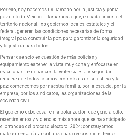
Por ello, hoy hacemos un llamado por la justicia y por la
paz en todo México.
Llamamos a que, en cada rincón del
territorio nacional, los gobiernos locales, estatales y el
federal, generen las condiciones necesarias de forma
integral para construir la paz, para garantizar la seguridad
y la justicia para todos.
Pensar que solo es cuestión de más policías y
equipamiento es tener la vista muy corta y enfocarse en
reaccionar. Terminar con la violencia y la inseguridad
requiere que todos seamos promotores de la justicia y la
paz; comencemos por nuestra familia, por la escuela, por la
empresa, por los sindicatos, las organizaciones de la
sociedad civil.
El gobierno debe cesar en la polarización que genera odio,
resentimientos y violencia; más ahora que se ha anticipado
el arranque del proceso electoral 2024; construyamos
diálogo, cercanía y confianza para reconstruir el tejido