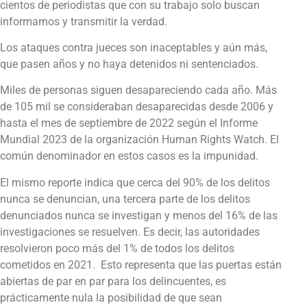
cientos de periodistas que con su trabajo solo buscan
informarnos y transmitir la verdad.
Los ataques contra jueces son inaceptables y aún más,
que pasen años y no haya detenidos ni sentenciados.
Miles de personas siguen desapareciendo cada año. Más
de 105 mil se consideraban desaparecidas desde 2006 y
hasta el mes de septiembre de 2022 según el Informe
Mundial 2023 de la organización Human Rights Watch. El
común denominador en estos casos es la impunidad.
El mismo reporte indica que cerca del 90% de los delitos
nunca se denuncian, una tercera parte de los delitos
denunciados nunca se investigan y menos del 16% de las
investigaciones se resuelven. Es decir, las autoridades
resolvieron poco más del 1% de todos los delitos
cometidos en 2021.
Esto representa que las puertas están
abiertas de par en par para los delincuentes, es
prácticamente nula la posibilidad de que sean