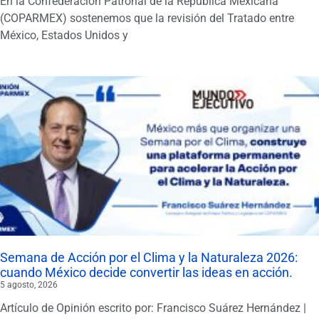
En la Confederación Patronal de la República Mexicana
(COPARMEX) sostenemos que la revisión del Tratado entre
México, Estados Unidos y
Semana de Acción por el Clima y la Naturaleza 2026:
cuando México decide convertir las ideas en acción.
5 agosto, 2026
Artículo de Opinión escrito por: Francisco Suárez Hernández |