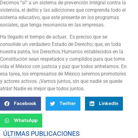
Decimos “sí” a un sistema de prevención integral contra la
violencia, el delito y las adicciones que comprenda todo el
sistema educativo, que esté presente en los programas
sociales, que tenga resonancia en las empresas.
Ha llegado el tiempo de actuar.
Es preciso que se
consolide un verdadero Estado de Derecho; que, en toda
nuestra patria, los Derechos Humanos establecidos en la
Constitución sean respetados y cumplidos para que tome
vida el México con justicia y paz que todos anhelamos. En
esa tarea, los empresarios de México seremos promotores
y actores activos. ¡Vamos juntos, sin que nadie se quede
atrás! Nadie es mejor que todos juntos.
Facebook
Twitter
LinkedIn
WhatsApp
ÚLTIMAS PUBLICACIONES