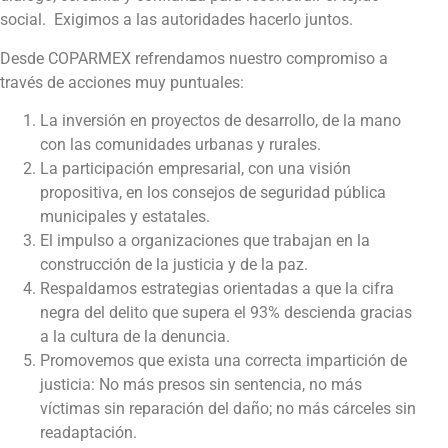
social.
Exigimos a las autoridades hacerlo juntos.
Desde COPARMEX refrendamos nuestro compromiso a
través de acciones muy puntuales:
La inversión en proyectos de desarrollo, de la mano
con las comunidades urbanas y rurales.
La participación empresarial, con una visión
propositiva, en los consejos de seguridad pública
municipales y estatales.
El impulso a organizaciones que trabajan en la
construcción de la justicia y de la paz.
Respaldamos estrategias orientadas a que la cifra
negra del delito que supera el 93% descienda gracias
a la cultura de la denuncia.
Promovemos que exista una correcta impartición de
justicia: No más presos sin sentencia, no más
víctimas sin reparación del daño; no más cárceles sin
readaptación.