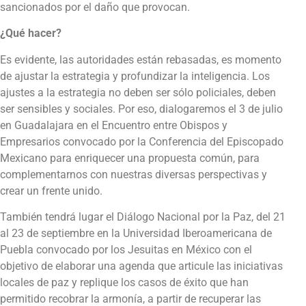
sancionados por el daño que provocan.
¿Qué hacer?
Es evidente, las autoridades están rebasadas, es momento
de ajustar la estrategia y profundizar la inteligencia. Los
ajustes a la estrategia no deben ser sólo policiales, deben
ser sensibles y sociales.
Por eso, dialogaremos el 3 de julio
en Guadalajara en el Encuentro entre Obispos y
Empresarios convocado por la Conferencia del Episcopado
Mexicano para enriquecer una propuesta común, para
complementarnos con nuestras diversas perspectivas y
crear un frente unido.
También tendrá lugar el Diálogo Nacional por la Paz, del 21
al 23 de septiembre en la Universidad Iberoamericana de
Puebla convocado por los Jesuitas en México con el
objetivo de elaborar una agenda que articule las iniciativas
locales de paz y replique los casos de éxito que han
permitido recobrar la armonía, a partir de recuperar las