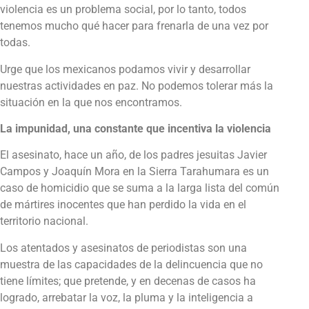
violencia es un problema social, por lo tanto, todos
tenemos mucho qué hacer para frenarla de una vez por
todas.
Urge que los mexicanos podamos vivir y desarrollar
nuestras actividades en paz. No podemos tolerar más la
situación en la que nos encontramos.
La impunidad, una constante que incentiva la violencia
El asesinato, hace un año, de los padres jesuitas Javier
Campos y Joaquín Mora en la Sierra Tarahumara es un
caso de homicidio que se suma a la larga lista del común
de mártires inocentes que han perdido la vida en el
territorio nacional.
Los atentados y asesinatos de periodistas son una
muestra de las capacidades de la delincuencia que no
tiene límites; que pretende, y en decenas de casos ha
logrado, arrebatar la voz, la pluma y la inteligencia a