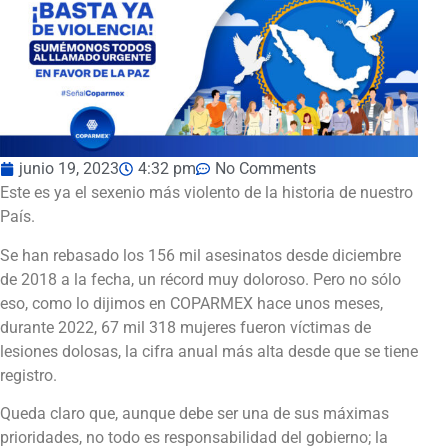
junio 19, 2023
4:32 pm
No Comments
Este es ya el sexenio más violento de la historia de nuestro
País.
Se han rebasado los 156 mil asesinatos desde diciembre
de 2018 a la fecha, un récord muy doloroso. Pero no sólo
eso, como lo dijimos en COPARMEX hace unos meses,
durante 2022, 67 mil 318 mujeres fueron víctimas de
lesiones dolosas, la cifra anual más alta desde que se tiene
registro.
Queda claro que, aunque debe ser una de sus máximas
prioridades, no todo es responsabilidad del gobierno; la