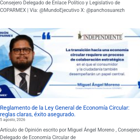
Consejero Delegado de Enlace Político y Legislativo de
COPARMEX | Vía: @MundoEjecutivo X: @panchosuarezh
Reglamento de la Ley General de Economía Circular:
reglas claras, éxito asegurado.
5 agosto, 2026
Artículo de Opinión escrito por Miguel Ángel Moreno , Consejero
Delegado de Economía Circular de