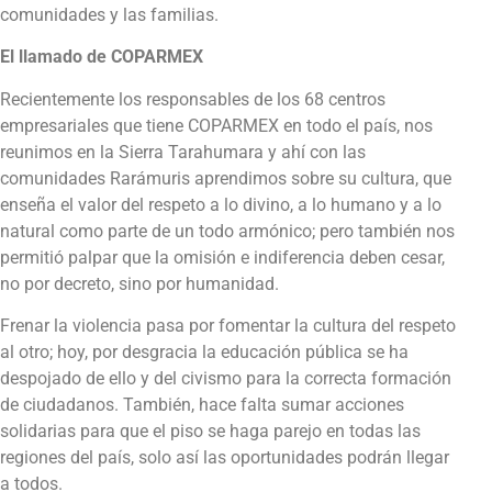
comunidades y las familias.
El llamado de COPARMEX
Recientemente los responsables de los 68 centros
empresariales que tiene COPARMEX en todo el país, nos
reunimos en la Sierra Tarahumara y ahí con las
comunidades Rarámuris aprendimos sobre su cultura, que
enseña el valor del respeto a lo divino, a lo humano y a lo
natural como parte de un todo armónico; pero también nos
permitió palpar que la omisión e indiferencia deben cesar,
no por decreto, sino por humanidad.
Frenar la violencia pasa por fomentar la cultura del respeto
al otro; hoy, por desgracia la educación pública se ha
despojado de ello y del civismo para la correcta formación
de ciudadanos. También, hace falta sumar acciones
solidarias para que el piso se haga parejo en todas las
regiones del país, solo así las oportunidades podrán llegar
a todos.