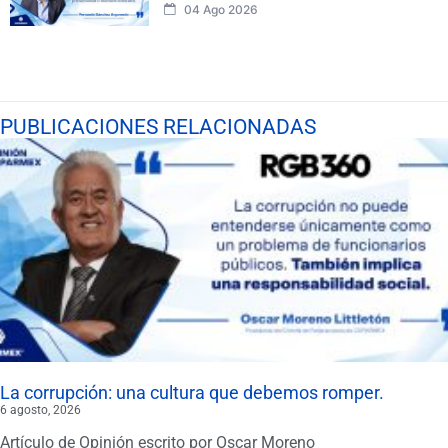
04 Ago 2026
PUBLICACIONES RELACIONADAS
La corrupción: una cultura que debemos romper.
6 agosto, 2026
Artículo de Opinión escrito por Oscar Moreno