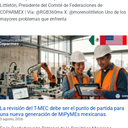
Littletón, Presidente del Comité de Federaciones de
COPARMEX | Vía: @RGB360mx X: @morenolittleton Uno de los
mayores problemas que enfrenta
La revisión del T-MEC debe ser el punto de partida para
una nueva generación de MiPyMEs mexicanas.
5 agosto, 2026