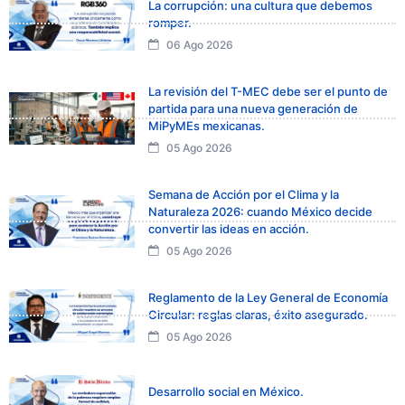
La corrupción: una cultura que debemos
romper.
06 Ago 2026
La revisión del T-MEC debe ser el punto de
partida para una nueva generación de
MiPyMEs mexicanas.
05 Ago 2026
Semana de Acción por el Clima y la
Naturaleza 2026: cuando México decide
convertir las ideas en acción.
05 Ago 2026
Reglamento de la Ley General de Economía
Circular: reglas claras, éxito asegurado.
05 Ago 2026
Desarrollo social en México.