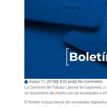
marzo 11, 2019
8:02 pm
No Comments
La Comisión de Trabajo Laboral de Coparmex, y s
un documento de interés con las novedades e in
El Boletín incluye temas de: novedades legislativ