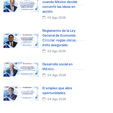
cuando México decide
convertir las ideas en
acción.
05 Ago 2026
Reglamento de la Ley
General de Economía
Circular: reglas claras,
éxito asegurado.
05 Ago 2026
Desarrollo social en
México.
04 Ago 2026
El empleo que abre
oportunidades.
04 Ago 2026