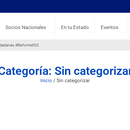
Socios Nacionales
En tu Estado
Eventos
udadanas #Reforma102
Categoría: Sin categoriza
Inicio
/ Sin categorizar