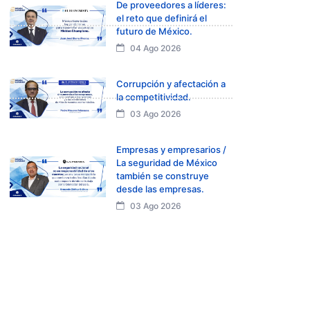
De proveedores a líderes:
el reto que definirá el
futuro de México.
04 Ago 2026
Corrupción y afectación a
la competitividad.
03 Ago 2026
Empresas y empresarios /
La seguridad de México
también se construye
desde las empresas.
03 Ago 2026