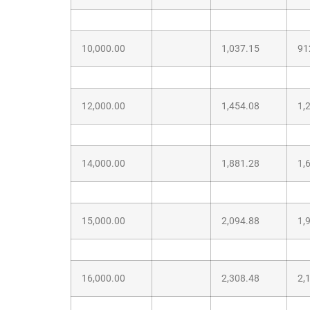
10,000.00
1,037.15
91
12,000.00
1,454.08
1,
14,000.00
1,881.28
1,
15,000.00
2,094.88
1,
16,000.00
2,308.48
2,