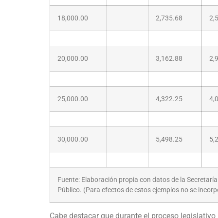
18,000.00
2,735.68
2,
20,000.00
3,162.88
2,
25,000.00
4,322.25
4,
30,000.00
5,498.25
5,
Fuente: Elaboración propia con datos de la Secretarí
Público. (Para efectos de estos ejemplos no se incorp
Cabe destacar que durante el proceso legislativo