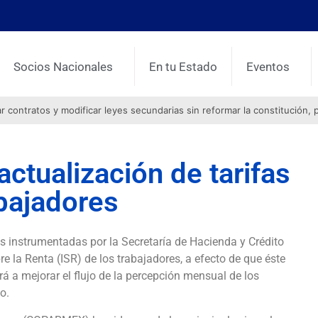
Socios Nacionales
En tu Estado
Eventos
contratos y modificar leyes secundarias sin reformar la constitución, 
ctualización de tarifas
abajadores
 instrumentadas por la Secretaría de Hacienda y Crédito
re la Renta (ISR) de los trabajadores, a efecto de que éste
irá a mejorar el flujo de la percepción mensual de los
o.