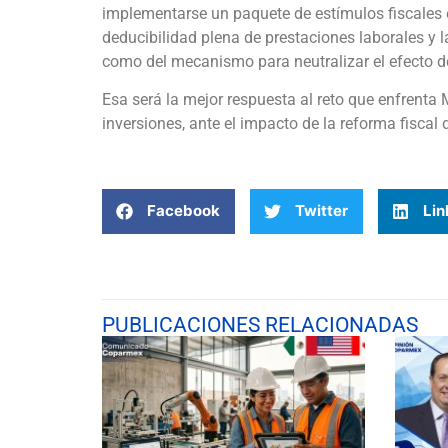
implementarse un paquete de estímulos fiscales 
deducibilidad plena de prestaciones laborales y l
como del mecanismo para neutralizar el efecto de
Esa será la mejor respuesta al reto que enfrenta 
inversiones, ante el impacto de la reforma fiscal
Facebook
Twitter
Lin
PUBLICACIONES RELACIONADAS