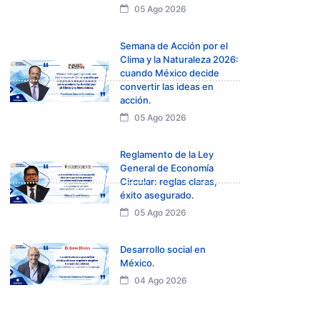
05 Ago 2026
Semana de Acción por el
Clima y la Naturaleza 2026:
cuando México decide
convertir las ideas en
acción.
05 Ago 2026
Reglamento de la Ley
General de Economía
Circular: reglas claras,
éxito asegurado.
05 Ago 2026
Desarrollo social en
México.
04 Ago 2026