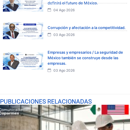
definirá el futuro de México.
04 Ago 2026
Corrupción y afectación a la competitividad.
03 Ago 2026
Empresas y empresarios / La seguridad de
México también se construye desde las
empresas.
03 Ago 2026
PUBLICACIONES RELACIONADAS