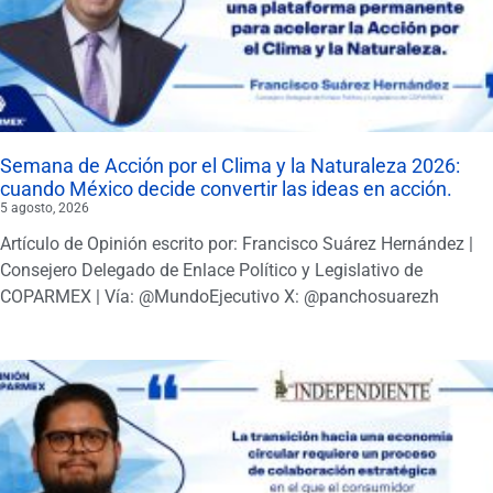
Semana de Acción por el Clima y la Naturaleza 2026:
cuando México decide convertir las ideas en acción.
5 agosto, 2026
Artículo de Opinión escrito por: Francisco Suárez Hernández |
Consejero Delegado de Enlace Político y Legislativo de
COPARMEX | Vía: @MundoEjecutivo X: @panchosuarezh