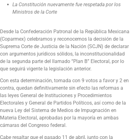
La Constitución nuevamente fue respetada por los
Ministros de la Corte
Desde la Confederación Patronal de la República Mexicana
(Coparmex) celebramos y reconocemos la decisión de la
Suprema Corte de Justicia de la Nación (SCJN) de declarar
con argumentos jurídicos sólidos, la inconstitucionalidad
de la segunda parte del llamado “Plan B” Electoral, por lo
que seguirá vigente la legislación anterior.
Con esta determinación, tomada con 9 votos a favor y 2 en
contra, quedan definitivamente sin efecto las reformas a
las leyes General de Instituciones y Procedimientos
Electorales y General de Partidos Políticos, así como de la
nueva Ley del Sistema de Medios de Impugnación en
Materia Electoral, aprobadas por la mayoría en ambas
cámaras del Congreso federal.
Cabe resaltar que el pasado 11 de abril, junto con la