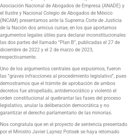
Asociación Nacional de Abogados de Empresa (ANADE) y
el Ilustre y Nacional Colegio de Abogados de México
(INCAM) presentamos ante la Suprema Corte de Justicia
de la Nación dos amicus curiae, en los que aportamos
argumentos legales útiles para declarar inconstitucionales
las dos partes del llamado “Plan B”, publicadas el 27 de
diciembre de 2022 y el 2 de marzo de 2023,
respectivamente.
Uno de los argumentos centrales que expusimos, fueron
las “graves infracciones al procedimiento legislativo”, pues
demostramos que el trámite de aprobación de ambos
decretos fue atropellado, antidemocrático y violentó el
orden constitucional al quebrantar las fases del proceso
legislativo, anular la deliberación democrática y no
garantizar el derecho parlamentario de las minorías.
Nos congratula que en el proyecto de sentencia presentado
por el Ministro Javier Laynez Potisek se haya retomado