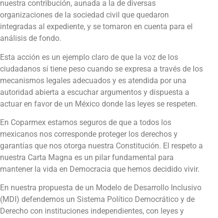
nuestra contribución, aunada a la de diversas
organizaciones de la sociedad civil que quedaron
integradas al expediente, y se tomaron en cuenta para el
análisis de fondo.
Esta acción es un ejemplo claro de que la voz de los
ciudadanos sí tiene peso cuando se expresa a través de los
mecanismos legales adecuados y es atendida por una
autoridad abierta a escuchar argumentos y dispuesta a
actuar en favor de un México donde las leyes se respeten.
En Coparmex estamos seguros de que a todos los
mexicanos nos corresponde proteger los derechos y
garantías que nos otorga nuestra Constitución. El respeto a
nuestra Carta Magna es un pilar fundamental para
mantener la vida en Democracia que hemos decidido vivir.
En nuestra propuesta de un Modelo de Desarrollo Inclusivo
(MDI) defendemos un Sistema Político Democrático y de
Derecho con instituciones independientes, con leyes y