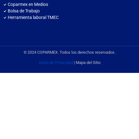
Coparmex en Medios
Bolsa de Trabajo
Herramienta laboral TMEC
© 2024 COPARMEX. Todos los derechos reservados.
Aviso de Privacidad
| Mapa del Sitio