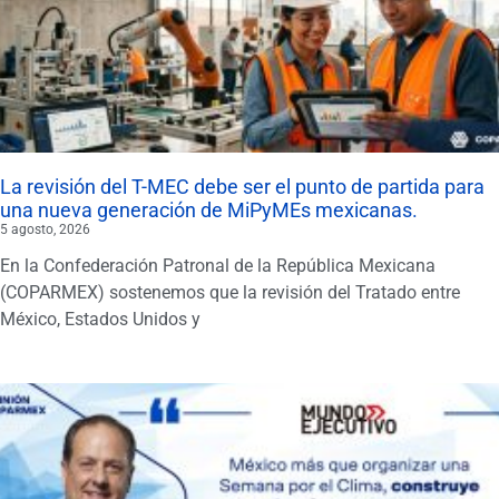
La revisión del T-MEC debe ser el punto de partida para
una nueva generación de MiPyMEs mexicanas.
5 agosto, 2026
En la Confederación Patronal de la República Mexicana
(COPARMEX) sostenemos que la revisión del Tratado entre
México, Estados Unidos y