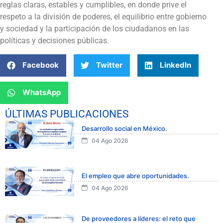
reglas claras, estables y cumplibles, en donde prive el
respeto a la división de poderes, el equilibrio entre gobierno
y sociedad y la participación de los ciudadanos en las
políticas y decisiones públicas.
Facebook
Twitter
LinkedIn
WhatsApp
ÚLTIMAS PUBLICACIONES
Desarrollo social en México.
04 Ago 2026
El empleo que abre oportunidades.
04 Ago 2026
De proveedores a líderes: el reto que