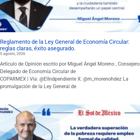
Reglamento de la Ley General de Economía Circular:
reglas claras, éxito asegurado.
5 agosto, 2026
Artículo de Opinión escrito por Miguel Ángel Moreno , Consejero
Delegado de Economía Circular de
COPARMEX | Vía: @ElIndpendiente X: @m_morenohdez La
promulgación de la Ley General de