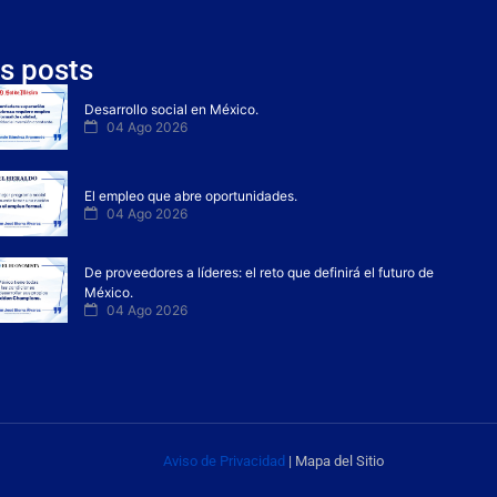
s posts
Desarrollo social en México.
04 Ago 2026
El empleo que abre oportunidades.
04 Ago 2026
De proveedores a líderes: el reto que definirá el futuro de
México.
04 Ago 2026
Aviso de Privacidad
| Mapa del Sitio