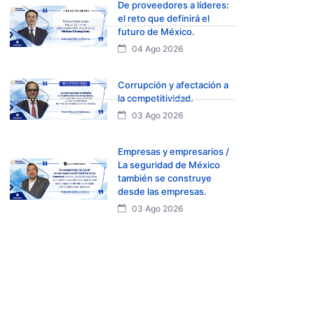
De proveedores a líderes:
el reto que definirá el
futuro de México.
04 Ago 2026
Corrupción y afectación a
la competitividad.
03 Ago 2026
Empresas y empresarios /
La seguridad de México
también se construye
desde las empresas.
03 Ago 2026