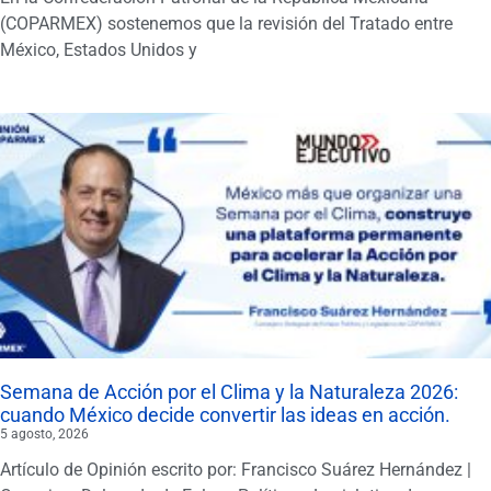
(COPARMEX) sostenemos que la revisión del Tratado entre
México, Estados Unidos y
Semana de Acción por el Clima y la Naturaleza 2026:
cuando México decide convertir las ideas en acción.
5 agosto, 2026
Artículo de Opinión escrito por: Francisco Suárez Hernández |