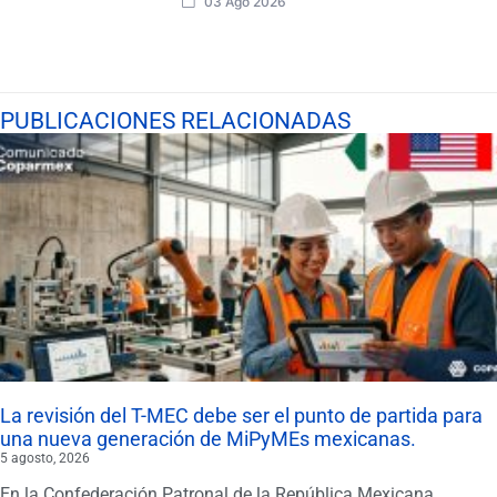
03 Ago 2026
PUBLICACIONES RELACIONADAS
La revisión del T-MEC debe ser el punto de partida para
una nueva generación de MiPyMEs mexicanas.
5 agosto, 2026
En la Confederación Patronal de la República Mexicana