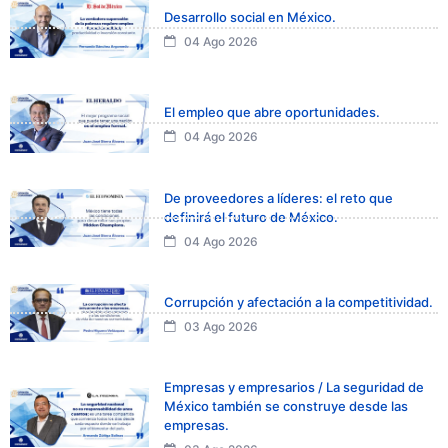
Desarrollo social en México.
04 Ago 2026
El empleo que abre oportunidades.
04 Ago 2026
De proveedores a líderes: el reto que
definirá el futuro de México.
04 Ago 2026
Corrupción y afectación a la competitividad.
03 Ago 2026
Empresas y empresarios / La seguridad de
México también se construye desde las
empresas.