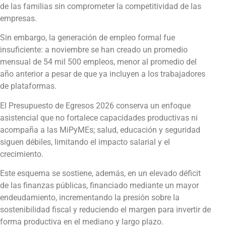
de las familias sin comprometer la competitividad de las
empresas.
Sin embargo, la generación de empleo formal fue
insuficiente: a noviembre se han creado un promedio
mensual de 54 mil 500 empleos, menor al promedio del
año anterior a pesar de que ya incluyen a los trabajadores
de plataformas.
El Presupuesto de Egresos 2026 conserva un enfoque
asistencial que no fortalece capacidades productivas ni
acompaña a las MiPyMEs; salud, educación y seguridad
siguen débiles, limitando el impacto salarial y el
crecimiento.
Este esquema se sostiene, además, en un elevado déficit
de las finanzas públicas, financiado mediante un mayor
endeudamiento, incrementando la presión sobre la
sostenibilidad fiscal y reduciendo el margen para invertir de
forma productiva en el mediano y largo plazo.