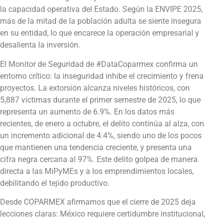
la capacidad operativa del Estado. Según la ENVIPE 2025,
más de la mitad de la población adulta se siente insegura
en su entidad, lo que encarece la operación empresarial y
desalienta la inversión.
El Monitor de Seguridad de #DataCoparmex confirma un
entorno crítico: la inseguridad inhibe el crecimiento y frena
proyectos. La extorsión alcanza niveles históricos, con
5,887 víctimas durante el primer semestre de 2025, lo que
representa un aumento de 6.9%. En los datos más
recientes, de enero a octubre, el delito continúa al alza, con
un incremento adicional de 4.4%, siendo uno de los pocos
que mantienen una tendencia creciente, y presenta una
cifra negra cercana al 97%. Este delito golpea de manera
directa a las MiPyMEs y a los emprendimientos locales,
debilitando el tejido productivo.
Desde COPARMEX afirmamos que el cierre de 2025 deja
lecciones claras: México requiere certidumbre institucional,