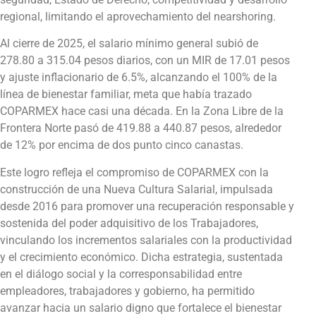
regional, limitando el aprovechamiento del nearshoring.
Al cierre de 2025, el salario mínimo general subió de
278.80 a 315.04 pesos diarios, con un MIR de 17.01 pesos
y ajuste inflacionario de 6.5%, alcanzando el 100% de la
línea de bienestar familiar, meta que había trazado
COPARMEX hace casi una década. En la Zona Libre de la
Frontera Norte pasó de 419.88 a 440.87 pesos, alrededor
de 12% por encima de dos punto cinco canastas.
Este logro refleja el compromiso de COPARMEX con la
construcción de una Nueva Cultura Salarial, impulsada
desde 2016 para promover una recuperación responsable y
sostenida del poder adquisitivo de los Trabajadores,
vinculando los incrementos salariales con la productividad
y el crecimiento económico. Dicha estrategia, sustentada
en el diálogo social y la corresponsabilidad entre
empleadores, trabajadores y gobierno, ha permitido
avanzar hacia un salario digno que fortalece el bienestar