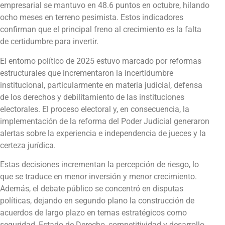
empresarial se mantuvo en 48.6 puntos en octubre, hilando
ocho meses en terreno pesimista. Estos indicadores
confirman que el principal freno al crecimiento es la falta
de certidumbre para invertir.
El entorno político de 2025 estuvo marcado por reformas
estructurales que incrementaron la incertidumbre
institucional, particularmente en materia judicial, defensa
de los derechos y debilitamiento de las instituciones
electorales. El proceso electoral y, en consecuencia, la
implementación de la reforma del Poder Judicial generaron
alertas sobre la experiencia e independencia de jueces y la
certeza jurídica.
Estas decisiones incrementan la percepción de riesgo, lo
que se traduce en menor inversión y menor crecimiento.
Además, el debate público se concentró en disputas
políticas, dejando en segundo plano la construcción de
acuerdos de largo plazo en temas estratégicos como
seguridad, Estado de Derecho, competitividad y desarrollo