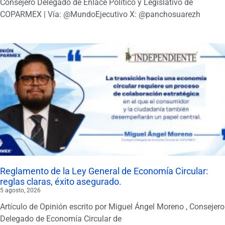
Consejero Delegado de Enlace Político y Legislativo de
COPARMEX | Vía: @MundoEjecutivo X: @panchosuarezh
Reglamento de la Ley General de Economía Circular:
reglas claras, éxito asegurado.
5 agosto, 2026
Artículo de Opinión escrito por Miguel Ángel Moreno , Consejero
Delegado de Economía Circular de