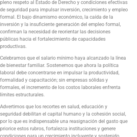
pleno respeto al Estado de Derecho y condiciones efectivas
de seguridad para impulsar inversión, crecimiento y empleo
formal. El bajo dinamismo económico, la caída de la
inversión y la insuficiente generación del empleo formal,
confirman la necesidad de reorientar las decisiones
públicas hacia el fortalecimiento de capacidades
productivas.
Celebramos que el salario mínimo haya alcanzado la línea
de bienestar familiar. Sostenemos que ahora la política
laboral debe concentrarse en impulsar la productividad,
formalidad y capacitación; sin empresas sólidas y
formales, el incremento de los costos laborales enfrenta
límites estructurales.
Advertimos que los recortes en salud, educación y
seguridad debilitan el capital humano y la cohesión social,
por lo que es indispensable una reasignación del gasto que
priorice estos rubros, fortalezca instituciones y genere
condiciones para un crecimiento incluyente y sostenido.