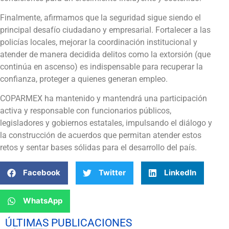
Finalmente, afirmamos que la seguridad sigue siendo el
principal desafío ciudadano y empresarial. Fortalecer a las
policías locales, mejorar la coordinación institucional y
atender de manera decidida delitos como la extorsión (que
continúa en ascenso) es indispensable para recuperar la
confianza, proteger a quienes generan empleo.
COPARMEX ha mantenido y mantendrá una participación
activa y responsable con funcionarios públicos,
legisladores y gobiernos estatales, impulsando el diálogo y
la construcción de acuerdos que permitan atender estos
retos y sentar bases sólidas para el desarrollo del país.
Facebook
Twitter
LinkedIn
WhatsApp
ÚLTIMAS PUBLICACIONES