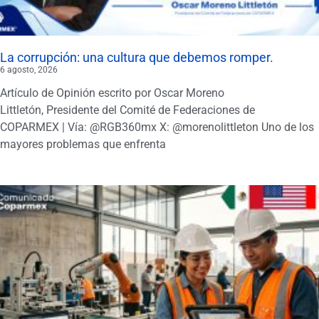
La corrupción: una cultura que debemos romper.
6 agosto, 2026
Artículo de Opinión escrito por Oscar Moreno
Littletón, Presidente del Comité de Federaciones de
COPARMEX | Vía: @RGB360mx X: @morenolittleton Uno de los
mayores problemas que enfrenta