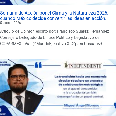
Semana de Acción por el Clima y la Naturaleza 2026:
cuando México decide convertir las ideas en acción.
5 agosto, 2026
Artículo de Opinión escrito por: Francisco Suárez Hernández |
Consejero Delegado de Enlace Político y Legislativo de
COPARMEX | Vía: @MundoEjecutivo X: @panchosuarezh