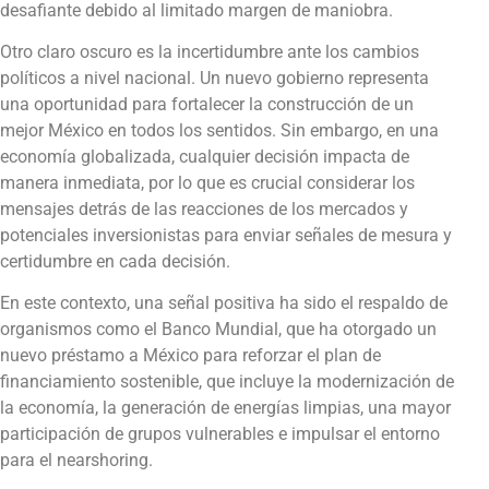
desafiante debido al limitado margen de maniobra.
Otro claro oscuro es la incertidumbre ante los cambios
políticos a nivel nacional. Un nuevo gobierno representa
una oportunidad para fortalecer la construcción de un
mejor México en todos los sentidos. Sin embargo, en una
economía globalizada, cualquier decisión impacta de
manera inmediata, por lo que es crucial considerar los
mensajes detrás de las reacciones de los mercados y
potenciales inversionistas para enviar señales de mesura y
certidumbre en cada decisión.
En este contexto, una señal positiva ha sido el respaldo de
organismos como el Banco Mundial, que ha otorgado un
nuevo préstamo a México para reforzar el plan de
financiamiento sostenible, que incluye la modernización de
la economía, la generación de energías limpias, una mayor
participación de grupos vulnerables e impulsar el entorno
para el nearshoring.