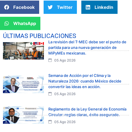
Facebook
Twitter
LinkedIn
WhatsApp
ÚLTIMAS PUBLICACIONES
La revisión del T-MEC debe ser el punto de
partida para una nueva generación de
MiPyMEs mexicanas.
05 Ago 2026
Semana de Acción por el Clima y la
Naturaleza 2026: cuando México decide
convertir las ideas en acción.
05 Ago 2026
Reglamento de la Ley General de Economía
Circular: reglas claras, éxito asegurado.
05 Ago 2026