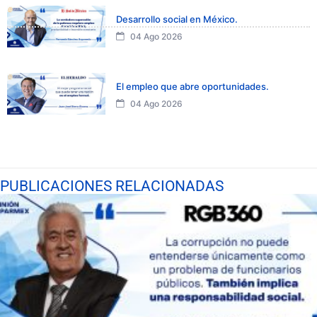
Desarrollo social en México.
04 Ago 2026
El empleo que abre oportunidades.
04 Ago 2026
PUBLICACIONES RELACIONADAS