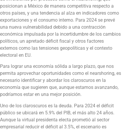
posicionan a México de manera competitiva respecto a
otros países, y una tendencia al alza en indicadores como
exportaciones y el consumo interno. Para 2024 se prevé
una nueva vulnerabilidad debido a una contracción
económica impulsada por la incertidumbre de los cambios
políticos, un apretado déficit fiscal y otros factores
externos como las tensiones geopolíticas y el contexto
electoral en EU.
Para lograr una economía sólida a largo plazo, que nos
permita aprovechar oportunidades como el nearshoring, es
necesario identificar y abordar los claroscuros en la
economía que sugieren que, aunque estamos avanzando,
podríamos estar en una mejor posición.
Uno de los claroscuros es la deuda. Para 2024 el déficit
público se ubicará en 5.9% del PIB, el más alto 24 años.
Aunque la virtual presidenta electa prometió al sector
empresarial reducir el déficit al 3.5%, el escenario es