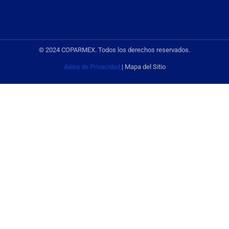
© 2024 COPARMEX. Todos los derechos reservados.
Aviso de Privacidad
| Mapa del Sitio