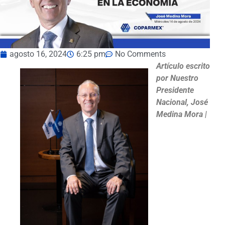
agosto 16, 2024
6:25 pm
No Comments
Artículo escrito
por Nuestro
Presidente
Nacional, José
Medina Mora |