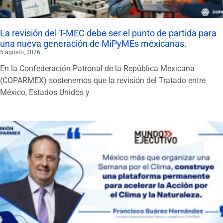
La revisión del T-MEC debe ser el punto de partida para
una nueva generación de MiPyMEs mexicanas.
5 agosto, 2026
En la Confederación Patronal de la República Mexicana
(COPARMEX) sostenemos que la revisión del Tratado entre
México, Estados Unidos y