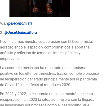
Vía:
@eleconomista
X:
@JoseMedinaMora
Hoy iniciamos nuestra colaboración con El Economista,
agradeciendo el espacio y comprometidos a aportar al
análisis y reflexión de temas de interés público y
empresarial.
La economía mexicana ha mostrado un dinamismo
positivo en los últimos trimestres, tras un complejo proceso
de recuperación generado principalmente por la pandemia
de Covid-19, que afectó al mundo en 2020.
En 2021 y 2022, la economía nacional mostró una lenta
recuperación. En 2023 la situación mejoró con la llegada
de inversiones por procesos como el nearshoring, que