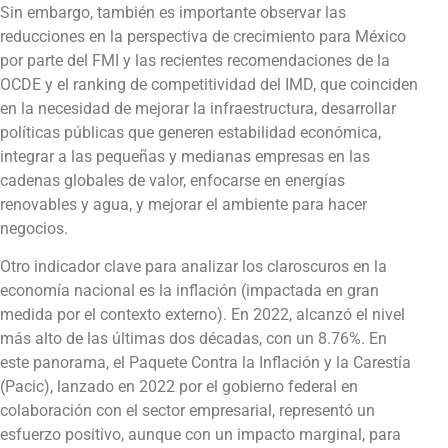
Sin embargo, también es importante observar las
reducciones en la perspectiva de crecimiento para México
por parte del FMI y las recientes recomendaciones de la
OCDE y el ranking de competitividad del IMD, que coinciden
en la necesidad de mejorar la infraestructura, desarrollar
políticas públicas que generen estabilidad económica,
integrar a las pequeñas y medianas empresas en las
cadenas globales de valor, enfocarse en energías
renovables y agua, y mejorar el ambiente para hacer
negocios.
Otro indicador clave para analizar los claroscuros en la
economía nacional es la inflación (impactada en gran
medida por el contexto externo). En 2022, alcanzó el nivel
más alto de las últimas dos décadas, con un 8.76%. En
este panorama, el Paquete Contra la Inflación y la Carestía
(Pacic), lanzado en 2022 por el gobierno federal en
colaboración con el sector empresarial, representó un
esfuerzo positivo, aunque con un impacto marginal, para