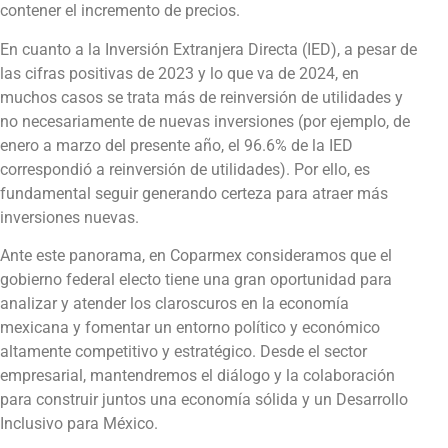
contener el incremento de precios.
En cuanto a la Inversión Extranjera Directa (IED), a pesar de
las cifras positivas de 2023 y lo que va de 2024, en
muchos casos se trata más de reinversión de utilidades y
no necesariamente de nuevas inversiones (por ejemplo, de
enero a marzo del presente año, el 96.6% de la IED
correspondió a reinversión de utilidades). Por ello, es
fundamental seguir generando certeza para atraer más
inversiones nuevas.
Ante este panorama, en Coparmex consideramos que el
gobierno federal electo tiene una gran oportunidad para
analizar y atender los claroscuros en la economía
mexicana y fomentar un entorno político y económico
altamente competitivo y estratégico. Desde el sector
empresarial, mantendremos el diálogo y la colaboración
para construir juntos una economía sólida y un Desarrollo
Inclusivo para México.