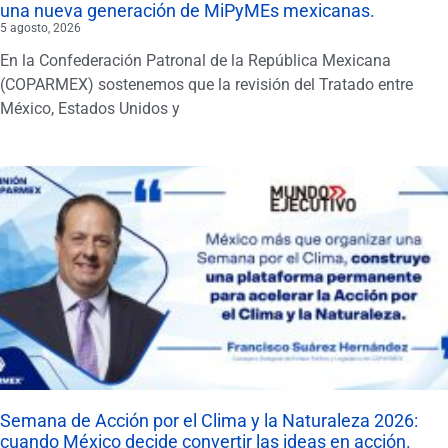
una nueva generación de MiPyMEs mexicanas.
5 agosto, 2026
En la Confederación Patronal de la República Mexicana
(COPARMEX) sostenemos que la revisión del Tratado entre
México, Estados Unidos y
Semana de Acción por el Clima y la Naturaleza 2026:
cuando México decide convertir las ideas en acción.