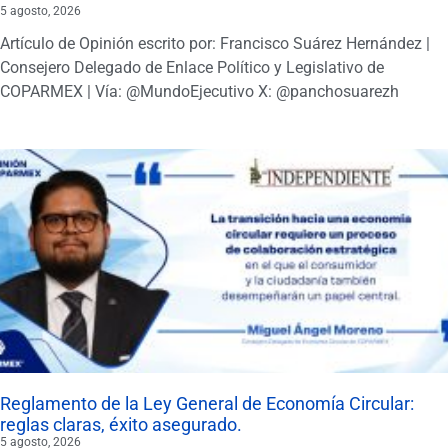
5 agosto, 2026
Artículo de Opinión escrito por: Francisco Suárez Hernández |
Consejero Delegado de Enlace Político y Legislativo de
COPARMEX | Vía: @MundoEjecutivo X: @panchosuarezh
Reglamento de la Ley General de Economía Circular:
reglas claras, éxito asegurado.
5 agosto, 2026