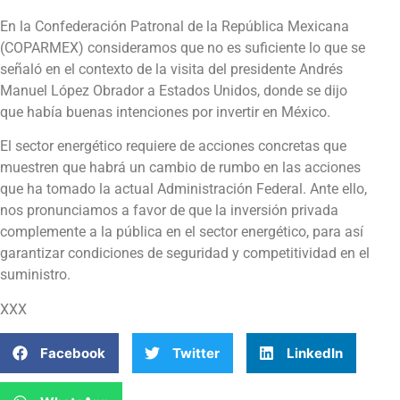
En la Confederación Patronal de la República Mexicana
(COPARMEX) consideramos que no es suficiente lo que se
señaló en el contexto de la visita del presidente Andrés
Manuel López Obrador a Estados Unidos, donde se dijo
que había buenas intenciones por invertir en México.
El sector energético requiere de acciones concretas que
muestren que habrá un cambio de rumbo en las acciones
que ha tomado la actual Administración Federal. Ante ello,
nos pronunciamos a favor de que la inversión privada
complemente a la pública en el sector energético, para así
garantizar condiciones de seguridad y competitividad en el
suministro.
XXX
Facebook
Twitter
LinkedIn