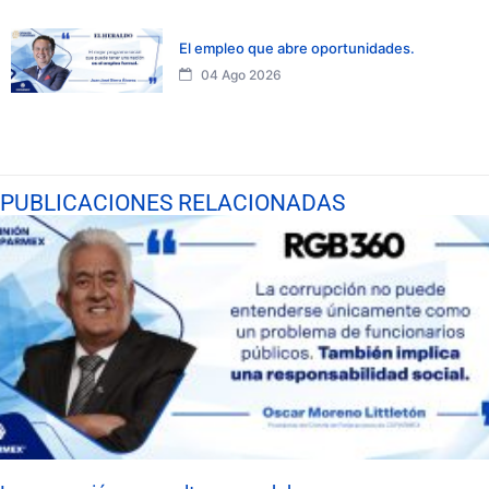
El empleo que abre oportunidades.
04 Ago 2026
PUBLICACIONES RELACIONADAS