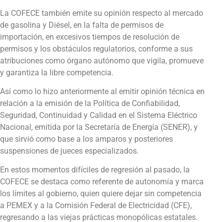
La COFECE también emite su opinión respecto al mercado
de gasolina y Diésel, en la falta de permisos de
importación, en excesivos tiempos de resolución de
permisos y los obstáculos regulatorios, conforme a sus
atribuciones como órgano autónomo que vigila, promueve
y garantiza la libre competencia.
Así como lo hizo anteriormente al emitir opinión técnica en
relación a la emisión de la Política de Confiabilidad,
Seguridad, Continuidad y Calidad en el Sistema Eléctrico
Nacional, emitida por la Secretaría de Energía (SENER), y
que sirvió como base a los amparos y posteriores
suspensiones de jueces especializados.
En estos momentos difíciles de regresión al pasado, la
COFECE se destaca como referente de autonomía y marca
los límites al gobierno, quien quiere dejar sin competencia
a PEMEX y a la Comisión Federal de Electricidad (CFE),
regresando a las viejas prácticas monopólicas estatales.