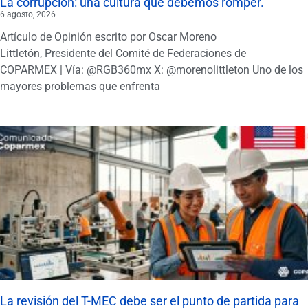
La corrupción: una cultura que debemos romper.
6 agosto, 2026
Artículo de Opinión escrito por Oscar Moreno
Littletón, Presidente del Comité de Federaciones de
COPARMEX | Vía: @RGB360mx X: @morenolittleton Uno de los
mayores problemas que enfrenta
La revisión del T-MEC debe ser el punto de partida para