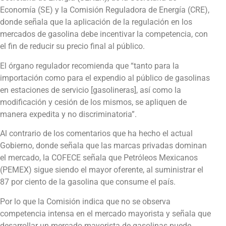
Economía (SE) y la Comisión Reguladora de Energía (CRE),
donde señala que la aplicación de la regulación en los
mercados de gasolina debe incentivar la competencia, con
el fin de reducir su precio final al público.
El órgano regulador recomienda que “tanto para la
importación como para el expendio al público de gasolinas
en estaciones de servicio [gasolineras], así como la
modificación y cesión de los mismos, se apliquen de
manera expedita y no discriminatoria”.
Al contrario de los comentarios que ha hecho el actual
Gobierno, donde señala que las marcas privadas dominan
el mercado, la COFECE señala que Petróleos Mexicanos
(PEMEX) sigue siendo el mayor oferente, al suministrar el
87 por ciento de la gasolina que consume el país.
Por lo que la Comisión indica que no se observa
competencia intensa en el mercado mayorista y señala que
desarrollar un mercado mayorista de gasolinas puede