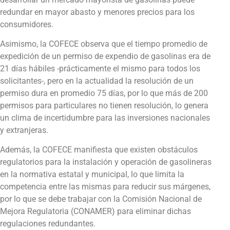
redundar en mayor abasto y menores precios para los
consumidores.
Asimismo, la COFECE observa que el tiempo promedio de
expedición de un permiso de expendio de gasolinas era de
21 días hábiles -prácticamente el mismo para todos los
solicitantes-, pero en la actualidad la resolución de un
permiso dura en promedio 75 días, por lo que más de 200
permisos para particulares no tienen resolución, lo genera
un clima de incertidumbre para las inversiones nacionales
y extranjeras.
Además, la COFECE manifiesta que existen obstáculos
regulatorios para la instalación y operación de gasolineras
en la normativa estatal y municipal, lo que limita la
competencia entre las mismas para reducir sus márgenes,
por lo que se debe trabajar con la Comisión Nacional de
Mejora Regulatoria (CONAMER) para eliminar dichas
regulaciones redundantes.