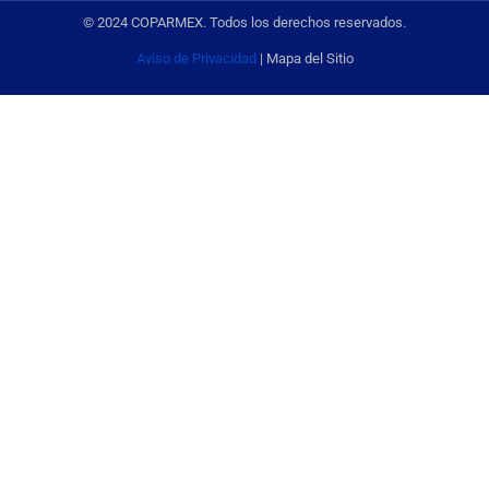
© 2024 COPARMEX. Todos los derechos reservados.
Aviso de Privacidad
| Mapa del Sitio