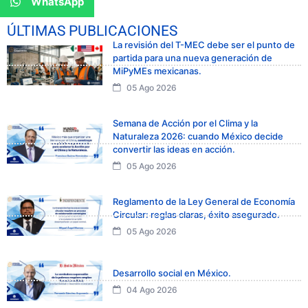
WhatsApp
ÚLTIMAS PUBLICACIONES
La revisión del T-MEC debe ser el punto de
partida para una nueva generación de
MiPyMEs mexicanas.
05 Ago 2026
Semana de Acción por el Clima y la
Naturaleza 2026: cuando México decide
convertir las ideas en acción.
05 Ago 2026
Reglamento de la Ley General de Economía
Circular: reglas claras, éxito asegurado.
05 Ago 2026
Desarrollo social en México.
04 Ago 2026