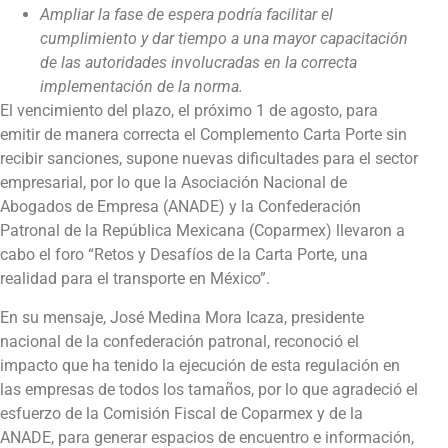
Ampliar la fase de espera podría facilitar el
cumplimiento y dar tiempo a una mayor capacitación
de las autoridades involucradas en la correcta
implementación de la norma.
El vencimiento del plazo, el próximo 1 de agosto, para
emitir de manera correcta el Complemento Carta Porte sin
recibir sanciones, supone nuevas dificultades para el sector
empresarial, por lo que la Asociación Nacional de
Abogados de Empresa (ANADE) y la Confederación
Patronal de la República Mexicana (Coparmex) llevaron a
cabo el foro “Retos y Desafíos de la Carta Porte, una
realidad para el transporte en México”.
En su mensaje, José Medina Mora Icaza, presidente
nacional de la confederación patronal, reconoció el
impacto que ha tenido la ejecución de esta regulación en
las empresas de todos los tamaños, por lo que agradeció el
esfuerzo de la Comisión Fiscal de Coparmex y de la
ANADE, para generar espacios de encuentro e información,