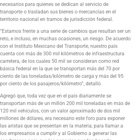
necesarios para quienes se dedican al servicio de
transporte o trasladan sus bienes o mercancías en el
territorio nacional en tramos de jurisdicción federal.
“Estamos frente a una serie de cambios que resultan ser un
reto, e incluso, en muchas ocasiones, un riesgo. De acuerdo
con el Instituto Mexicano del Transporte, nuestro país
cuenta con más de 300 mil kilómetros de infraestructura
carretera, de los cuales 50 mil se consideran como red
básica federal en la que se transportan más del 70 por
ciento de las toneladas/kilómetro de carga y más del 95
por ciento de los pasajeros/kilómetro”, detalló.
Agregó que, toda vez que en el país diariamente se
transportan más de un millón 200 mil toneladas en más de
120 mil vehículos, con un valor aproximado de dos mil
millones de dólares, era necesario este foro para exponer
las aristas que se presentan en la materia; para llamar a
los empresarios a cumplir y al Gobierno a generar las