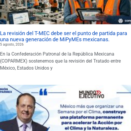
La revisión del T-MEC debe ser el punto de partida para
una nueva generación de MiPyMEs mexicanas.
5 agosto, 2026
En la Confederación Patronal de la República Mexicana
(COPARMEX) sostenemos que la revisión del Tratado entre
México, Estados Unidos y