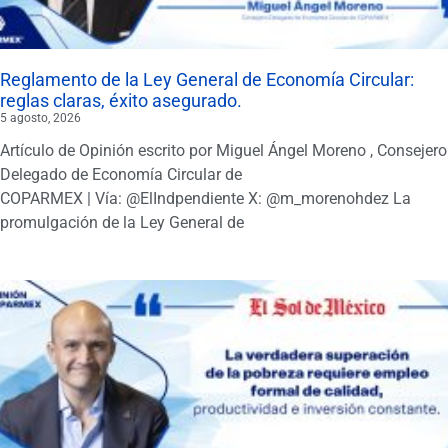
Reglamento de la Ley General de Economía Circular:
reglas claras, éxito asegurado.
5 agosto, 2026
Artículo de Opinión escrito por Miguel Ángel Moreno , Consejero
Delegado de Economía Circular de
COPARMEX | Vía: @ElIndpendiente X: @m_morenohdez La
promulgación de la Ley General de