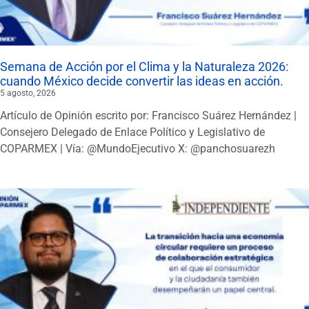
Semana de Acción por el Clima y la Naturaleza 2026:
cuando México decide convertir las ideas en acción.
5 agosto, 2026
Artículo de Opinión escrito por: Francisco Suárez Hernández |
Consejero Delegado de Enlace Político y Legislativo de
COPARMEX | Vía: @MundoEjecutivo X: @panchosuarezh