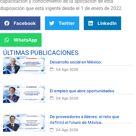
capacitación y conocimiento de la aplicación de esta
disposición que está vigente desde el 1 de enero de 2022.
Facebook
Twitter
LinkedIn
WhatsApp
ÚLTIMAS PUBLICACIONES
Desarrollo social en México.
04 Ago 2026
El empleo que abre oportunidades.
04 Ago 2026
De proveedores a líderes: el reto que
definirá el futuro de México.
04 Ago 2026