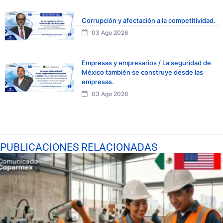
Corrupción y afectación a la competitividad.
03 Ago 2026
Empresas y empresarios / La seguridad de
México también se construye desde las
empresas.
03 Ago 2026
PUBLICACIONES RELACIONADAS