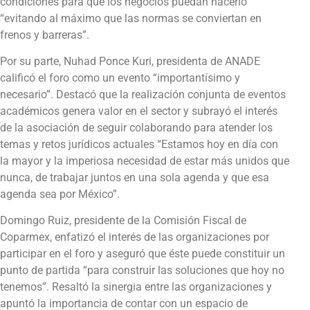
condiciones para que los negocios puedan hacerlo
“evitando al máximo que las normas se conviertan en
frenos y barreras”.
Por su parte, Nuhad Ponce Kuri, presidenta de ANADE
calificó el foro como un evento “importantísimo y
necesario”. Destacó que la realización conjunta de eventos
académicos genera valor en el sector y subrayó el interés
de la asociación de seguir colaborando para atender los
temas y retos jurídicos actuales “Estamos hoy en día con
la mayor y la imperiosa necesidad de estar más unidos que
nunca, de trabajar juntos en una sola agenda y que esa
agenda sea por México”.
Domingo Ruiz, presidente de la Comisión Fiscal de
Coparmex, enfatizó el interés de las organizaciones por
participar en el foro y aseguró que éste puede constituir un
punto de partida “para construir las soluciones que hoy no
tenemos”. Resaltó la sinergia entre las organizaciones y
apuntó la importancia de contar con un espacio de