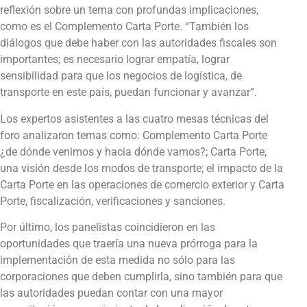
reflexión sobre un tema con profundas implicaciones,
como es el Complemento Carta Porte. “También los
diálogos que debe haber con las autoridades fiscales son
importantes; es necesario lograr empatía, lograr
sensibilidad para que los negocios de logística, de
transporte en este país, puedan funcionar y avanzar”.
Los expertos asistentes a las cuatro mesas técnicas del
foro analizaron temas como: Complemento Carta Porte
¿de dónde venimos y hacia dónde vamos?; Carta Porte,
una visión desde los modos de transporte; el impacto de la
Carta Porte en las operaciones de comercio exterior y Carta
Porte, fiscalización, verificaciones y sanciones.
Por último, los panelistas coincidieron en las
oportunidades que traería una nueva prórroga para la
implementación de esta medida no sólo para las
corporaciones que deben cumplirla, sino también para que
las autoridades puedan contar con una mayor