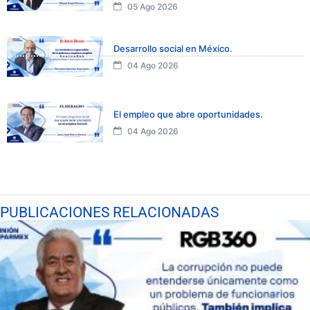
05 Ago 2026
Desarrollo social en México.
04 Ago 2026
El empleo que abre oportunidades.
04 Ago 2026
PUBLICACIONES RELACIONADAS