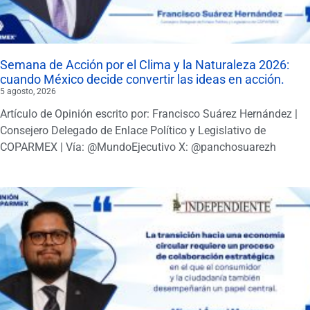
Semana de Acción por el Clima y la Naturaleza 2026:
cuando México decide convertir las ideas en acción.
5 agosto, 2026
Artículo de Opinión escrito por: Francisco Suárez Hernández |
Consejero Delegado de Enlace Político y Legislativo de
COPARMEX | Vía: @MundoEjecutivo X: @panchosuarezh