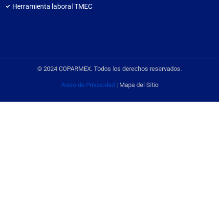
Herramienta laboral TMEC
© 2024 COPARMEX. Todos los derechos reservados.
Aviso de Privacidad
| Mapa del Sitio