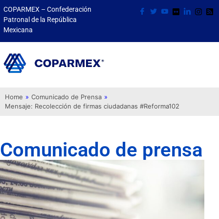
COPARMEX – Confederación
Patronal de la República
Mexicana
Home
»
Comunicado de Prensa
»
Mensaje: Recolección de firmas ciudadanas #Reforma102
Comunicado de prensa