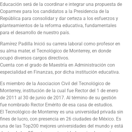
Educación será de la coordinar e integrar una propuesta de
Coparmex para los candidatos a la Presidencia de la
República para consolidar y dar certeza a los esfuerzos y
planteamientos de la reforma educativa, fundamentales
para el desarrollo de nuestro país.
Ramírez Padilla Inició su carrera laboral como profesor en
su alma mater, el Tecnológico de Monterrey, en donde
ocupó diversos cargos directivos.
Cuenta con el grado de Maestría en Administración con
especialidad en Finanzas, por dicha institución educativa.
Es miembro de la Asociacion Civil del Tecnológico de
Monterrey, institución de la cual fue Rector del 1 de enero
de 2011 al 30 de junio de 2017. Al término de su gestión
fue nombrado Rector Emérito de esa casa de estudios.
El Tecnológico de Monterrey es una universidad privada sin
fines de lucro, con presencia en 26 ciudades de México. Es
una de las Top200 mejores universidades del mundo y está