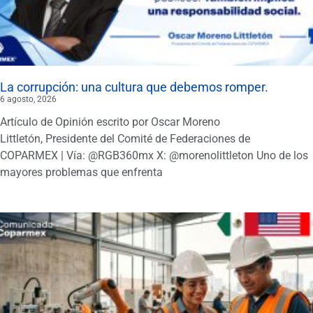
La corrupción: una cultura que debemos romper.
6 agosto, 2026
Artículo de Opinión escrito por Oscar Moreno
Littletón, Presidente del Comité de Federaciones de
COPARMEX | Vía: @RGB360mx X: @morenolittleton Uno de los
mayores problemas que enfrenta