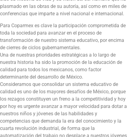
plasmado en las obras de su autoría, así como en miles de
conferencias que imparte a nivel nacional e internacional.
Para Coparmex es clave la participación comprometida de
toda la sociedad para avanzar en el proceso de
transformación de nuestro sistema educativo, por encima
de cierres de ciclos gubernamentales.
Una de nuestras prioridades estratégicas a lo largo de
nuestra historia ha sido la promoción de la educación de
calidad para todos los mexicanos, como factor
determinante del desarrollo de México.
Consideramos que consolidar un sistema educativo de
calidad es uno de los mayores desafíos de México, porque
los rezagos constituyen un freno a la competitividad y hoy
por hoy es urgente avanzar a mayor velocidad para dotar a
nuestros niños y jóvenes de las habilidades y
competencias que demanda la era del conocimiento y la
cuarta revolución industrial, de forma que la
automatización del trabajo no desplace a nuestros jóvenes