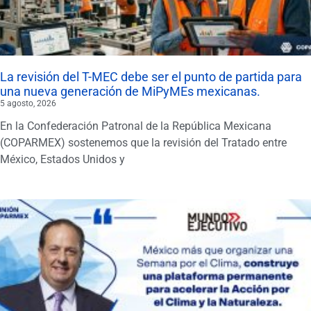
La revisión del T-MEC debe ser el punto de partida para
una nueva generación de MiPyMEs mexicanas.
5 agosto, 2026
En la Confederación Patronal de la República Mexicana
(COPARMEX) sostenemos que la revisión del Tratado entre
México, Estados Unidos y