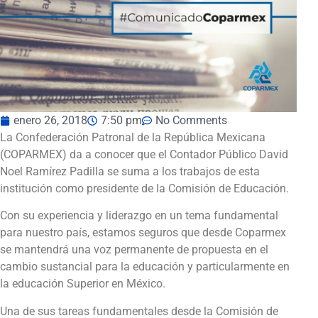
enero 26, 2018
7:50 pm
No Comments
La Confederación Patronal de la República Mexicana
(COPARMEX) da a conocer que el Contador Público David
Noel Ramírez Padilla se suma a los trabajos de esta
institución como presidente de la Comisión de Educación.
Con su experiencia y liderazgo en un tema fundamental
para nuestro país, estamos seguros que desde Coparmex
se mantendrá una voz permanente de propuesta en el
cambio sustancial para la educación y particularmente en
la educación Superior en México.
Una de sus tareas fundamentales desde la Comisión de