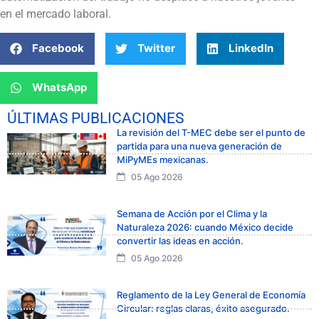
en el mercado laboral.
Facebook
Twitter
LinkedIn
WhatsApp
ÚLTIMAS PUBLICACIONES
La revisión del T-MEC debe ser el punto de
partida para una nueva generación de
MiPyMEs mexicanas.
05 Ago 2026
Semana de Acción por el Clima y la
Naturaleza 2026: cuando México decide
convertir las ideas en acción.
05 Ago 2026
Reglamento de la Ley General de Economía
Circular: reglas claras, éxito asegurado.