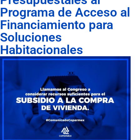
Programa de Acceso al
Financiamiento para
Soluciones
Habitacionales