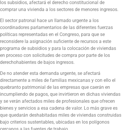
los subsidios, afectará el derecho constitucional de
comprar una vivienda a los sectores de menores ingresos.
El sector patronal hace un llamado urgente a los
coordinadores parlamentarios de las diferentes fuerzas
políticas representadas en el Congreso, para que se
reconsidere la asignación suficiente de recursos a este
programa de subsidios y para la colocación de viviendas
en proceso con solicitudes de compra por parte de los
derechohabientes de bajos ingresos.
De no atender esta demanda urgente, se afectará
directamente a miles de familias mexicanas y con ello el
quebranto patrimonial de las empresas que caerán en
incumpliendo de pagos, que invirtieron en dichas viviendas
y se verán afectados miles de profesionales que ofrecen
bienes y servicios a esa cadena de valor. Lo más grave es
que quedarán deshabitadas miles de viviendas construidas
bajo criterios sustentables, ubicadas en los polígonos
cercanos a las fuentes de trabajo.