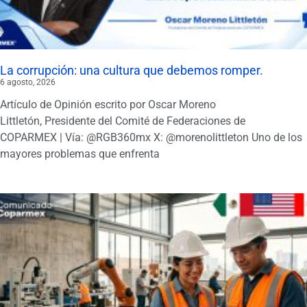
La corrupción: una cultura que debemos romper.
6 agosto, 2026
Artículo de Opinión escrito por Oscar Moreno
Littletón, Presidente del Comité de Federaciones de
COPARMEX | Vía: @RGB360mx X: @morenolittleton Uno de los
mayores problemas que enfrenta