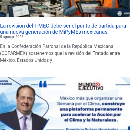
La revisión del T-MEC debe ser el punto de partida para
una nueva generación de MiPyMEs mexicanas.
5 agosto, 2026
En la Confederación Patronal de la República Mexicana
(COPARMEX) sostenemos que la revisión del Tratado entre
México, Estados Unidos y