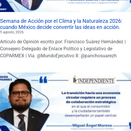
Semana de Acción por el Clima y la Naturaleza 2026:
cuando México decide convertir las ideas en acción.
5 agosto, 2026
Artículo de Opinión escrito por: Francisco Suárez Hernández |
Consejero Delegado de Enlace Político y Legislativo de
COPARMEX | Vía: @MundoEjecutivo X: @panchosuarezh