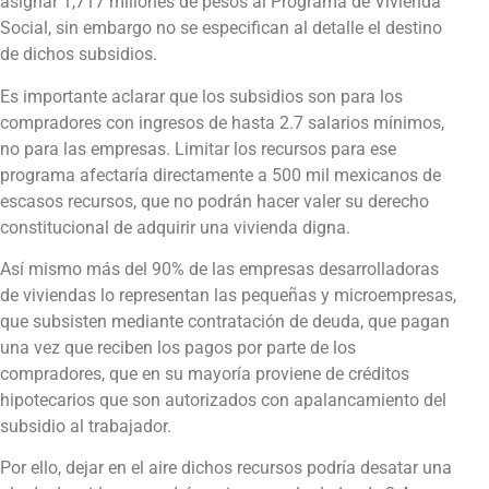
asignar 1,717 millones de pesos al Programa de Vivienda
Social, sin embargo no se especifican al detalle el destino
de dichos subsidios.
Es importante aclarar que los subsidios son para los
compradores con ingresos de hasta 2.7 salarios mínimos,
no para las empresas. Limitar los recursos para ese
programa afectaría directamente a 500 mil mexicanos de
escasos recursos, que no podrán hacer valer su derecho
constitucional de adquirir una vivienda digna.
Así mismo más del 90% de las empresas desarrolladoras
de viviendas lo representan las pequeñas y microempresas,
que subsisten mediante contratación de deuda, que pagan
una vez que reciben los pagos por parte de los
compradores, que en su mayoría proviene de créditos
hipotecarios que son autorizados con apalancamiento del
subsidio al trabajador.
Por ello, dejar en el aire dichos recursos podría desatar una