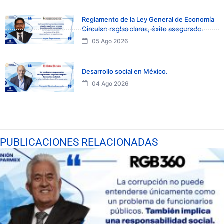
Reglamento de la Ley General de Economía
Circular: reglas claras, éxito asegurado.
05 Ago 2026
Desarrollo social en México.
04 Ago 2026
PUBLICACIONES RELACIONADAS