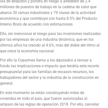
ola de despidos y pondrá en riesgo a alrededor de 2.4
millones de puestos de trabajo en la cadena de valor que
abarca 30 ramas industriales y 79 clases de la actividad
económica y que contribuye con hasta 8.5% del Producto
Interno Bruto de acuerdo con estimaciones.
Ello, sin mencionar el riesgo para las inversiones realizadas
por las empresas de una industria dinámica, que en los
últimos años ha crecido al 4.6%, más del doble del ritmo al
que crece la economía nacional.
Por ello la Coparmex llama a los diputados a revisar a
fondo las implicaciones e impacto que tendría este recorte
presupuestal para las familias de escasos recursos, los
trabajadores del sector y la industria de la construcción en
general.
En este momento se están construyendo miles de
viviendas en todo el país, que fueron autorizadas al
amparo de las reglas de operación 2018. Por ello, cancelar