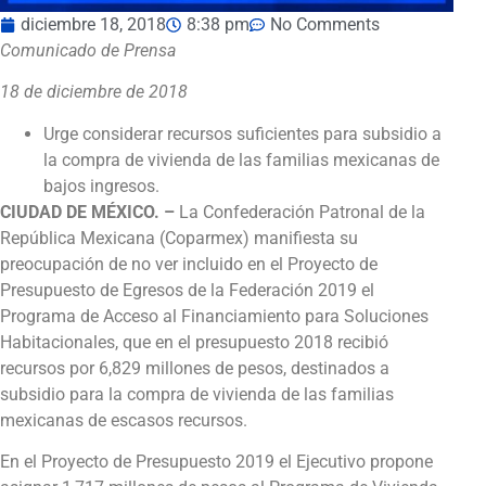
diciembre 18, 2018
8:38 pm
No Comments
Comunicado de Prensa
18 de diciembre de 2018
Urge considerar recursos suficientes para subsidio a
la compra de vivienda de las familias mexicanas de
bajos ingresos.
CIUDAD DE MÉXICO. –
La Confederación Patronal de la
República Mexicana (Coparmex) manifiesta su
preocupación de no ver incluido en el Proyecto de
Presupuesto de Egresos de la Federación 2019 el
Programa de Acceso al Financiamiento para Soluciones
Habitacionales, que en el presupuesto 2018 recibió
recursos por 6,829 millones de pesos, destinados a
subsidio para la compra de vivienda de las familias
mexicanas de escasos recursos.
En el Proyecto de Presupuesto 2019 el Ejecutivo propone