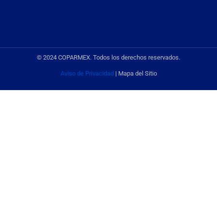
© 2024 COPARMEX. Todos los derechos reservados.
Aviso de Privacidad
| Mapa del Sitio