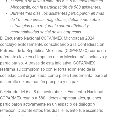
El evento se llevó a cabo del 6 al 8 de noviembre en
Michoacán, con la participación de 580 asistentes.
Durante tres días, los asistentes participaron en más
de 10 conferencias magistrales, debatiendo sobre
estrategias para mejorar la competitividad y
responsabilidad social de las empresas.
El Encuentro Nacional COPARMEX Michoacán 2024
concluyó exitosamente, consolidando a la Confederación
Patronal de la República Mexicana (COPARMEX) como un
referente clave en el impulso de un México más inclusivo y
participativo. A través de esta iniciativa, COPARMEX
reafirma su compromiso con el fortalecimiento de la
sociedad civil organizada como pieza fundamental para el
desarrollo de una nación próspera y en paz.
Celebrado del 6 al 8 de noviembre, el Encuentro Nacional
COPARMEX reunió a 580 líderes empresariales, quienes
participaron activamente en un espacio de diálogo y
reflexión. Durante estos tres días, el evento fue escenario