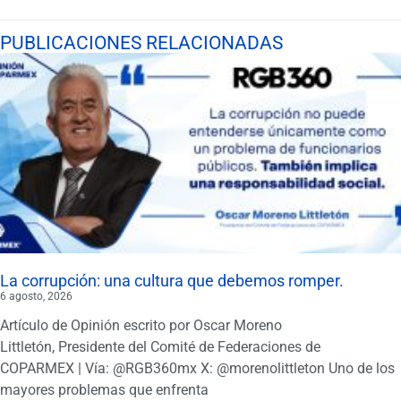
PUBLICACIONES RELACIONADAS
La corrupción: una cultura que debemos romper.
6 agosto, 2026
Artículo de Opinión escrito por Oscar Moreno
Littletón, Presidente del Comité de Federaciones de
COPARMEX | Vía: @RGB360mx X: @morenolittleton Uno de los
mayores problemas que enfrenta