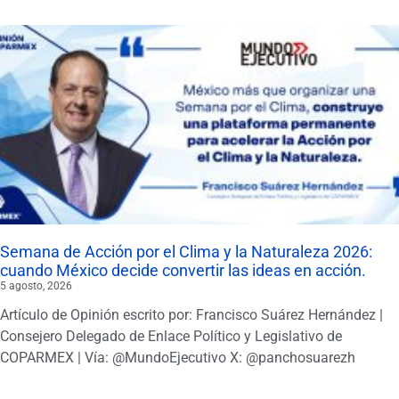
Semana de Acción por el Clima y la Naturaleza 2026:
cuando México decide convertir las ideas en acción.
5 agosto, 2026
Artículo de Opinión escrito por: Francisco Suárez Hernández |
Consejero Delegado de Enlace Político y Legislativo de
COPARMEX | Vía: @MundoEjecutivo X: @panchosuarezh