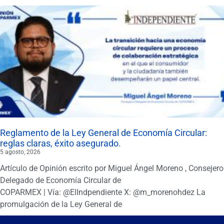
Reglamento de la Ley General de Economía Circular:
reglas claras, éxito asegurado.
5 agosto, 2026
Artículo de Opinión escrito por Miguel Ángel Moreno , Consejero
Delegado de Economía Circular de
COPARMEX | Vía: @ElIndpendiente X: @m_morenohdez La
promulgación de la Ley General de