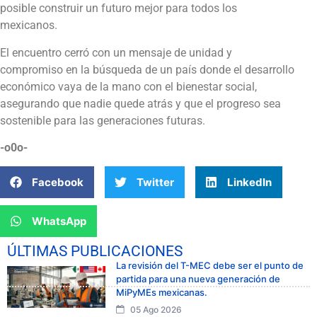
posible construir un futuro mejor para todos los
mexicanos.
El encuentro cerró con un mensaje de unidad y
compromiso en la búsqueda de un país donde el desarrollo
económico vaya de la mano con el bienestar social,
asegurando que nadie quede atrás y que el progreso sea
sostenible para las generaciones futuras.
-o0o-
Facebook
Twitter
LinkedIn
WhatsApp
ÚLTIMAS PUBLICACIONES
La revisión del T-MEC debe ser el punto de
partida para una nueva generación de
MiPyMEs mexicanas.
05 Ago 2026