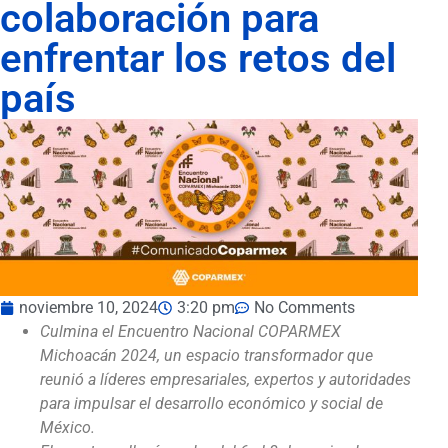
colaboración para
enfrentar los retos del
país
noviembre 10, 2024
3:20 pm
No Comments
Culmina el Encuentro Nacional COPARMEX
Michoacán 2024, un espacio transformador que
reunió a líderes empresariales, expertos y autoridades
para impulsar el desarrollo económico y social de
México.