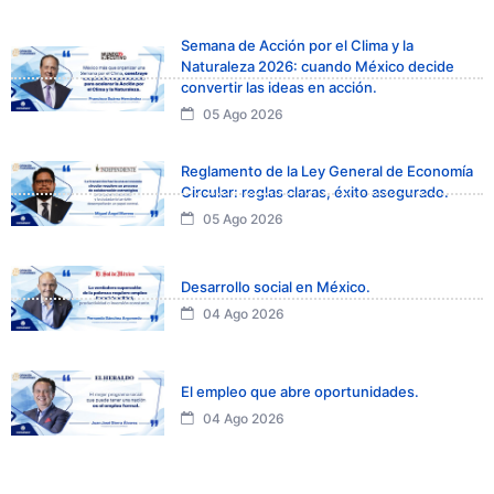
Semana de Acción por el Clima y la
Naturaleza 2026: cuando México decide
convertir las ideas en acción.
05 Ago 2026
Reglamento de la Ley General de Economía
Circular: reglas claras, éxito asegurado.
05 Ago 2026
Desarrollo social en México.
04 Ago 2026
El empleo que abre oportunidades.
04 Ago 2026