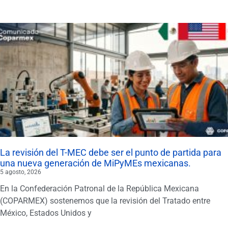
La revisión del T-MEC debe ser el punto de partida para
una nueva generación de MiPyMEs mexicanas.
5 agosto, 2026
En la Confederación Patronal de la República Mexicana
(COPARMEX) sostenemos que la revisión del Tratado entre
México, Estados Unidos y