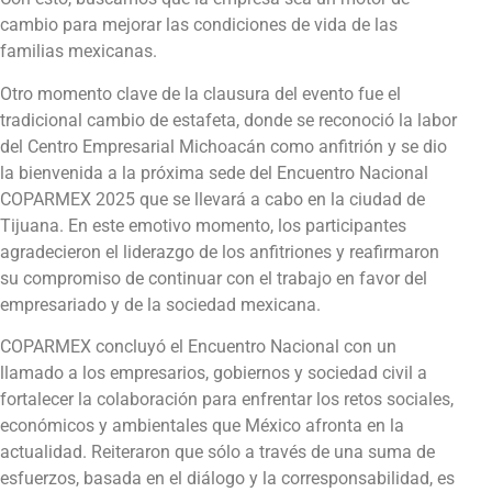
cambio para mejorar las condiciones de vida de las
familias mexicanas.
Otro momento clave de la clausura del evento fue el
tradicional cambio de estafeta, donde se reconoció la labor
del Centro Empresarial Michoacán como anfitrión y se dio
la bienvenida a la próxima sede del Encuentro Nacional
COPARMEX 2025 que se llevará a cabo en la ciudad de
Tijuana. En este emotivo momento, los participantes
agradecieron el liderazgo de los anfitriones y reafirmaron
su compromiso de continuar con el trabajo en favor del
empresariado y de la sociedad mexicana.
COPARMEX concluyó el Encuentro Nacional con un
llamado a los empresarios, gobiernos y sociedad civil a
fortalecer la colaboración para enfrentar los retos sociales,
económicos y ambientales que México afronta en la
actualidad. Reiteraron que sólo a través de una suma de
esfuerzos, basada en el diálogo y la corresponsabilidad, es