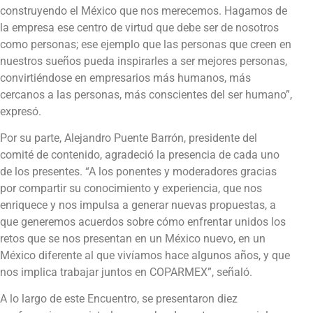
construyendo el México que nos merecemos. Hagamos de
la empresa ese centro de virtud que debe ser de nosotros
como personas; ese ejemplo que las personas que creen en
nuestros sueños pueda inspirarles a ser mejores personas,
convirtiéndose en empresarios más humanos, más
cercanos a las personas, más conscientes del ser humano”,
expresó.
Por su parte, Alejandro Puente Barrón, presidente del
comité de contenido, agradeció la presencia de cada uno
de los presentes. “A los ponentes y moderadores gracias
por compartir su conocimiento y experiencia, que nos
enriquece y nos impulsa a generar nuevas propuestas, a
que generemos acuerdos sobre cómo enfrentar unidos los
retos que se nos presentan en un México nuevo, en un
México diferente al que vivíamos hace algunos años, y que
nos implica trabajar juntos en COPARMEX”, señaló.
A lo largo de este Encuentro, se presentaron diez