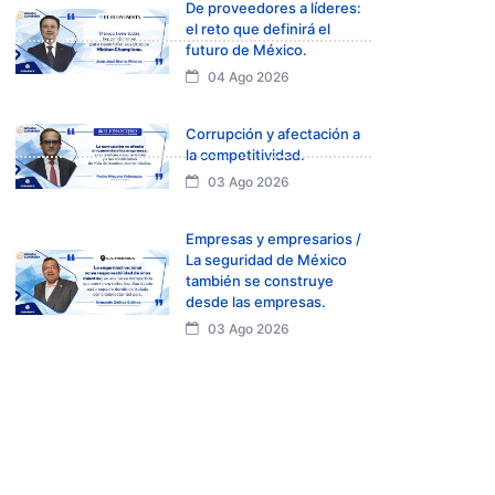
De proveedores a líderes:
el reto que definirá el
futuro de México.
04 Ago 2026
Corrupción y afectación a
la competitividad.
03 Ago 2026
Empresas y empresarios /
La seguridad de México
también se construye
desde las empresas.
03 Ago 2026