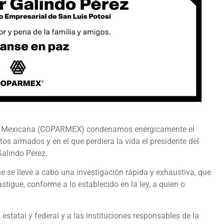
ica Mexicana (COPARMEX) condenamos enérgicamente el
tos armados y en el que perdiera la vida el presidente del
Galindo Pérez.
e se lleve a cabo una investigación rápida y exhaustiva, que
stigue, conforme a lo establecido en la ley, a quien o
estatal y federal y a las instituciones responsables de la