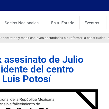
Socios Nacionales
En tu Estado
Eventos
contratos y modificar leyes secundarias sin reformar la constitución, 
asesinato de Julio
idente del centro
 Luis Potosí