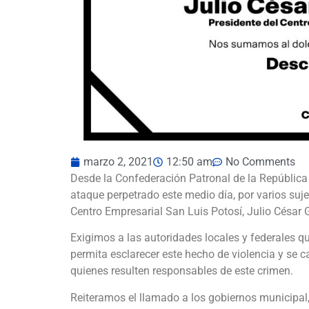
marzo 2, 2021
12:50 am
No Comments
Desde la Confederación Patronal de la Repúbl
ataque perpetrado este medio día, por varios suje
Centro Empresarial San Luis Potosí, Julio César 
Exigimos a las autoridades locales y federales qu
permita esclarecer este hecho de violencia y se ca
quienes resulten responsables de este crimen.
Reiteramos el llamado a los gobiernos municipal, 