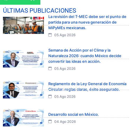
ÚLTIMAS PUBLICACIONES
La revisión del T-MEC debe ser el punto de
partida para una nueva generación de
MiPyMEs mexicanas.
05 Ago 2026
Semana de Acción por el Clima y la
Naturaleza 2026: cuando México decide
convertir las ideas en acción.
05 Ago 2026
Reglamento de la Ley General de Economía
Circular: reglas claras, éxito asegurado.
05 Ago 2026
Desarrollo social en México.
04 Ago 2026