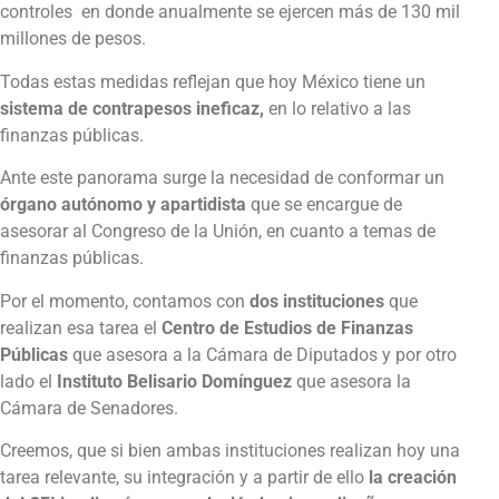
controles en donde anualmente se ejercen más de 130 mil
millones de pesos.
Todas estas medidas reflejan que hoy México tiene un
sistema de contrapesos ineficaz,
en lo relativo a las
finanzas públicas.
Ante este panorama surge la necesidad de conformar un
órgano autónomo y apartidista
que se encargue de
asesorar al Congreso de la Unión, en cuanto a temas de
finanzas públicas.
Por el momento, contamos con
dos instituciones
que
realizan esa tarea el
Centro de Estudios de Finanzas
Públicas
que asesora a la Cámara de Diputados y por otro
lado el
Instituto Belisario Domínguez
que asesora la
Cámara de Senadores.
Creemos, que si bien ambas instituciones realizan hoy una
tarea relevante, su integración y a partir de ello
la creación