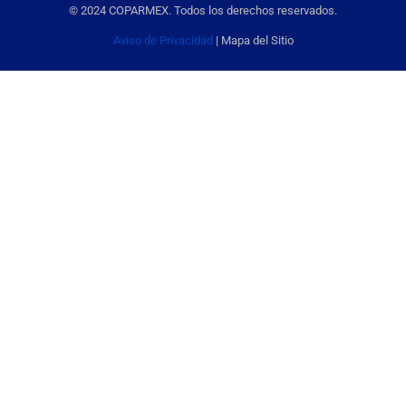
© 2024 COPARMEX. Todos los derechos reservados.
Aviso de Privacidad
| Mapa del Sitio