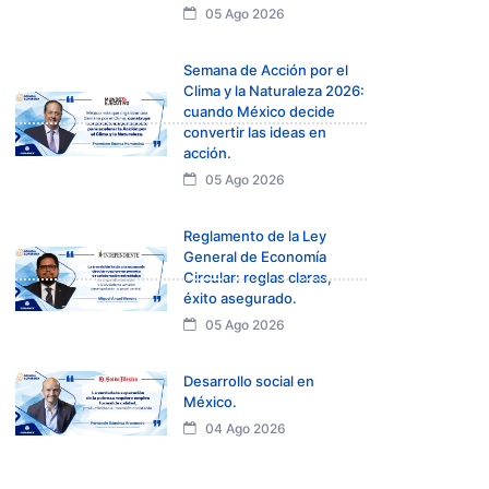
05 Ago 2026
Semana de Acción por el
Clima y la Naturaleza 2026:
cuando México decide
convertir las ideas en
acción.
05 Ago 2026
Reglamento de la Ley
General de Economía
Circular: reglas claras,
éxito asegurado.
05 Ago 2026
Desarrollo social en
México.
04 Ago 2026