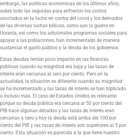
embargo, las políticas económicas de los últimos años,
sobre todo las seguidas para enfrentar los costos
asociados en la lucha en contra del covid y los derivados
de las diversas luchas bélicas, como son la guerra en
Ucrania, así como los adicionales programas sociales para
apoyar a las poblaciones, han incrementado de manera
sustancial el gasto público y la deuda de los gobiernos.
Estas deudas tenían poco impacto en las finanzas
públicas cuando su magnitud era baja y las tasas de
interés eran cercanas al cero por ciento. Pero en la
actualidad, la situación es diferente cuando su magnitud
se ha incrementado y las tasas de interés se han triplicado
o incluso más. El caso de Estados Unidos es relevante
porque su deuda pública era cercana al 50 por ciento del
PIB hace algunas décadas y las tasas de interés eran
cercanas a cero y hoy la deuda está arriba del 100 por
ciento del PIB y las tasas de interés son superiores al 5 por
ciento. Esta situación es parecida a la que tiene nuestro