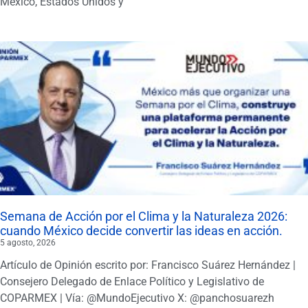
México, Estados Unidos y
Semana de Acción por el Clima y la Naturaleza 2026:
cuando México decide convertir las ideas en acción.
5 agosto, 2026
Artículo de Opinión escrito por: Francisco Suárez Hernández |
Consejero Delegado de Enlace Político y Legislativo de
COPARMEX | Vía: @MundoEjecutivo X: @panchosuarezh