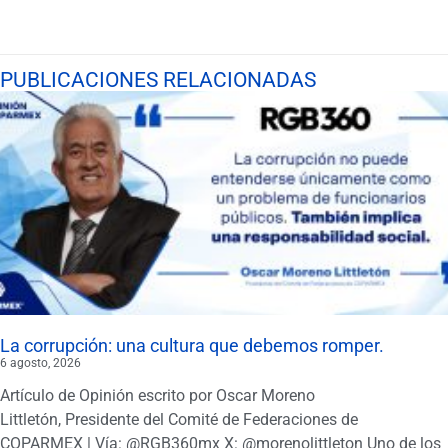
PUBLICACIONES RELACIONADAS
La corrupción: una cultura que debemos romper.
6 agosto, 2026
Artículo de Opinión escrito por Oscar Moreno
Littletón, Presidente del Comité de Federaciones de
COPARMEX | Vía: @RGB360mx X: @morenolittleton Uno de los