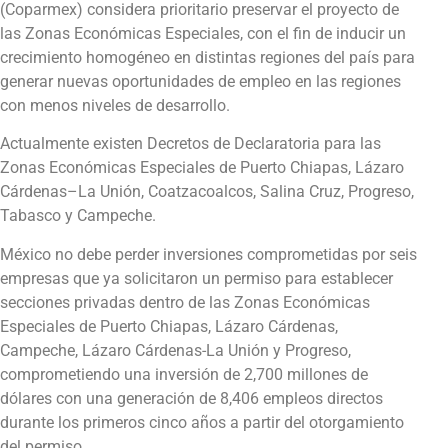
(Coparmex) considera prioritario preservar el proyecto de
las Zonas Económicas Especiales, con el fin de inducir un
crecimiento homogéneo en distintas regiones del país para
generar nuevas oportunidades de empleo en las regiones
con menos niveles de desarrollo.
Actualmente existen Decretos de Declaratoria para las
Zonas Económicas Especiales de Puerto Chiapas, Lázaro
Cárdenas–La Unión, Coatzacoalcos, Salina Cruz, Progreso,
Tabasco y Campeche.
México no debe perder inversiones comprometidas por seis
empresas que ya solicitaron un permiso para establecer
secciones privadas dentro de las Zonas Económicas
Especiales de Puerto Chiapas, Lázaro Cárdenas,
Campeche, Lázaro Cárdenas-La Unión y Progreso,
comprometiendo una inversión de 2,700 millones de
dólares con una generación de 8,406 empleos directos
durante los primeros cinco años a partir del otorgamiento
del permiso.