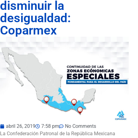
disminuir la
desigualdad:
Coparmex
abril 26, 2019
7:58 pm
No Comments
La Confederación Patronal de la República Mexicana