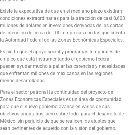
Existe la expectativa de que en el mediano plazo existirán
condiciones extraordinarias para la atracción de casi 8,600
millones de dólares en inversiones derivadas de las cartas
de intención de cerca de 100 empresas con las que cuenta
la Autoridad Federal de las Zonas Económicas Especiales.
Es cierto que el apoyo social y programas temporales de
empleo que está instrumentando el gobierno federal
pueden ayudar mucho a paliar las carencias y necesidades
que enfrentan millones de mexicanos en las regiones
menos desarrolladas.
Para el sector patronal la continuidad del proyecto de
Zonas Económicas Especiales es un área de oportunidad
para que el nuevo gobierno avance en varios de sus
objetivos prioritarios, pero sobre todo, para el desarrollo de
México, sin perjuicio de que se realicen los ajustes que
sean pertinentes de acuerdo con la visión del gobierno.