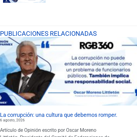
PUBLICACIONES RELACIONADAS
La corrupción: una cultura que debemos romper.
6 agosto, 2026
Artículo de Opinión escrito por Oscar Moreno