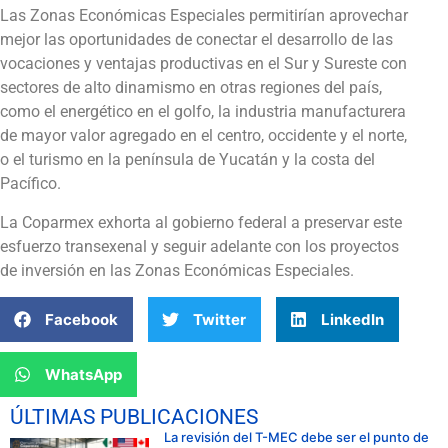
Las Zonas Económicas Especiales permitirían aprovechar
mejor las oportunidades de conectar el desarrollo de las
vocaciones y ventajas productivas en el Sur y Sureste con
sectores de alto dinamismo en otras regiones del país,
como el energético en el golfo, la industria manufacturera
de mayor valor agregado en el centro, occidente y el norte,
o el turismo en la península de Yucatán y la costa del
Pacífico.
La Coparmex exhorta al gobierno federal a preservar este
esfuerzo transexenal y seguir adelante con los proyectos
de inversión en las Zonas Económicas Especiales.
Facebook
Twitter
LinkedIn
WhatsApp
ÚLTIMAS PUBLICACIONES
La revisión del T-MEC debe ser el punto de