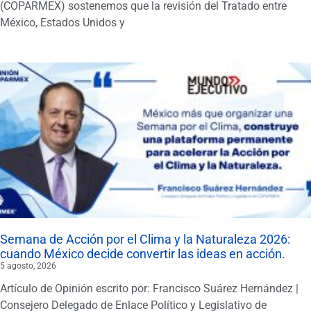
(COPARMEX) sostenemos que la revisión del Tratado entre
México, Estados Unidos y
Semana de Acción por el Clima y la Naturaleza 2026:
cuando México decide convertir las ideas en acción.
5 agosto, 2026
Artículo de Opinión escrito por: Francisco Suárez Hernández |
Consejero Delegado de Enlace Político y Legislativo de