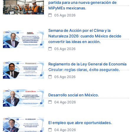
partida para una nueva generación de
MiPyMEs mexicanas.
05 Ago 2026
Semana de Acción por el Clima y la
Naturaleza 2026: cuando México decide
convertir las ideas en acción.
05 Ago 2026
Reglamento de la Ley General de Economía
Circular: reglas claras, éxito asegurado.
05 Ago 2026
Desarrollo social en México.
04 Ago 2026
El empleo que abre oportunidades.
04 Ago 2026