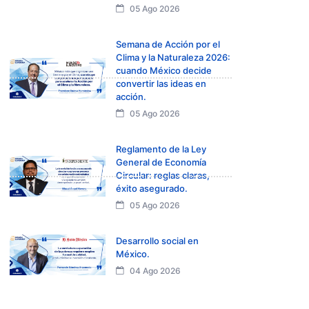
05 Ago 2026
Semana de Acción por el
Clima y la Naturaleza 2026:
cuando México decide
convertir las ideas en
acción.
05 Ago 2026
Reglamento de la Ley
General de Economía
Circular: reglas claras,
éxito asegurado.
05 Ago 2026
Desarrollo social en
México.
04 Ago 2026