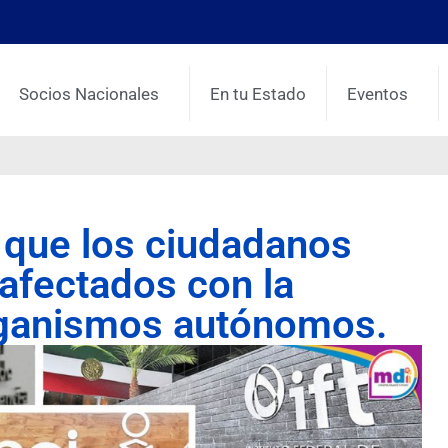
Socios Nacionales
En tu Estado
Eventos
 que los ciudadanos
afectados con la
rganismos autónomos.