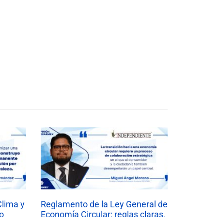
Clima y
Reglamento de la Ley General de
o
Economía Circular: reglas claras,