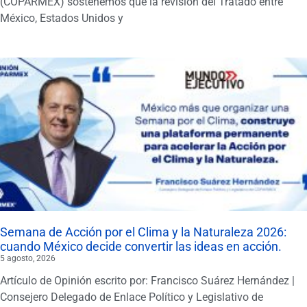
(COPARMEX) sostenemos que la revisión del Tratado entre
México, Estados Unidos y
Semana de Acción por el Clima y la Naturaleza 2026:
cuando México decide convertir las ideas en acción.
5 agosto, 2026
Artículo de Opinión escrito por: Francisco Suárez Hernández |
Consejero Delegado de Enlace Político y Legislativo de