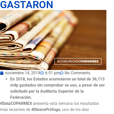
GASTARON
noviembre 14, 2019
6:51 pm
No Comments
En 2018, los Estados acumularon un total de 36,113
mdp gastados sin comprobar su uso, a pesar de ser
solicitado por la Auditoria Superior de la
Federación.
#DataCOPARMEX
presenta esta semana los resultados
más recientes de
#DineroPrófugo
, uno de los diez