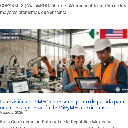
COPARMEX | Vía: @RGB360mx X: @morenolittleton Uno de los
mayores problemas que enfrenta
La revisión del T-MEC debe ser el punto de partida para
una nueva generación de MiPyMEs mexicanas.
5 agosto, 2026
En la Confederación Patronal de la República Mexicana