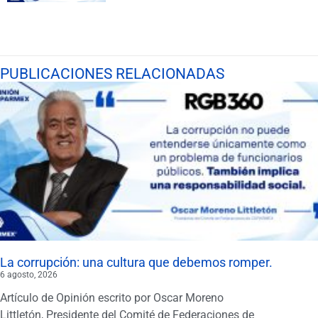
PUBLICACIONES RELACIONADAS
La corrupción: una cultura que debemos romper.
6 agosto, 2026
Artículo de Opinión escrito por Oscar Moreno
Littletón, Presidente del Comité de Federaciones de