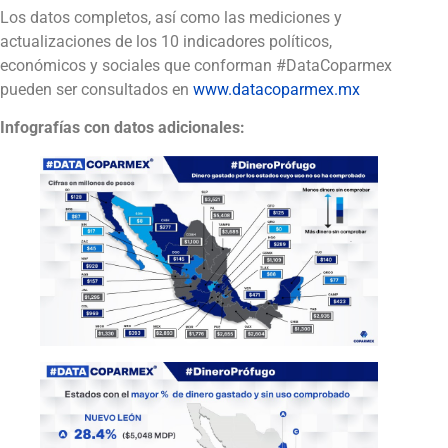
Los datos completos, así como las mediciones y
actualizaciones de los 10 indicadores políticos,
económicos y sociales que conforman #DataCoparmex
pueden ser consultados en
www.datacoparmex.mx
Infografías con datos adicionales: