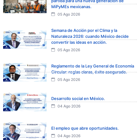
partida para una nueva generación de
MiPyMEs mexicanas.
05 Ago 2026
Semana de Acción por el Clima y la
Naturaleza 2026: cuando México decide
convertir las ideas en acción.
05 Ago 2026
Reglamento de la Ley General de Economía
Circular: reglas claras, éxito asegurado.
05 Ago 2026
Desarrollo social en México.
04 Ago 2026
El empleo que abre oportunidades.
04 Ago 2026