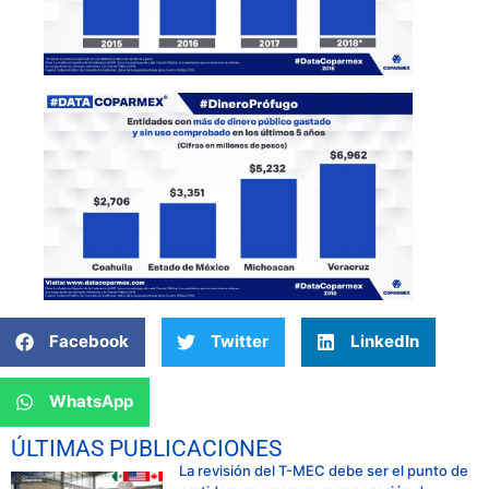
Facebook
Twitter
LinkedIn
WhatsApp
ÚLTIMAS PUBLICACIONES
La revisión del T-MEC debe ser el punto de