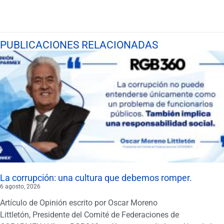
PUBLICACIONES RELACIONADAS
La corrupción: una cultura que debemos romper.
6 agosto, 2026
Artículo de Opinión escrito por Oscar Moreno
Littletón, Presidente del Comité de Federaciones de