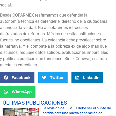
social.
Desde COPARMEX reafirmamos que defender la
autonomía técnica es defender el derecho de la ciudadanía
a conocer la verdad. No aceptaremos retrocesos
disfrazados de reformas. México necesita instituciones
fuertes, no obedientes. La evidencia debe prevalecer sobre
la narrativa. Y el combate a la pobreza exige algo más que
discursos: requiere datos sólidos, evaluaciones imparciales
y políticas públicas que funcionen. Sin el Coneval, esa ruta
queda en entredicho.
Facebook
Twitter
LinkedIn
WhatsApp
ÚLTIMAS PUBLICACIONES
La revisión del T-MEC debe ser el punto de
partida para una nueva generación de