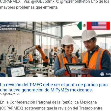
COPARMEX | Vía: @RGB360mx X: @morenolittleton Uno de los
mayores problemas que enfrenta
La revisión del T-MEC debe ser el punto de partida para
una nueva generación de MiPyMEs mexicanas.
5 agosto, 2026
En la Confederación Patronal de la República Mexicana
(COPARMEX) sostenemos que la revisión del Tratado entre