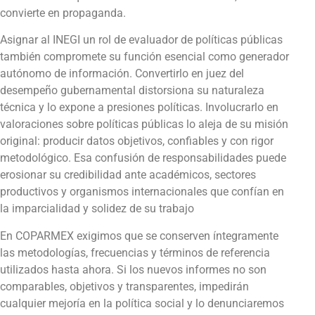
convierte en propaganda.
Asignar al INEGI un rol de evaluador de políticas públicas
también compromete su función esencial como generador
autónomo de información. Convertirlo en juez del
desempeño gubernamental distorsiona su naturaleza
técnica y lo expone a presiones políticas. Involucrarlo en
valoraciones sobre políticas públicas lo aleja de su misión
original: producir datos objetivos, confiables y con rigor
metodológico. Esa confusión de responsabilidades puede
erosionar su credibilidad ante académicos, sectores
productivos y organismos internacionales que confían en
la imparcialidad y solidez de su trabajo
En COPARMEX exigimos que se conserven íntegramente
las metodologías, frecuencias y términos de referencia
utilizados hasta ahora. Si los nuevos informes no son
comparables, objetivos y transparentes, impedirán
cualquier mejoría en la política social y lo denunciaremos