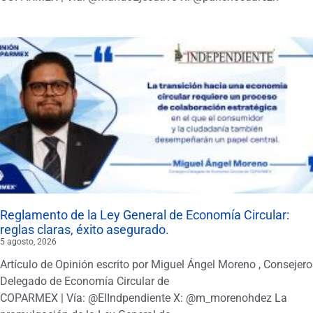
Reglamento de la Ley General de Economía Circular:
reglas claras, éxito asegurado.
5 agosto, 2026
Artículo de Opinión escrito por Miguel Ángel Moreno , Consejero
Delegado de Economía Circular de
COPARMEX | Vía: @ElIndpendiente X: @m_morenohdez La