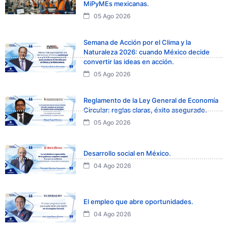
MiPyMEs mexicanas.
05 Ago 2026
Semana de Acción por el Clima y la
Naturaleza 2026: cuando México decide
convertir las ideas en acción.
05 Ago 2026
Reglamento de la Ley General de Economía
Circular: reglas claras, éxito asegurado.
05 Ago 2026
Desarrollo social en México.
04 Ago 2026
El empleo que abre oportunidades.
04 Ago 2026