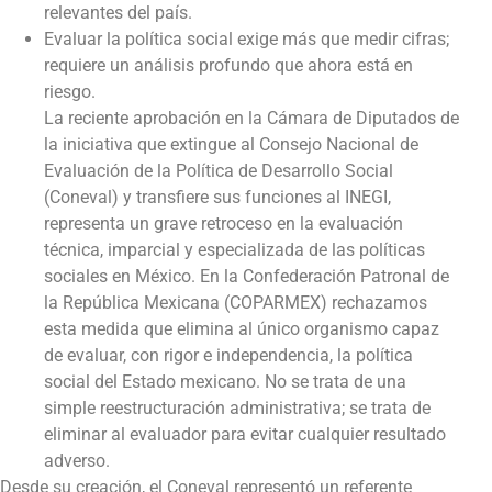
relevantes del país.
Evaluar la política social exige más que medir cifras;
requiere un análisis profundo que ahora está en
riesgo.
La reciente aprobación en la Cámara de Diputados de
la iniciativa que extingue al Consejo Nacional de
Evaluación de la Política de Desarrollo Social
(Coneval) y transfiere sus funciones al INEGI,
representa un grave retroceso en la evaluación
técnica, imparcial y especializada de las políticas
sociales en México. En la Confederación Patronal de
la República Mexicana (COPARMEX) rechazamos
esta medida que elimina al único organismo capaz
de evaluar, con rigor e independencia, la política
social del Estado mexicano. No se trata de una
simple reestructuración administrativa; se trata de
eliminar al evaluador para evitar cualquier resultado
adverso.
Desde su creación, el Coneval representó un referente