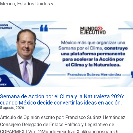
México, Estados Unidos y
Semana de Acción por el Clima y la Naturaleza 2026:
cuando México decide convertir las ideas en acción.
5 agosto, 2026
Artículo de Opinión escrito por: Francisco Suárez Hernández |
Consejero Delegado de Enlace Político y Legislativo de
COPARMEX | Vía: @MundoEjecutivo X: @panchosuarezh