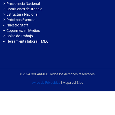
Presidencia Nacional
Comisiones de Trabajo
Estructura Nacional
Próximos Eventos
Nuestro Staff
Coparmex en Medios
Bolsa de Trabajo
Herramienta laboral TMEC
© 2024 COPARMEX. Todos los derechos reservados.
Aviso de Privacidad
| Mapa del Sitio