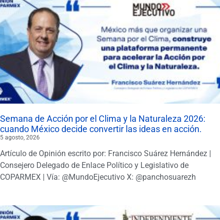
Semana de Acción por el Clima y la Naturaleza 2026:
cuando México decide convertir las ideas en acción.
5 agosto, 2026
Artículo de Opinión escrito por: Francisco Suárez Hernández |
Consejero Delegado de Enlace Político y Legislativo de
COPARMEX | Vía: @MundoEjecutivo X: @panchosuarezh