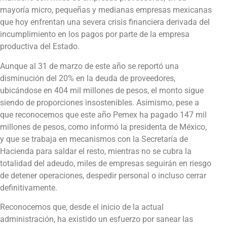
mayoría micro, pequeñas y medianas empresas mexicanas
que hoy enfrentan una severa crisis financiera derivada del
incumplimiento en los pagos por parte de la empresa
productiva del Estado.
Aunque al 31 de marzo de este año se reportó una
disminución del 20% en la deuda de proveedores,
ubicándose en 404 mil millones de pesos, el monto sigue
siendo de proporciones insostenibles. Asimismo, pese a
que reconocemos que este año Pemex ha pagado 147 mil
millones de pesos, como informó la presidenta de México,
y que se trabaja en mecanismos con la Secretaría de
Hacienda para saldar el resto, mientras no se cubra la
totalidad del adeudo, miles de empresas seguirán en riesgo
de detener operaciones, despedir personal o incluso cerrar
definitivamente.
Reconocemos que, desde el inicio de la actual
administración, ha existido un esfuerzo por sanear las