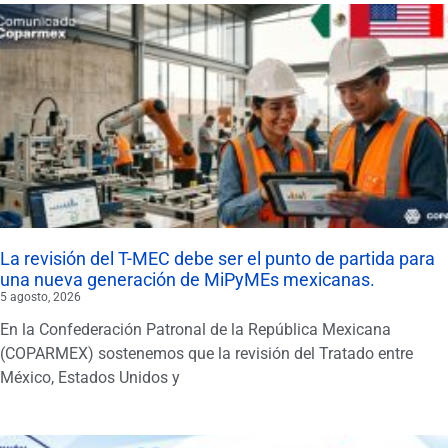
La revisión del T-MEC debe ser el punto de partida para
una nueva generación de MiPyMEs mexicanas.
5 agosto, 2026
En la Confederación Patronal de la República Mexicana
(COPARMEX) sostenemos que la revisión del Tratado entre
México, Estados Unidos y