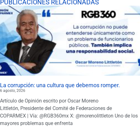
PUBLICACIONES RELACIONADAS
La corrupción: una cultura que debemos romper.
6 agosto, 2026
Artículo de Opinión escrito por Oscar Moreno
Littletón, Presidente del Comité de Federaciones de
COPARMEX | Vía: @RGB360mx X: @morenolittleton Uno de los
mayores problemas que enfrenta