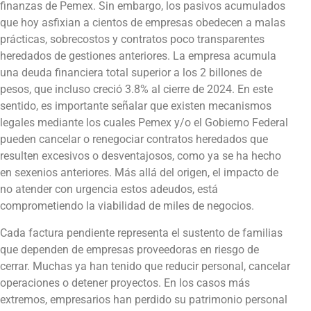
finanzas de Pemex. Sin embargo, los pasivos acumulados
que hoy asfixian a cientos de empresas obedecen a malas
prácticas, sobrecostos y contratos poco transparentes
heredados de gestiones anteriores. La empresa acumula
una deuda financiera total superior a los 2 billones de
pesos, que incluso creció 3.8% al cierre de 2024. En este
sentido, es importante señalar que existen mecanismos
legales mediante los cuales Pemex y/o el Gobierno Federal
pueden cancelar o renegociar contratos heredados que
resulten excesivos o desventajosos, como ya se ha hecho
en sexenios anteriores. Más allá del origen, el impacto de
no atender con urgencia estos adeudos, está
comprometiendo la viabilidad de miles de negocios.
Cada factura pendiente representa el sustento de familias
que dependen de empresas proveedoras en riesgo de
cerrar. Muchas ya han tenido que reducir personal, cancelar
operaciones o detener proyectos. En los casos más
extremos, empresarios han perdido su patrimonio personal