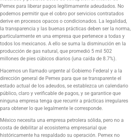
Pemex para liberar pagos legítimamente adeudados. No
podemos permitir que el cobro por servicios contratados
derive en procesos opacos o condicionados. La legalidad,
la transparencia y las buenas prácticas deben ser la norma,
particularmente en una empresa que pertenece a todas y
todos los mexicanos. A ello se suma la disminución en la
producción de gas natural, que promedió 5 mil 502
millones de pies cúbicos diarios (una caída de 8.7%).
Hacemos un llamado urgente al Gobierno Federal y a la
dirección general de Pemex para que se transparente el
estado actual de los adeudos, se establezca un calendario
público, claro y verificable de pagos, y se garantice que
ninguna empresa tenga que recurrir a prácticas irregulares
para obtener lo que legalmente le corresponde.
México necesita una empresa petrolera sólida, pero no a
costa de debilitar al ecosistema empresarial que
históricamente ha respaldado su operación. Pemex no