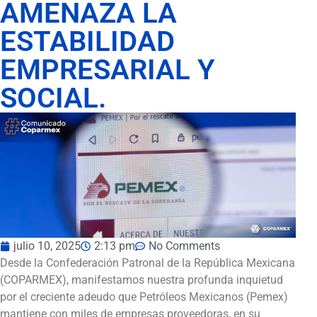
AMENAZA LA
ESTABILIDAD
EMPRESARIAL Y
SOCIAL.
julio 10, 2025
2:13 pm
No Comments
Desde la Confederación Patronal de la República Mexicana
(COPARMEX), manifestamos nuestra profunda inquietud
por el creciente adeudo que Petróleos Mexicanos (Pemex)
mantiene con miles de empresas proveedoras, en su