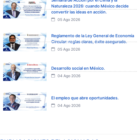
Naturaleza 2026: cuando México decide
convertir las ideas en acción.
05 Ago 2026
Reglamento de la Ley General de Economía
Circular: reglas claras, éxito asegurado.
05 Ago 2026
Desarrollo social en México.
04 Ago 2026
El empleo que abre oportunidades.
04 Ago 2026