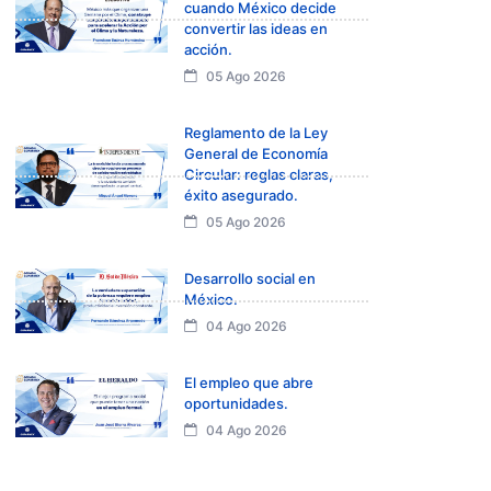
cuando México decide
convertir las ideas en
acción.
05 Ago 2026
Reglamento de la Ley
General de Economía
Circular: reglas claras,
éxito asegurado.
05 Ago 2026
Desarrollo social en
México.
04 Ago 2026
El empleo que abre
oportunidades.
04 Ago 2026