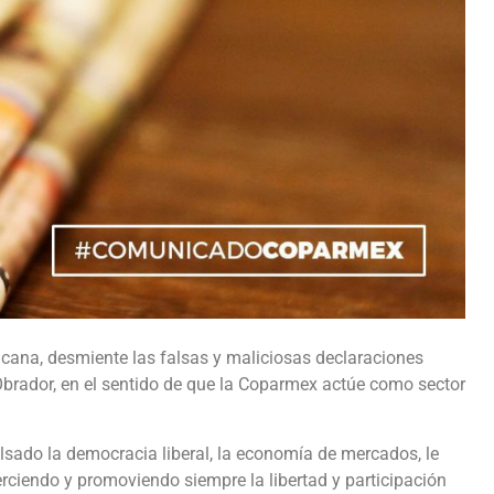
cana, desmiente las falsas y maliciosas declaraciones
Obrador, en el sentido de que la Coparmex actúe como sector
sado la democracia liberal, la economía de mercados, le
erciendo y promoviendo siempre la libertad y participación