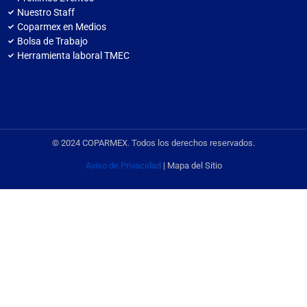
Nuestro Staff
Coparmex en Medios
Bolsa de Trabajo
Herramienta laboral TMEC
© 2024 COPARMEX. Todos los derechos reservados.
Aviso de Privacidad
| Mapa del Sitio