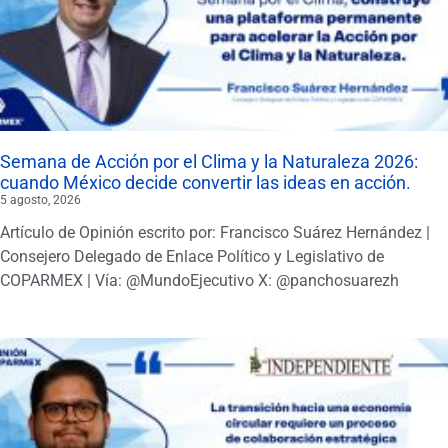
Semana de Acción por el Clima y la Naturaleza 2026:
cuando México decide convertir las ideas en acción.
5 agosto, 2026
Artículo de Opinión escrito por: Francisco Suárez Hernández |
Consejero Delegado de Enlace Político y Legislativo de
COPARMEX | Vía: @MundoEjecutivo X: @panchosuarezh