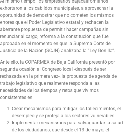
Al mismo tiempo, los empresarios bajacalifornianos
exhortaron a los cabildos municipales, a aprovechar la
oportunidad de demostrar que no cometen los mismos
errores que el Poder Legislativo estatal y rechacen la
aberrante propuesta de permitir hacer campañas sin
renunciar al cargo, reforma a la constitución que fue
aprobada en el momento en que la Suprema Corte de
Justicia de la Nación (SCJN) analizaba la “Ley Bonilla”.
Ante ello, la COPARMEX de Baja California presentó por
segunda ocasión al Congreso local -después de ser
rechazada en la primera vez-, la propuesta de agenda de
trabajo legislativo que realmente responda a las
necesidades de los tiempos y retos que vivimos
consistentes en:
Crear mecanismos para mitigar los fallecimientos, el
desempleo y se proteja a los sectores vulnerables.
Implementar mecanismos para salvaguardar la salud
de los ciudadanos, que desde el 13 de mayo, el