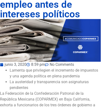
empleo antes de
intereses políticos
junio 3, 2020
8:59 pm
No Comments
Lamenta que privilegien el incremento de impuestos
y una agenda política en plena pandemia
La austeridad y transparencia son asignaturas
pendientes
La Federación de la Confederación Patronal de la
República Mexicana (COPARMEX) en Baja California,
exhorta a funcionarios de los tres órdenes de gobierno a