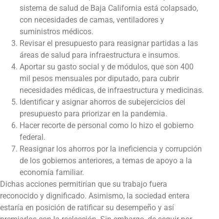
sistema de salud de Baja California está colapsado,
con necesidades de camas, ventiladores y
suministros médicos.
Revisar el presupuesto para reasignar partidas a las
áreas de salud para infraestructura e insumos.
Aportar su gasto social y de módulos, que son 400
mil pesos mensuales por diputado, para cubrir
necesidades médicas, de infraestructura y medicinas.
Identificar y asignar ahorros de subejercicios del
presupuesto para priorizar en la pandemia.
Hacer recorte de personal como lo hizo el gobierno
federal.
Reasignar los ahorros por la ineficiencia y corrupción
de los gobiernos anteriores, a temas de apoyo a la
economía familiar.
Dichas acciones permitirían que su trabajo fuera
reconocido y dignificado. Asimismo, la sociedad entera
estaría en posición de ratificar su desempeño y así