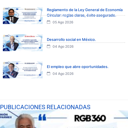
Reglamento de la Ley General de Economía
Circular: reglas claras, éxito asegurado.
05 Ago 2026
Desarrollo social en México.
04 Ago 2026
El empleo que abre oportunidades.
04 Ago 2026
PUBLICACIONES RELACIONADAS