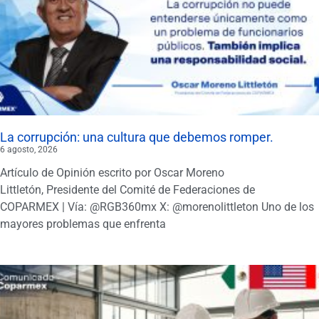
La corrupción: una cultura que debemos romper.
6 agosto, 2026
Artículo de Opinión escrito por Oscar Moreno
Littletón, Presidente del Comité de Federaciones de
COPARMEX | Vía: @RGB360mx X: @morenolittleton Uno de los
mayores problemas que enfrenta