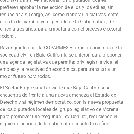
coronavirus a nivel nacional, los diputados locales
prefieren aprobar la reelección de ellos y los ediles, sin
renunciar a su cargo, así como elaborar iniciativas, entre
ellas la del cambio en el periodo de la Gubernatura, de
cinco a tres años, para empatarla con el proceso electoral
federal.
Razón por lo cual, la COPARMEX y otros organismos de la
sociedad civil en Baja California se unieron para proponer
una agenda legislativa que permita: privilegiar la vida, el
empleo y la reactivación económica, para transitar a un
mejor futuro para todos.
El Sector Empresarial advierte que Baja California se
encuentra de frente a una nueva amenaza al Estado de
Derecho y al régimen democrático, con la nueva propuesta
de los diputados locales del grupo legislativo de Morena
para promover una “segunda Ley Bonilla”, reduciendo el
siguiente periodo de la gubernatura a sólo tres años.