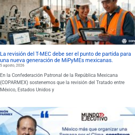
La revisión del T-MEC debe ser el punto de partida para
una nueva generación de MiPyMEs mexicanas.
5 agosto, 2026
En la Confederación Patronal de la República Mexicana
(COPARMEX) sostenemos que la revisión del Tratado entre
México, Estados Unidos y