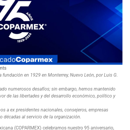
nts
fundación en 1929 en Monterrey, Nuevo León, por Luis G.
entado numerosos desafíos; sin embargo, hemos mantenido
vor de las libertades y del desarrollo económico, político y
os a ex presidentes nacionales, consejeros, empresas
 décadas al servicio de la organización.
exicana (COPARMEX) celebramos nuestro 95 aniversario,