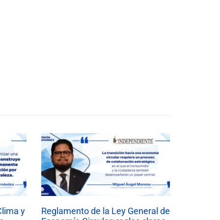
Clima y
Reglamento de la Ley General de