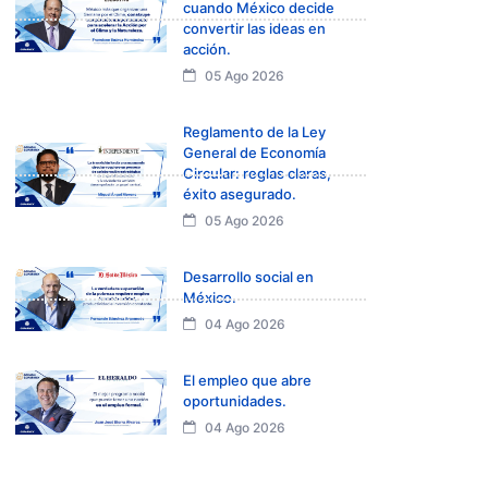
cuando México decide
convertir las ideas en
acción.
05 Ago 2026
Reglamento de la Ley
General de Economía
Circular: reglas claras,
éxito asegurado.
05 Ago 2026
Desarrollo social en
México.
04 Ago 2026
El empleo que abre
oportunidades.
04 Ago 2026