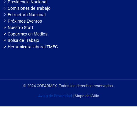
Presidencia Nacional
Comisiones de Trabajo
Estructura Nacional
Próximos Eventos
Nuestro Staff
Coparmex en Medios
Bolsa de Trabajo
Herramienta laboral TMEC
© 2024 COPARMEX. Todos los derechos reservados.
Aviso de Privacidad
| Mapa del Sitio