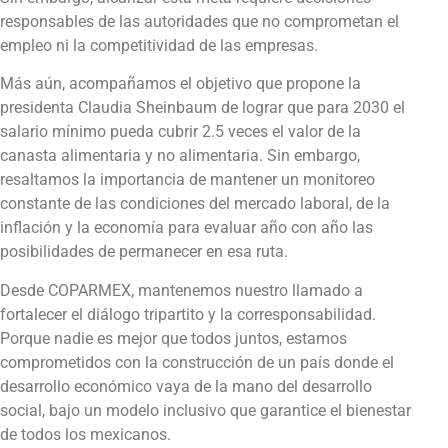
responsables de las autoridades que no comprometan el
empleo ni la competitividad de las empresas.
Más aún, acompañamos el objetivo que propone la
presidenta Claudia Sheinbaum de lograr que para 2030 el
salario mínimo pueda cubrir 2.5 veces el valor de la
canasta alimentaria y no alimentaria. Sin embargo,
resaltamos la importancia de mantener un monitoreo
constante de las condiciones del mercado laboral, de la
inflación y la economía para evaluar año con año las
posibilidades de permanecer en esa ruta.
Desde COPARMEX, mantenemos nuestro llamado a
fortalecer el diálogo tripartito y la corresponsabilidad.
Porque nadie es mejor que todos juntos, estamos
comprometidos con la construcción de un país donde el
desarrollo económico vaya de la mano del desarrollo
social, bajo un modelo inclusivo que garantice el bienestar
de todos los mexicanos.