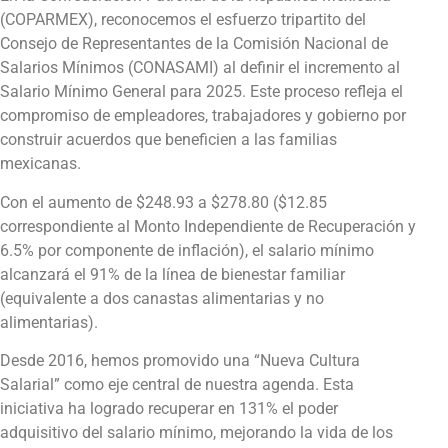
(COPARMEX), reconocemos el esfuerzo tripartito del
Consejo de Representantes de la Comisión Nacional de
Salarios Mínimos (CONASAMI) al definir el incremento al
Salario Mínimo General para 2025. Este proceso refleja el
compromiso de empleadores, trabajadores y gobierno por
construir acuerdos que beneficien a las familias
mexicanas.
Con el aumento de $248.93 a $278.80 ($12.85
correspondiente al Monto Independiente de Recuperación y
6.5% por componente de inflación), el salario mínimo
alcanzará el 91% de la línea de bienestar familiar
(equivalente a dos canastas alimentarias y no
alimentarias).
Desde 2016, hemos promovido una “Nueva Cultura
Salarial” como eje central de nuestra agenda. Esta
iniciativa ha logrado recuperar en 131% el poder
adquisitivo del salario mínimo, mejorando la vida de los