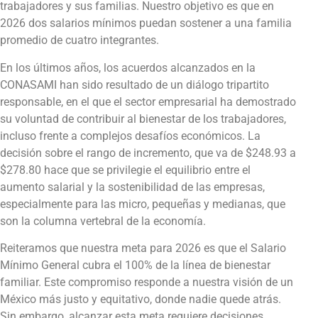
trabajadores y sus familias. Nuestro objetivo es que en
2026 dos salarios mínimos puedan sostener a una familia
promedio de cuatro integrantes.
En los últimos años, los acuerdos alcanzados en la
CONASAMI han sido resultado de un diálogo tripartito
responsable, en el que el sector empresarial ha demostrado
su voluntad de contribuir al bienestar de los trabajadores,
incluso frente a complejos desafíos económicos. La
decisión sobre el rango de incremento, que va de $248.93 a
$278.80 hace que se privilegie el equilibrio entre el
aumento salarial y la sostenibilidad de las empresas,
especialmente para las micro, pequeñas y medianas, que
son la columna vertebral de la economía.
Reiteramos que nuestra meta para 2026 es que el Salario
Mínimo General cubra el 100% de la línea de bienestar
familiar. Este compromiso responde a nuestra visión de un
México más justo y equitativo, donde nadie quede atrás.
Sin embargo, alcanzar esta meta requiere decisiones