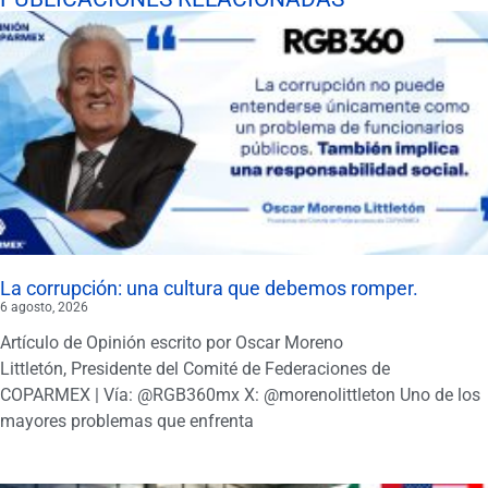
La corrupción: una cultura que debemos romper.
6 agosto, 2026
Artículo de Opinión escrito por Oscar Moreno
Littletón, Presidente del Comité de Federaciones de
COPARMEX | Vía: @RGB360mx X: @morenolittleton Uno de los
mayores problemas que enfrenta