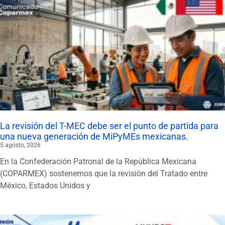
La revisión del T-MEC debe ser el punto de partida para
una nueva generación de MiPyMEs mexicanas.
5 agosto, 2026
En la Confederación Patronal de la República Mexicana
(COPARMEX) sostenemos que la revisión del Tratado entre
México, Estados Unidos y