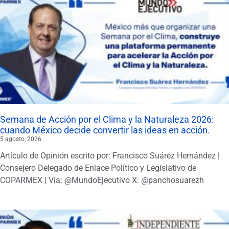
Semana de Acción por el Clima y la Naturaleza 2026:
cuando México decide convertir las ideas en acción.
5 agosto, 2026
Artículo de Opinión escrito por: Francisco Suárez Hernández |
Consejero Delegado de Enlace Político y Legislativo de
COPARMEX | Vía: @MundoEjecutivo X: @panchosuarezh