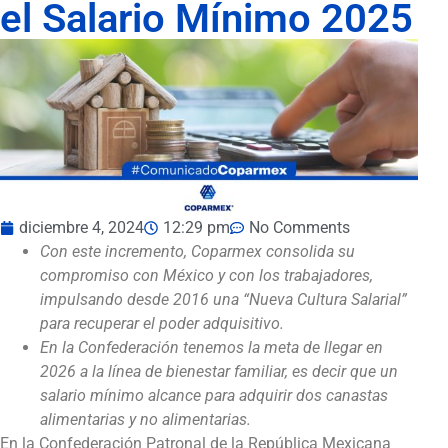
el Salario Mínimo 2025
diciembre 4, 2024
12:29 pm
No Comments
Con este incremento, Coparmex consolida su
compromiso con México y con los trabajadores,
impulsando desde 2016 una “Nueva Cultura Salarial”
para recuperar el poder adquisitivo.
En la Confederación tenemos la meta de llegar en
2026 a la línea de bienestar familiar, es decir que un
salario mínimo alcance para adquirir dos canastas
alimentarias y no alimentarias.
En la Confederación Patronal de la República Mexicana