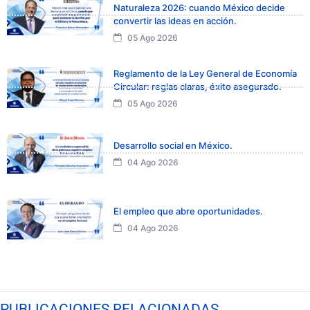
Naturaleza 2026: cuando México decide
convertir las ideas en acción.
05 Ago 2026
Reglamento de la Ley General de Economía
Circular: reglas claras, éxito asegurado.
05 Ago 2026
Desarrollo social en México.
04 Ago 2026
El empleo que abre oportunidades.
04 Ago 2026
PUBLICACIONES RELACIONADAS