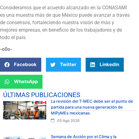
Consideramos que el acuerdo alcanzado en la CONASAMI
es una muestra más de que México puede avanzar a través
de consensos, fortaleciendo nuestra visión de más y
mejores empresas, en beneficio de los trabajadores y de
todo el país.
-o0o-
Facebook
Twitter
LinkedIn
WhatsApp
ÚLTIMAS PUBLICACIONES
La revisión del T-MEC debe ser el punto de
partida para una nueva generación de
MiPyMEs mexicanas.
05 Ago 2026
Semana de Acción por el Clima y la