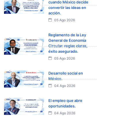
cuando México decide
convertir las ideas en
acción.
05 Ago 2026
Reglamento de la Ley
General de Economía
Circular: reglas claras,
éxito asegurado.
05 Ago 2026
Desarrollo social en
México.
04 Ago 2026
El empleo que abre
oportunidades.
04 Ago 2026