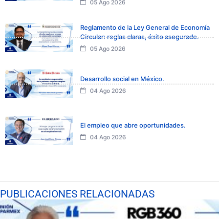
05 Ago 2026
Reglamento de la Ley General de Economía
Circular: reglas claras, éxito asegurado.
05 Ago 2026
Desarrollo social en México.
04 Ago 2026
El empleo que abre oportunidades.
04 Ago 2026
PUBLICACIONES RELACIONADAS