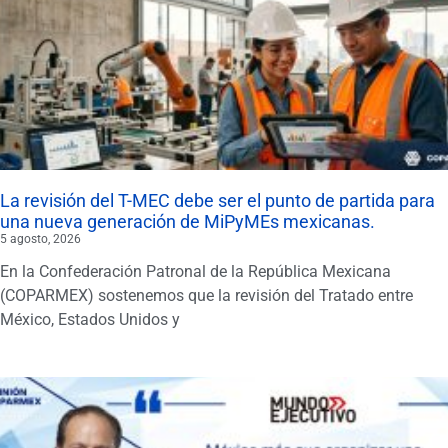
La revisión del T-MEC debe ser el punto de partida para
una nueva generación de MiPyMEs mexicanas.
5 agosto, 2026
En la Confederación Patronal de la República Mexicana
(COPARMEX) sostenemos que la revisión del Tratado entre
México, Estados Unidos y