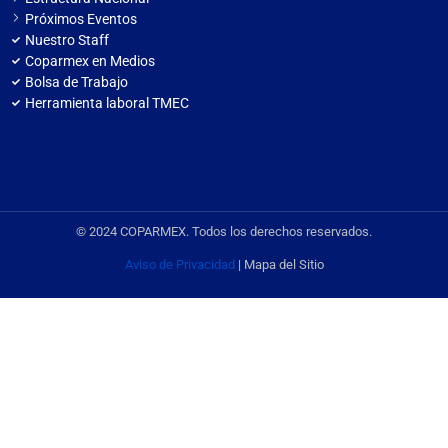
Próximos Eventos
Nuestro Staff
Coparmex en Medios
Bolsa de Trabajo
Herramienta laboral TMEC
© 2024 COPARMEX. Todos los derechos reservados.
Aviso de Privacidad
| Mapa del Sitio