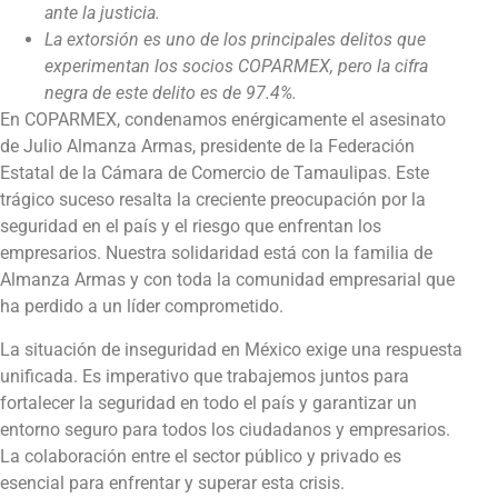
ante la justicia.
La extorsión es uno de los principales delitos que
experimentan los socios COPARMEX, pero la cifra
negra de este delito es de 97.4%.
En COPARMEX, condenamos enérgicamente el asesinato
de Julio Almanza Armas, presidente de la Federación
Estatal de la Cámara de Comercio de Tamaulipas. Este
trágico suceso resalta la creciente preocupación por la
seguridad en el país y el riesgo que enfrentan los
empresarios. Nuestra solidaridad está con la familia de
Almanza Armas y con toda la comunidad empresarial que
ha perdido a un líder comprometido.
La situación de inseguridad en México exige una respuesta
unificada. Es imperativo que trabajemos juntos para
fortalecer la seguridad en todo el país y garantizar un
entorno seguro para todos los ciudadanos y empresarios.
La colaboración entre el sector público y privado es
esencial para enfrentar y superar esta crisis.