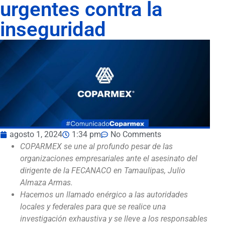
urgentes contra la
inseguridad
agosto 1, 2024
1:34 pm
No Comments
COPARMEX se une al profundo pesar de las
organizaciones empresariales ante el asesinato del
dirigente de la FECANACO en Tamaulipas, Julio
Almaza Armas.
Hacemos un llamado enérgico a las autoridades
locales y federales para que se realice una
investigación exhaustiva y se lleve a los responsables