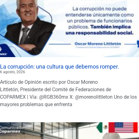
La corrupción: una cultura que debemos romper.
6 agosto, 2026
Artículo de Opinión escrito por Oscar Moreno
Littletón, Presidente del Comité de Federaciones de
COPARMEX | Vía: @RGB360mx X: @morenolittleton Uno de los
mayores problemas que enfrenta