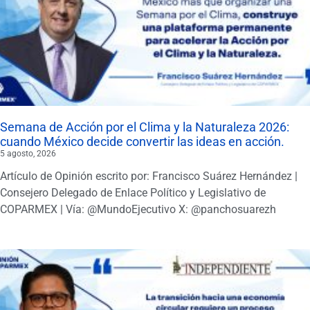
Semana de Acción por el Clima y la Naturaleza 2026:
cuando México decide convertir las ideas en acción.
5 agosto, 2026
Artículo de Opinión escrito por: Francisco Suárez Hernández |
Consejero Delegado de Enlace Político y Legislativo de
COPARMEX | Vía: @MundoEjecutivo X: @panchosuarezh