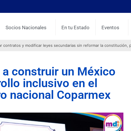
Socios Nacionales
En tu Estado
Eventos
contratos y modificar leyes secundarias sin reformar la constitución, 
a construir un México
ollo inclusivo en el
ro nacional Coparmex