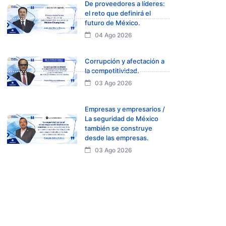
De proveedores a líderes:
el reto que definirá el
futuro de México.
04 Ago 2026
Corrupción y afectación a
la competitividad.
03 Ago 2026
Empresas y empresarios /
La seguridad de México
también se construye
desde las empresas.
03 Ago 2026