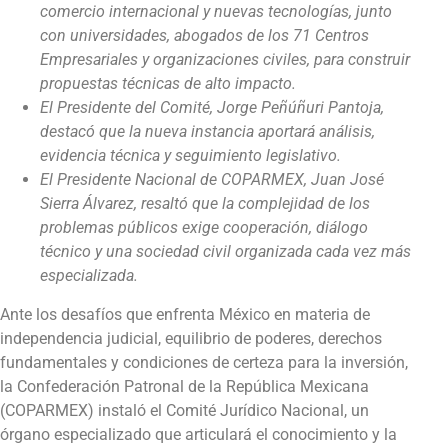
comercio internacional y nuevas tecnologías, junto
con universidades, abogados de los 71 Centros
Empresariales y organizaciones civiles, para construir
propuestas técnicas de alto impacto.
El Presidente del Comité, Jorge Peñúñuri Pantoja,
destacó que la nueva instancia aportará análisis,
evidencia técnica y seguimiento legislativo.
El Presidente Nacional de COPARMEX, Juan José
Sierra Álvarez, resaltó que la complejidad de los
problemas públicos exige cooperación, diálogo
técnico y una sociedad civil organizada cada vez más
especializada.
Ante los desafíos que enfrenta México en materia de
independencia judicial, equilibrio de poderes, derechos
fundamentales y condiciones de certeza para la inversión,
la Confederación Patronal de la República Mexicana
(COPARMEX) instaló el Comité Jurídico Nacional, un
órgano especializado que articulará el conocimiento y la