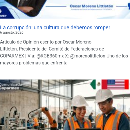
La corrupción: una cultura que debemos romper.
6 agosto, 2026
Artículo de Opinión escrito por Oscar Moreno
Littletón, Presidente del Comité de Federaciones de
COPARMEX | Vía: @RGB360mx X: @morenolittleton Uno de los
mayores problemas que enfrenta