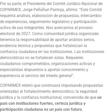
Por su parte, el Presidente del Comité Jurídico Nacional de
COPARMEX, Jorge Peñúñuri Pantoja, afirmó: “Este Comité
requerirá análisis, elaboración de propuestas, intercambio
de experiencias, seguimiento legislativo y participación
activa de sus integrantes. Nos acercamos al proceso
electoral de 2027. Como comunidad jurídica organizada
tenemos la responsabilidad de aportar análisis serios,
evidencia técnica y propuestas que fortalezcan la
confianza ciudadana en las instituciones. Las instituciones
democráticas no se fortalecen solas. Requieren
ciudadanos comprometidos, organizaciones activas y
especialistas dispuestos a aportar conocimiento y
experiencia al servicio del interés general”.
COPARMEX reiteró que continuará impulsando propuestas
orientadas al fortalecimiento democrático, la seguridad
jurídica y la confianza institucional, convencida de que
un
país con instituciones fuertes, certeza jurídica y
participación ciudadana es un país con futuro.