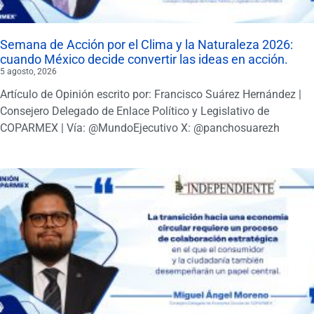
Semana de Acción por el Clima y la Naturaleza 2026:
cuando México decide convertir las ideas en acción.
5 agosto, 2026
Artículo de Opinión escrito por: Francisco Suárez Hernández |
Consejero Delegado de Enlace Político y Legislativo de
COPARMEX | Vía: @MundoEjecutivo X: @panchosuarezh