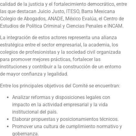
calidad de la justicia y el fortalecimiento democrático, entre
las que destacan Juicio Justo, ITESO, Barra Mexicana
Colegio de Abogados, ANADE, México Evalúa, el Centro de
Estudios de Política Criminal y Ciencias Penales e INCAM.
La integración de estos actores representa una alianza
estratégica entre el sector empresarial, la academia, los
colegios de profesionistas y la sociedad civil organizada
para promover mejores prácticas, fortalecer las
instituciones y contribuir a la construcción de un entorno
de mayor confianza y legalidad.
Entre los principales objetivos del Comité se encuentran:
Analizar reformas y disposiciones legales con
impacto en la actividad empresarial y la vida
institucional del país.
Elaborar propuestas y posicionamientos técnicos.
Promover una cultura de cumplimiento normativo y
gobernanza.