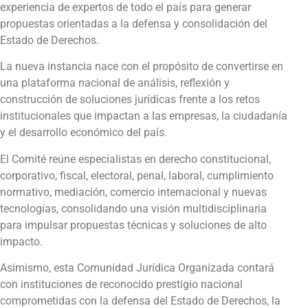
experiencia de expertos de todo el país para generar
propuestas orientadas a la defensa y consolidación del
Estado de Derechos.
La nueva instancia nace con el propósito de convertirse en
una plataforma nacional de análisis, reflexión y
construcción de soluciones jurídicas frente a los retos
institucionales que impactan a las empresas, la ciudadanía
y el desarrollo económico del país.
El Comité reúne especialistas en derecho constitucional,
corporativo, fiscal, electoral, penal, laboral, cumplimiento
normativo, mediación, comercio internacional y nuevas
tecnologías, consolidando una visión multidisciplinaria
para impulsar propuestas técnicas y soluciones de alto
impacto.
Asimismo, esta Comunidad Jurídica Organizada contará
con instituciones de reconocido prestigio nacional
comprometidas con la defensa del Estado de Derechos, la