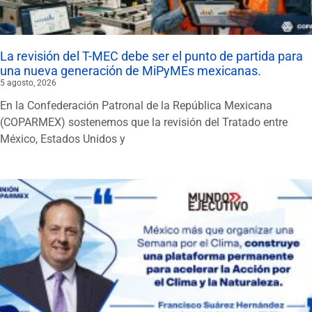
La revisión del T-MEC debe ser el punto de partida para
una nueva generación de MiPyMEs mexicanas.
5 agosto, 2026
En la Confederación Patronal de la República Mexicana
(COPARMEX) sostenemos que la revisión del Tratado entre
México, Estados Unidos y