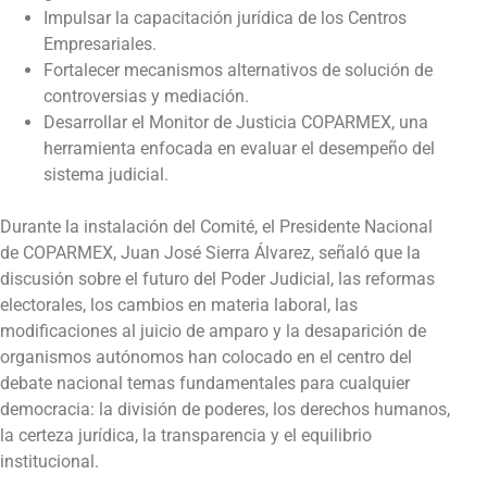
Impulsar la capacitación jurídica de los Centros
Empresariales.
Fortalecer mecanismos alternativos de solución de
controversias y mediación.
Desarrollar el Monitor de Justicia COPARMEX, una
herramienta enfocada en evaluar el desempeño del
sistema judicial.
Durante la instalación del Comité, el Presidente Nacional
de COPARMEX, Juan José Sierra Álvarez, señaló que la
discusión sobre el futuro del Poder Judicial, las reformas
electorales, los cambios en materia laboral, las
modificaciones al juicio de amparo y la desaparición de
organismos autónomos han colocado en el centro del
debate nacional temas fundamentales para cualquier
democracia: la división de poderes, los derechos humanos,
la certeza jurídica, la transparencia y el equilibrio
institucional.