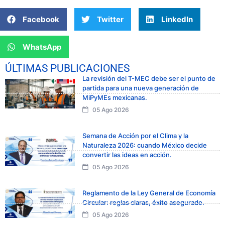
Facebook
Twitter
LinkedIn
WhatsApp
ÚLTIMAS PUBLICACIONES
La revisión del T-MEC debe ser el punto de
partida para una nueva generación de
MiPyMEs mexicanas.
05 Ago 2026
Semana de Acción por el Clima y la
Naturaleza 2026: cuando México decide
convertir las ideas en acción.
05 Ago 2026
Reglamento de la Ley General de Economía
Circular: reglas claras, éxito asegurado.
05 Ago 2026