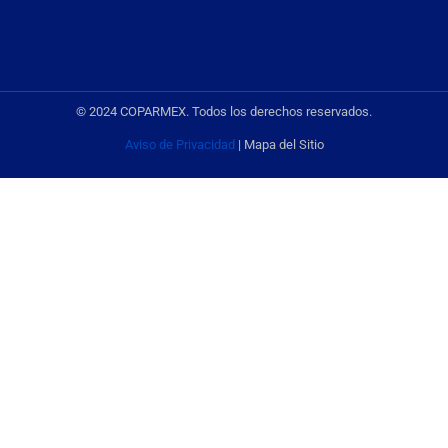
© 2024 COPARMEX. Todos los derechos reservados.
Aviso de Privacidad
| Mapa del Sitio