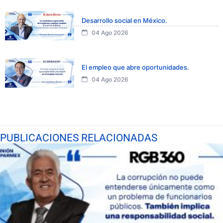
Desarrollo social en México.
04 Ago 2026
El empleo que abre oportunidades.
04 Ago 2026
PUBLICACIONES RELACIONADAS