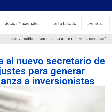
Socios Nacionales
En tu Estado
Eventos
contratos y modificar leyes secundarias sin reformar la constitución, 
al nuevo secretario de
justes para generar
anza a inversionistas