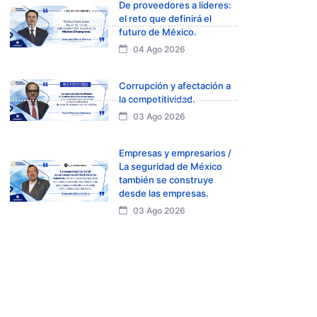
De proveedores a líderes:
el reto que definirá el
futuro de México.
04 Ago 2026
Corrupción y afectación a
la competitividad.
03 Ago 2026
Empresas y empresarios /
La seguridad de México
también se construye
desde las empresas.
03 Ago 2026