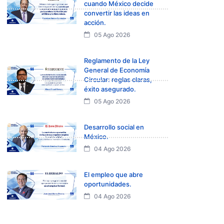
cuando México decide
convertir las ideas en
acción.
05 Ago 2026
Reglamento de la Ley
General de Economía
Circular: reglas claras,
éxito asegurado.
05 Ago 2026
Desarrollo social en
México.
04 Ago 2026
El empleo que abre
oportunidades.
04 Ago 2026