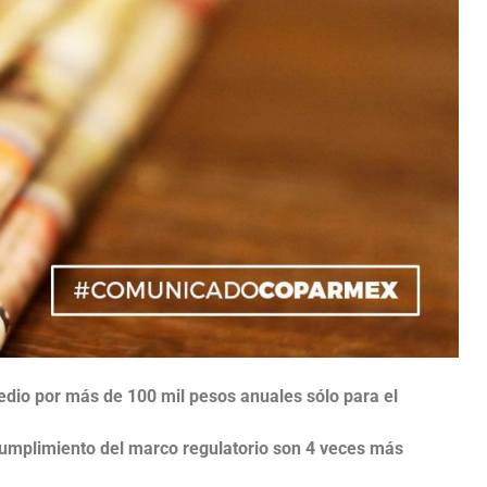
edio por más de 100 mil pesos anuales sólo para el
 cumplimiento del marco regulatorio son 4 veces más