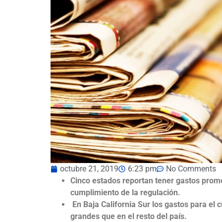
octubre 21, 2019
6:23 pm
No Comments
Cinco estados reportan tener gastos prom
cumplimiento de la regulación.
En Baja California Sur los gastos para el
grandes que en el resto del país.