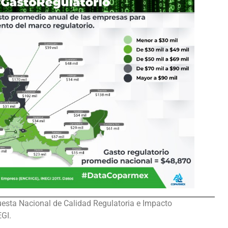
uesta Nacional de Calidad Regulatoria e Impacto
GI.