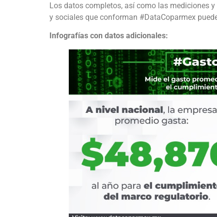
Los datos completos, así como las mediciones y 
y sociales que conforman #DataCoparmex pued
Infografías con datos adicionales: