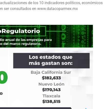
actualizaciones de los 10 indicadores políticos, económicos
en ser consultados en www.datacoparmex.mx