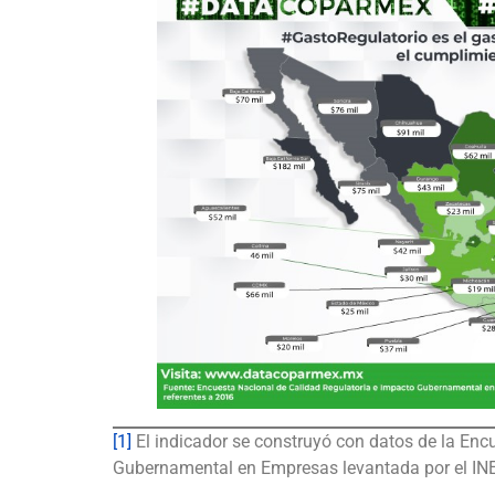
[1]
El indicador se construyó con datos de la Enc
Gubernamental en Empresas levantada por el INE