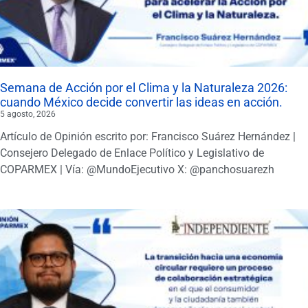
Semana de Acción por el Clima y la Naturaleza 2026:
cuando México decide convertir las ideas en acción.
5 agosto, 2026
Artículo de Opinión escrito por: Francisco Suárez Hernández |
Consejero Delegado de Enlace Político y Legislativo de
COPARMEX | Vía: @MundoEjecutivo X: @panchosuarezh