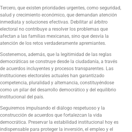
Tercero, que existen prioridades urgentes, como seguridad,
salud y crecimiento económico, que demandan atención
inmediata y soluciones efectivas. Debilitar al árbitro
electoral no contribuye a resolver los problemas que
afectan a las familias mexicanas, sino que desvía la
atención de los retos verdaderamente apremiantes.
Sostenemos, además, que la legitimidad de las reglas
democráticas se construye desde la ciudadanía, a través
de acuerdos incluyentes y procesos transparentes. Las
instituciones electorales actuales han garantizado
competencia, pluralidad y alternancia, constituyéndose
como un pilar del desarrollo democrático y del equilibrio
institucional del país.
Seguiremos impulsando el diálogo respetuoso y la
construcción de acuerdos que fortalezcan la vida
democrática. Preservar la estabilidad institucional hoy es
indispensable para proteger la inversión, el empleo y el