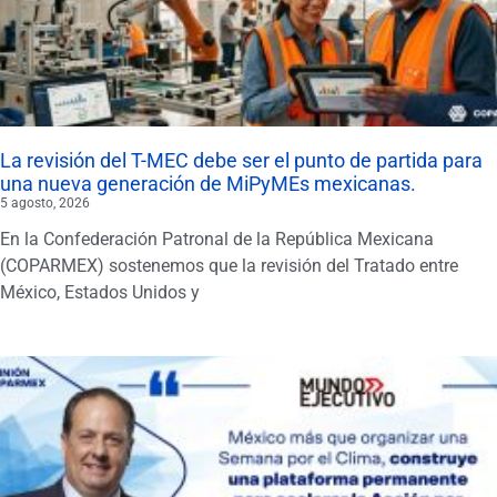
La revisión del T-MEC debe ser el punto de partida para
una nueva generación de MiPyMEs mexicanas.
5 agosto, 2026
En la Confederación Patronal de la República Mexicana
(COPARMEX) sostenemos que la revisión del Tratado entre
México, Estados Unidos y