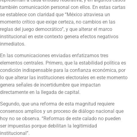
también comunicación personal con ellos. En estas cartas
se establece con claridad que “México atraviesa un
momento crítico que exige certeza, no cambios en las
reglas del juego democrático”, y que alterar el marco
institucional en este contexto genera efectos negativos
inmediatos.
En las comunicaciones enviadas enfatizamos tres
elementos centrales. Primero, que la estabilidad política es
condición indispensable para la confianza económica, por
lo que alterar las instituciones electorales en este momento
genera señales de incertidumbre que impactan
directamente en la llegada de capital.
Segundo, que una reforma de esta magnitud requiere
consensos amplios y un proceso de diálogo nacional que
hoy no se observa. “Reformas de este calado no pueden
ser impuestas porque debilitan la legitimidad
institucional”.