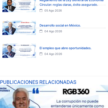
Reglamento de la Ley General de Economía
Circular: reglas claras, éxito asegurado.
05 Ago 2026
Desarrollo social en México.
04 Ago 2026
El empleo que abre oportunidades.
04 Ago 2026
PUBLICACIONES RELACIONADAS