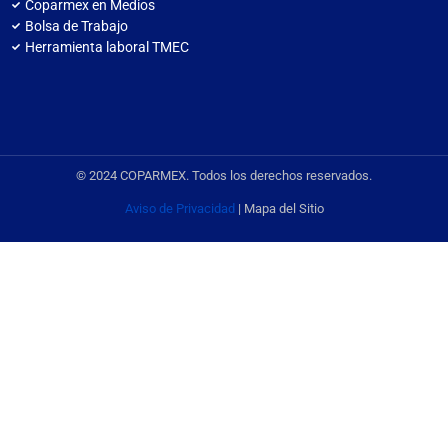
Coparmex en Medios
Bolsa de Trabajo
Herramienta laboral TMEC
© 2024 COPARMEX. Todos los derechos reservados.
Aviso de Privacidad
| Mapa del Sitio