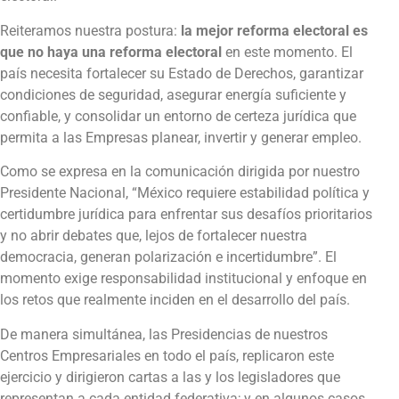
Reiteramos nuestra postura:
la mejor reforma electoral es
que no haya una reforma electoral
en este momento. El
país necesita fortalecer su Estado de Derechos, garantizar
condiciones de seguridad, asegurar energía suficiente y
confiable, y consolidar un entorno de certeza jurídica que
permita a las Empresas planear, invertir y generar empleo.
Como se expresa en la comunicación dirigida por nuestro
Presidente Nacional, “México requiere estabilidad política y
certidumbre jurídica para enfrentar sus desafíos prioritarios
y no abrir debates que, lejos de fortalecer nuestra
democracia, generan polarización e incertidumbre”. El
momento exige responsabilidad institucional y enfoque en
los retos que realmente inciden en el desarrollo del país.
De manera simultánea, las Presidencias de nuestros
Centros Empresariales en todo el país, replicaron este
ejercicio y dirigieron cartas a las y los legisladores que
representan a cada entidad federativa; y en algunos casos