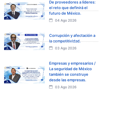
De proveedores a líderes:
el reto que definirá el
futuro de México.
04 Ago 2026
Corrupción y afectación a
la competitividad.
03 Ago 2026
Empresas y empresarios /
La seguridad de México
también se construye
desde las empresas.
03 Ago 2026