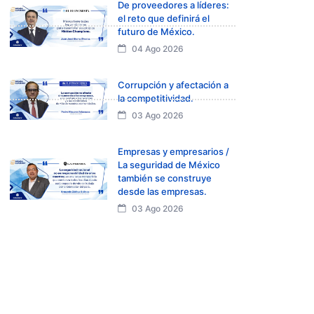
De proveedores a líderes:
el reto que definirá el
futuro de México.
04 Ago 2026
Corrupción y afectación a
la competitividad.
03 Ago 2026
Empresas y empresarios /
La seguridad de México
también se construye
desde las empresas.
03 Ago 2026