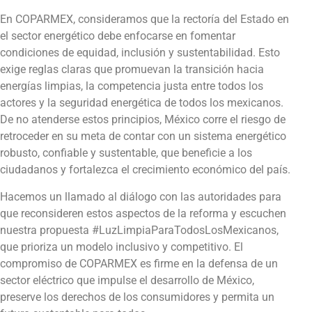
En COPARMEX, consideramos que la rectoría del Estado en
el sector energético debe enfocarse en fomentar
condiciones de equidad, inclusión y sustentabilidad. Esto
exige reglas claras que promuevan la transición hacia
energías limpias, la competencia justa entre todos los
actores y la seguridad energética de todos los mexicanos.
De no atenderse estos principios, México corre el riesgo de
retroceder en su meta de contar con un sistema energético
robusto, confiable y sustentable, que beneficie a los
ciudadanos y fortalezca el crecimiento económico del país.
Hacemos un llamado al diálogo con las autoridades para
que reconsideren estos aspectos de la reforma y escuchen
nuestra propuesta #LuzLimpiaParaTodosLosMexicanos,
que prioriza un modelo inclusivo y competitivo. El
compromiso de COPARMEX es firme en la defensa de un
sector eléctrico que impulse el desarrollo de México,
preserve los derechos de los consumidores y permita un