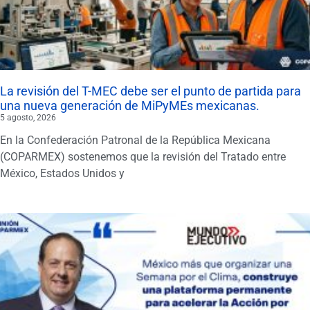
La revisión del T-MEC debe ser el punto de partida para
una nueva generación de MiPyMEs mexicanas.
5 agosto, 2026
En la Confederación Patronal de la República Mexicana
(COPARMEX) sostenemos que la revisión del Tratado entre
México, Estados Unidos y