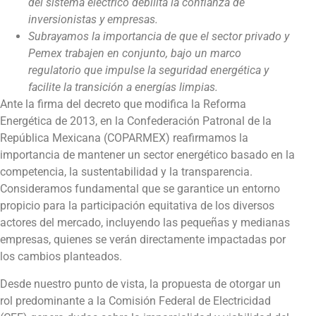
del sistema eléctrico debilita la confianza de
inversionistas y empresas.
Subrayamos la importancia de que el sector privado y
Pemex trabajen en conjunto, bajo un marco
regulatorio que impulse la seguridad energética y
facilite la transición a energías limpias.
Ante la firma del decreto que modifica la Reforma
Energética de 2013, en la Confederación Patronal de la
República Mexicana (COPARMEX) reafirmamos la
importancia de mantener un sector energético basado en la
competencia, la sustentabilidad y la transparencia.
Consideramos fundamental que se garantice un entorno
propicio para la participación equitativa de los diversos
actores del mercado, incluyendo las pequeñas y medianas
empresas, quienes se verán directamente impactadas por
los cambios planteados.
Desde nuestro punto de vista, la propuesta de otorgar un
rol predominante a la Comisión Federal de Electricidad