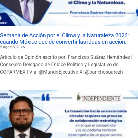
Semana de Acción por el Clima y la Naturaleza 2026:
cuando México decide convertir las ideas en acción.
5 agosto, 2026
Artículo de Opinión escrito por: Francisco Suárez Hernández |
Consejero Delegado de Enlace Político y Legislativo de
COPARMEX | Vía: @MundoEjecutivo X: @panchosuarezh