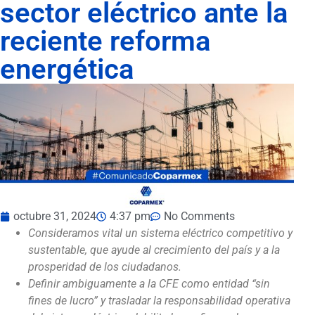
sector eléctrico ante la
reciente reforma
energética
octubre 31, 2024
4:37 pm
No Comments
Consideramos vital un sistema eléctrico competitivo y
sustentable, que ayude al crecimiento del país y a la
prosperidad de los ciudadanos.
Definir ambiguamente a la CFE como entidad “sin
fines de lucro” y trasladar la responsabilidad operativa