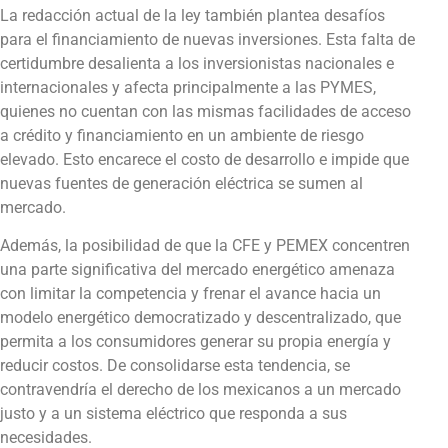
La redacción actual de la ley también plantea desafíos
para el financiamiento de nuevas inversiones. Esta falta de
certidumbre desalienta a los inversionistas nacionales e
internacionales y afecta principalmente a las PYMES,
quienes no cuentan con las mismas facilidades de acceso
a crédito y financiamiento en un ambiente de riesgo
elevado. Esto encarece el costo de desarrollo e impide que
nuevas fuentes de generación eléctrica se sumen al
mercado.
Además, la posibilidad de que la CFE y PEMEX concentren
una parte significativa del mercado energético amenaza
con limitar la competencia y frenar el avance hacia un
modelo energético democratizado y descentralizado, que
permita a los consumidores generar su propia energía y
reducir costos. De consolidarse esta tendencia, se
contravendría el derecho de los mexicanos a un mercado
justo y a un sistema eléctrico que responda a sus
necesidades.