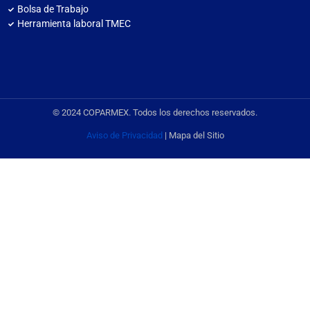
Bolsa de Trabajo
Herramienta laboral TMEC
© 2024 COPARMEX. Todos los derechos reservados.
Aviso de Privacidad
| Mapa del Sitio