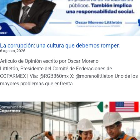
La corrupción: una cultura que debemos romper.
6 agosto, 2026
Artículo de Opinión escrito por Oscar Moreno
Littletón, Presidente del Comité de Federaciones de
COPARMEX | Vía: @RGB360mx X: @morenolittleton Uno de los
mayores problemas que enfrenta