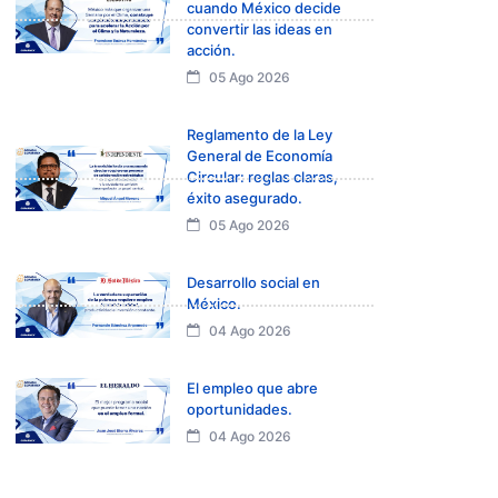
cuando México decide
convertir las ideas en
acción.
05 Ago 2026
Reglamento de la Ley
General de Economía
Circular: reglas claras,
éxito asegurado.
05 Ago 2026
Desarrollo social en
México.
04 Ago 2026
El empleo que abre
oportunidades.
04 Ago 2026