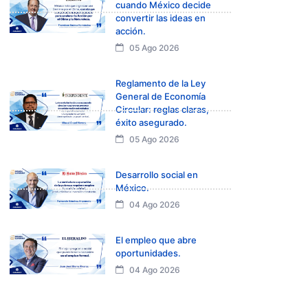
cuando México decide
convertir las ideas en
acción.
05 Ago 2026
Reglamento de la Ley
General de Economía
Circular: reglas claras,
éxito asegurado.
05 Ago 2026
Desarrollo social en
México.
04 Ago 2026
El empleo que abre
oportunidades.
04 Ago 2026