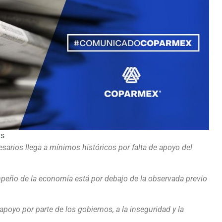
s
esarios llega a mínimos históricos por falta de apoyo del
peño de la economía está por debajo de la observada previo
poyo por parte de los gobiernos, a la inseguridad y la