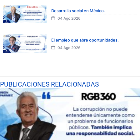
Desarrollo social en México.
04 Ago 2026
El empleo que abre oportunidades.
04 Ago 2026
PUBLICACIONES RELACIONADAS