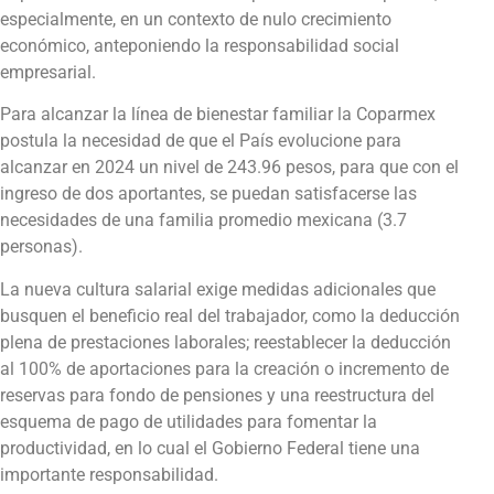
especialmente, en un contexto de nulo crecimiento
económico, anteponiendo la responsabilidad social
empresarial.
Para alcanzar la línea de bienestar familiar la Coparmex
postula la necesidad de que el País evolucione para
alcanzar en 2024 un nivel de 243.96 pesos, para que con el
ingreso de dos aportantes, se puedan satisfacerse las
necesidades de una familia promedio mexicana (3.7
personas).
La nueva cultura salarial exige medidas adicionales que
busquen el beneficio real del trabajador, como la deducción
plena de prestaciones laborales; reestablecer la deducción
al 100% de aportaciones para la creación o incremento de
reservas para fondo de pensiones y una reestructura del
esquema de pago de utilidades para fomentar la
productividad, en lo cual el Gobierno Federal tiene una
importante responsabilidad.