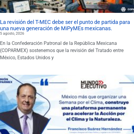
La revisión del T-MEC debe ser el punto de partida para
una nueva generación de MiPyMEs mexicanas.
5 agosto, 2026
En la Confederación Patronal de la República Mexicana
(COPARMEX) sostenemos que la revisión del Tratado entre
México, Estados Unidos y