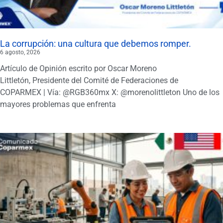
La corrupción: una cultura que debemos romper.
6 agosto, 2026
Artículo de Opinión escrito por Oscar Moreno
Littletón, Presidente del Comité de Federaciones de
COPARMEX | Vía: @RGB360mx X: @morenolittleton Uno de los
mayores problemas que enfrenta