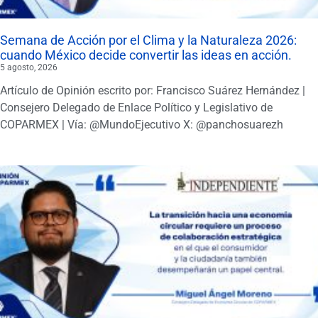
Semana de Acción por el Clima y la Naturaleza 2026:
cuando México decide convertir las ideas en acción.
5 agosto, 2026
Artículo de Opinión escrito por: Francisco Suárez Hernández |
Consejero Delegado de Enlace Político y Legislativo de
COPARMEX | Vía: @MundoEjecutivo X: @panchosuarezh