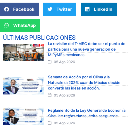
Facebook
Twitter
LinkedIn
WhatsApp
ÚLTIMAS PUBLICACIONES
La revisión del T-MEC debe ser el punto de
partida para una nueva generación de
MiPyMEs mexicanas.
05 Ago 2026
Semana de Acción por el Clima y la
Naturaleza 2026: cuando México decide
convertir las ideas en acción.
05 Ago 2026
Reglamento de la Ley General de Economía
Circular: reglas claras, éxito asegurado.
05 Ago 2026