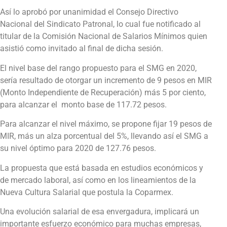
Así lo aprobó por unanimidad el Consejo Directivo
Nacional del Sindicato Patronal, lo cual fue notificado al
titular de la Comisión Nacional de Salarios Mínimos quien
asistió como invitado al final de dicha sesión.
El nivel base del rango propuesto para el SMG en 2020,
sería resultado de otorgar un incremento de 9 pesos en MIR
(Monto Independiente de Recuperación) más 5 por ciento,
para alcanzar el monto base de 117.72 pesos.
Para alcanzar el nivel máximo, se propone fijar 19 pesos de
MIR, más un alza porcentual del 5%, llevando así el SMG a
su nivel óptimo para 2020 de 127.76 pesos.
La propuesta que está basada en estudios económicos y
de mercado laboral, así como en los lineamientos de la
Nueva Cultura Salarial que postula la Coparmex.
Una evolución salarial de esa envergadura, implicará un
importante esfuerzo económico para muchas empresas,