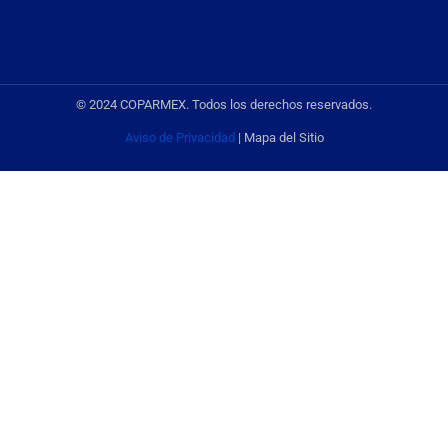
© 2024 COPARMEX. Todos los derechos reservados.
Aviso de Privacidad
| Mapa del Sitio