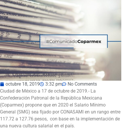
octubre 18, 2019
3:32 pm
No Comments
Ciudad de México a 17 de octubre de 2019.- La
Confederación Patronal de la República Mexicana
(Coparmex) propone que en 2020 el Salario Mínimo
General (SMG) sea fijado por CONASAMI en un rango entre
117.72 a 127.76 pesos, con base en la implementación de
una nueva cultura salarial en el país.