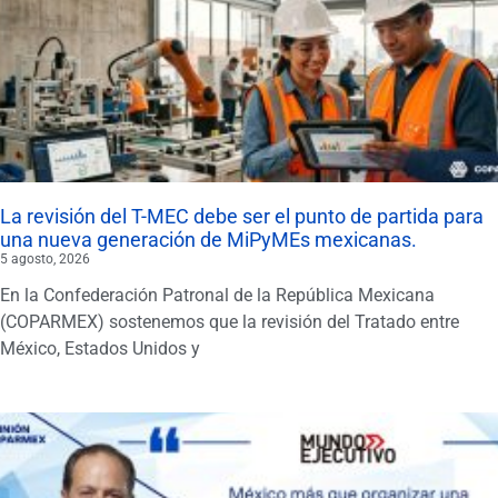
La revisión del T-MEC debe ser el punto de partida para
una nueva generación de MiPyMEs mexicanas.
5 agosto, 2026
En la Confederación Patronal de la República Mexicana
(COPARMEX) sostenemos que la revisión del Tratado entre
México, Estados Unidos y