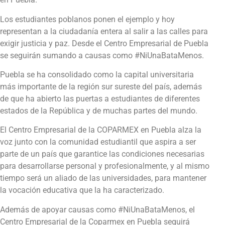
Los estudiantes poblanos ponen el ejemplo y hoy
representan a la ciudadanía entera al salir a las calles para
exigir justicia y paz. Desde el Centro Empresarial de Puebla
se seguirán sumando a causas como #NiUnaBataMenos.
Puebla se ha consolidado como la capital universitaria
más importante de la región sur sureste del país, además
de que ha abierto las puertas a estudiantes de diferentes
estados de la República y de muchas partes del mundo.
El Centro Empresarial de la COPARMEX en Puebla alza la
voz junto con la comunidad estudiantil que aspira a ser
parte de un país que garantice las condiciones necesarias
para desarrollarse personal y profesionalmente, y al mismo
tiempo será un aliado de las universidades, para mantener
la vocación educativa que la ha caracterizado.
Además de apoyar causas como #NiUnaBataMenos, el
Centro Empresarial de la Coparmex en Puebla seguirá