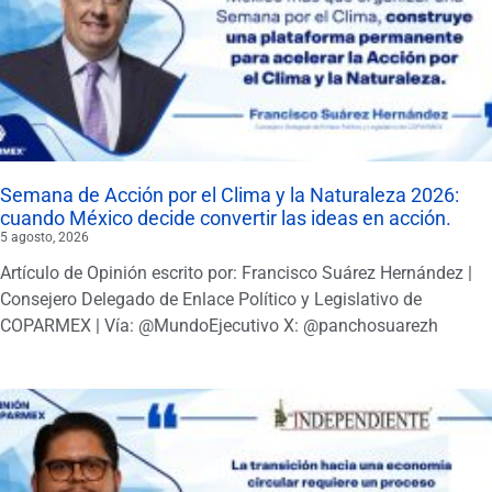
Semana de Acción por el Clima y la Naturaleza 2026:
cuando México decide convertir las ideas en acción.
5 agosto, 2026
Artículo de Opinión escrito por: Francisco Suárez Hernández |
Consejero Delegado de Enlace Político y Legislativo de
COPARMEX | Vía: @MundoEjecutivo X: @panchosuarezh