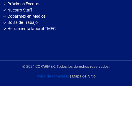
Próximos Eventos
Nuestro Staff
Coparmex en Medios
Bolsa de Trabajo
Herramienta laboral TMEC
© 2024 COPARMEX. Todos los derechos reservados.
Aviso de Privacidad
| Mapa del Sitio