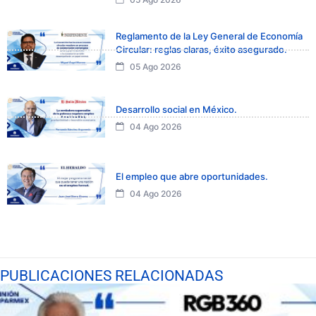
Reglamento de la Ley General de Economía
Circular: reglas claras, éxito asegurado.
05 Ago 2026
Desarrollo social en México.
04 Ago 2026
El empleo que abre oportunidades.
04 Ago 2026
PUBLICACIONES RELACIONADAS