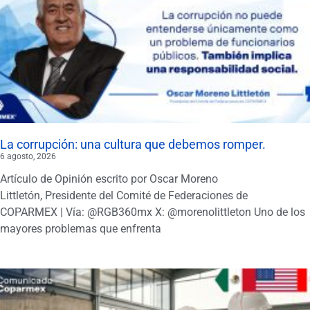
La corrupción: una cultura que debemos romper.
6 agosto, 2026
Artículo de Opinión escrito por Oscar Moreno
Littletón, Presidente del Comité de Federaciones de
COPARMEX | Vía: @RGB360mx X: @morenolittleton Uno de los
mayores problemas que enfrenta