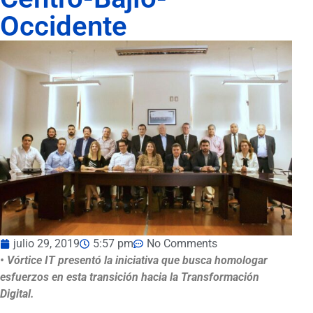
Occidente
julio 29, 2019
5:57 pm
No Comments
• Vórtice IT presentó la iniciativa que busca homologar
esfuerzos en esta transición hacia la Transformación
Digital.