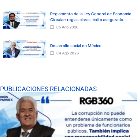
Reglamento de la Ley General de Economía
Circular: reglas claras, éxito asegurado.
05 Ago 2026
Desarrollo social en México.
04 Ago 2026
PUBLICACIONES RELACIONADAS