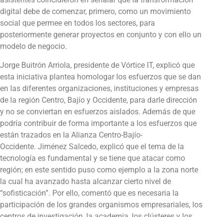
digital debe de comenzar, primero, como un movimiento
social que permee en todos los sectores, para
posteriormente generar proyectos en conjunto y con ello un
modelo de negocio.
Jorge Buitrón Arriola, presidente de Vórtice IT, explicó que
esta iniciativa plantea homologar los esfuerzos que se dan
en las diferentes organizaciones, instituciones y empresas
de la región Centro, Bajío y Occidente, para darle dirección
y no se conviertan en esfuerzos aislados. Además de que
podría contribuir de forma importante a los esfuerzos que
están trazados en la Alianza Centro-Bajío-
Occidente. Jiménez Salcedo, explicó que el tema de la
tecnología es fundamental y se tiene que atacar como
región; en este sentido puso como ejemplo a la zona norte
la cual ha avanzado hasta alcanzar cierto nivel de
“sofisticación”. Por ello, comentó que es necesaria la
participación de los grandes organismos empresariales, los
centros de investigación, la academia, los clústeres y los