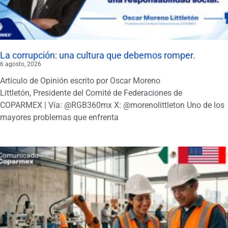
La corrupción: una cultura que debemos romper.
6 agosto, 2026
Artículo de Opinión escrito por Oscar Moreno
Littletón, Presidente del Comité de Federaciones de
COPARMEX | Vía: @RGB360mx X: @morenolittleton Uno de los
mayores problemas que enfrenta