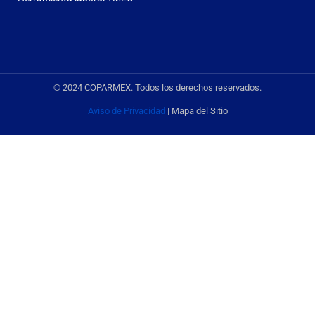
© 2024 COPARMEX. Todos los derechos reservados.
Aviso de Privacidad
| Mapa del Sitio