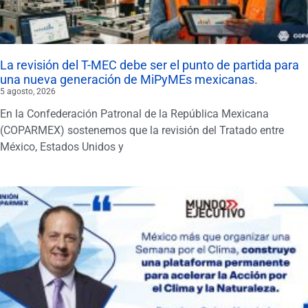
La revisión del T-MEC debe ser el punto de partida para
una nueva generación de MiPyMEs mexicanas.
5 agosto, 2026
En la Confederación Patronal de la República Mexicana
(COPARMEX) sostenemos que la revisión del Tratado entre
México, Estados Unidos y