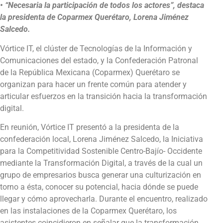
• “Necesaria la participación de todos los actores”, destaca
la presidenta de Coparmex Querétaro, Lorena Jiménez
Salcedo.
Vórtice IT, el clúster de Tecnologías de la Información y
Comunicaciones del estado, y la Confederación Patronal
de la República Mexicana (Coparmex) Querétaro se
organizan para hacer un frente común para atender y
articular esfuerzos en la transición hacia la transformación
digital.
En reunión, Vórtice IT presentó a la presidenta de la
confederación local, Lorena Jiménez Salcedo, la Iniciativa
para la Competitividad Sostenible Centro-Bajío- Occidente
mediante la Transformación Digital, a través de la cual un
grupo de empresarios busca generar una culturización en
torno a ésta, conocer su potencial, hacia dónde se puede
llegar y cómo aprovecharla. Durante el encuentro, realizado
en las instalaciones de la Coparmex Querétaro, los
asistentes coincidieron en señalar que la transformación