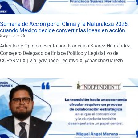
Semana de Acción por el Clima y la Naturaleza 2026:
cuando México decide convertir las ideas en acción.
5 agosto, 2026
Artículo de Opinión escrito por: Francisco Suárez Hernández |
Consejero Delegado de Enlace Político y Legislativo de
COPARMEX | Vía: @MundoEjecutivo X: @panchosuarezh