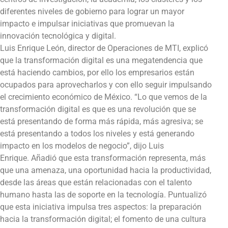
diferentes niveles de gobierno para lograr un mayor
impacto e impulsar iniciativas que promuevan la
innovación tecnológica y digital.
Luis Enrique León, director de Operaciones de MTI, explicó
que la transformación digital es una megatendencia que
está haciendo cambios, por ello los empresarios están
ocupados para aprovecharlos y con ello seguir impulsando
el crecimiento económico de México. “Lo que vemos de la
transformación digital es que es una revolución que se
está presentando de forma más rápida, más agresiva; se
está presentando a todos los niveles y está generando
impacto en los modelos de negocio”, dijo Luis
Enrique. Añadió que esta transformación representa, más
que una amenaza, una oportunidad hacia la productividad,
desde las áreas que están relacionadas con el talento
humano hasta las de soporte en la tecnología. Puntualizó
que esta iniciativa impulsa tres aspectos: la preparación
hacia la transformación digital; el fomento de una cultura