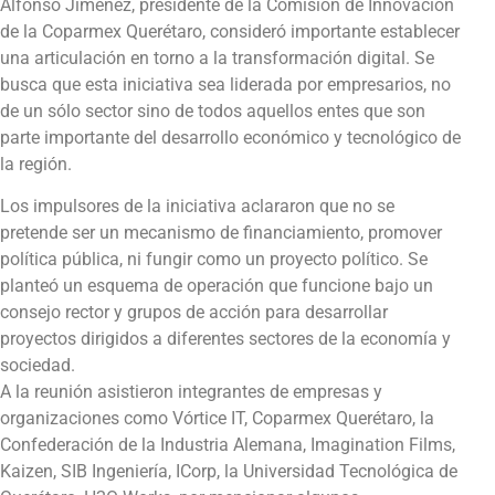
Alfonso Jiménez, presidente de la Comisión de Innovación
de la Coparmex Querétaro, consideró importante establecer
una articulación en torno a la transformación digital. Se
busca que esta iniciativa sea liderada por empresarios, no
de un sólo sector sino de todos aquellos entes que son
parte importante del desarrollo económico y tecnológico de
la región.
Los impulsores de la iniciativa aclararon que no se
pretende ser un mecanismo de financiamiento, promover
política pública, ni fungir como un proyecto político. Se
planteó un esquema de operación que funcione bajo un
consejo rector y grupos de acción para desarrollar
proyectos dirigidos a diferentes sectores de la economía y
sociedad.
A la reunión asistieron integrantes de empresas y
organizaciones como Vórtice IT, Coparmex Querétaro, la
Confederación de la Industria Alemana, Imagination Films,
Kaizen, SIB Ingeniería, ICorp, la Universidad Tecnológica de